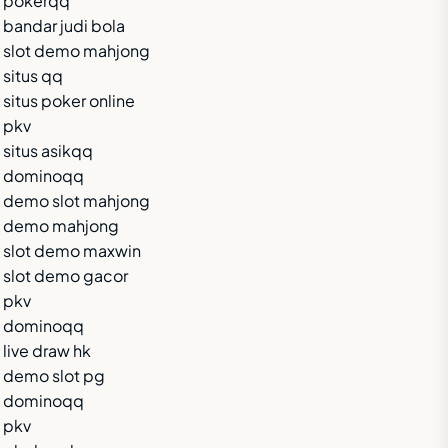
pokerqq
bandar judi bola
slot demo mahjong
situs qq
situs poker online
pkv
situs asikqq
dominoqq
demo slot mahjong
demo mahjong
slot demo maxwin
slot demo gacor
pkv
dominoqq
live draw hk
demo slot pg
dominoqq
pkv