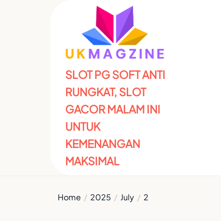
Skip
to
the
content
Slot
SLOT PG SOFT ANTI
PG
RUNGKAT, SLOT
Soft
GACOR MALAM INI
Anti
UNTUK
Rungkat,
Slot
KEMENANGAN
Gacor
MAKSIMAL
Malam
Ini
untuk
Home
2025
July
2
Kemenangan