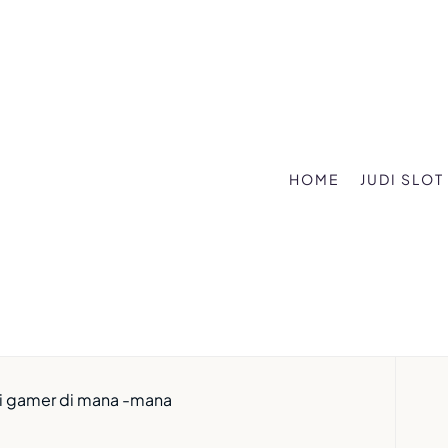
HOME
JUDI SLOT
gi gamer di mana -mana