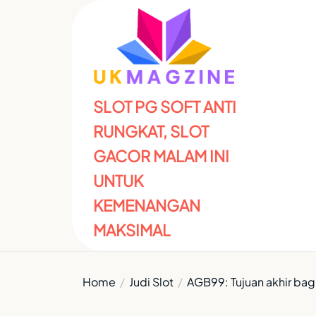
Skip
to
the
content
Slot
SLOT PG SOFT ANTI
PG
RUNGKAT, SLOT
Soft
GACOR MALAM INI
Anti
UNTUK
Rungkat,
Slot
KEMENANGAN
Gacor
MAKSIMAL
Malam
Ini
untuk
Home
Judi Slot
AGB99: Tujuan akhir ba
Kemenangan