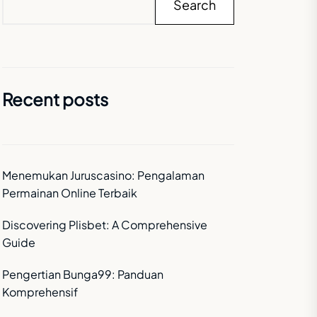
Search
Recent posts
Menemukan Juruscasino: Pengalaman
Permainan Online Terbaik
Discovering Plisbet: A Comprehensive
Guide
Pengertian Bunga99: Panduan
Komprehensif