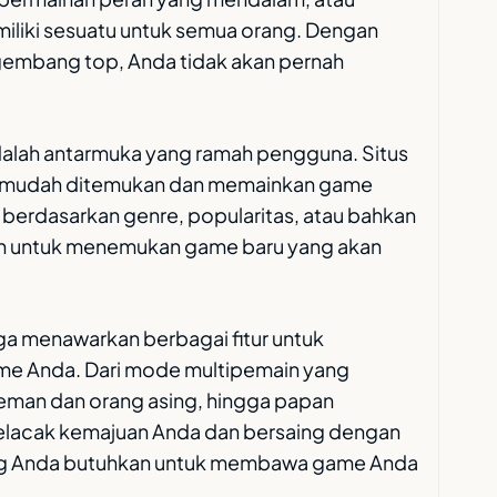
iliki sesuatu untuk semua orang. Dengan
gembang top, Anda tidak akan pernah
adalah antarmuka yang ramah pengguna. Situs
a mudah ditemukan dan memainkan game
 berdasarkan genre, popularitas, atau bahkan
 untuk menemukan game baru yang akan
ga menawarkan berbagai fitur untuk
e Anda. Dari mode multipemain yang
man dan orang asing, hingga papan
lacak kemajuan Anda dan bersaing dengan
ang Anda butuhkan untuk membawa game Anda