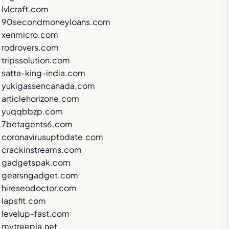
lvlcraft.com
90secondmoneyloans.com
xenmicro.com
rodrovers.com
tripssolution.com
satta-king-india.com
yukigassencanada.com
articlehorizone.com
yuqqbbzp.com
7betagents6.com
coronavirusuptodate.com
crackinstreams.com
gadgetspak.com
gearsngadget.com
hireseodoctor.com
lapsfit.com
levelup-fast.com
mytreepla.net