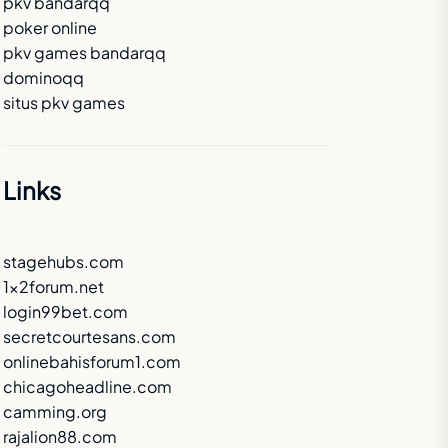
pkv bandarqq
poker online
pkv games bandarqq
dominoqq
situs pkv games
Links
stagehubs.com
1x2forum.net
login99bet.com
secretcourtesans.com
onlinebahisforum1.com
chicagoheadline.com
camming.org
rajalion88.com