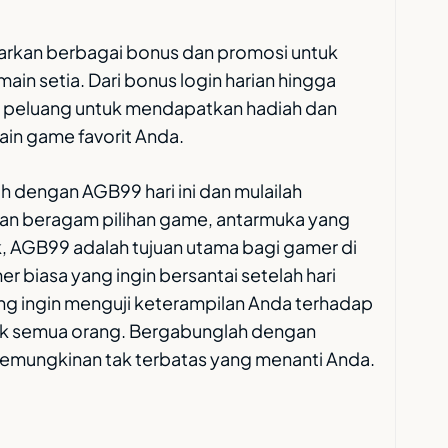
warkan berbagai bonus dan promosi untuk
n setia. Dari bonus login harian hingga
k peluang untuk mendapatkan hadiah dan
in game favorit Anda.
dengan AGB99 hari ini dan mulailah
n beragam pilihan game, antarmuka yang
, AGB99 adalah tujuan utama bagi gamer di
biasa yang ingin bersantai setelah hari
ng ingin menguji keterampilan Anda terhadap
tuk semua orang. Bergabunglah dengan
kemungkinan tak terbatas yang menanti Anda.