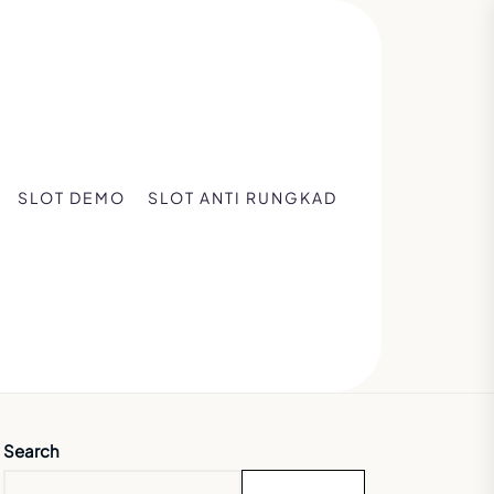
SLOT DEMO
SLOT ANTI RUNGKAD
Search