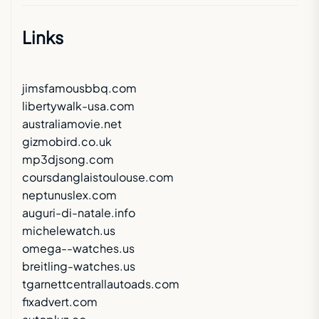
Links
jimsfamousbbq.com
libertywalk-usa.com
australiamovie.net
gizmobird.co.uk
mp3djsong.com
coursdanglaistoulouse.com
neptunuslex.com
auguri-di-natale.info
michelewatch.us
omega--watches.us
breitling-watches.us
tgarnettcentrallautoads.com
fixadvert.com