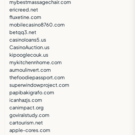
mybestmassagechair.com
ericreed.net
fluxetine.com
mobilecasino8760.com
betqq3.net
casinoloans5.us
CasinoAuction.us
kipooglecouk.us
mykitchennhome.com
aumoulinvert.com
thefoodiepassport.com
superwindowproject.com
papibakigrafo.com
icanhazjs.com
canimpact.org
goviralstudy.com
cartourism.net
apple-cores.com