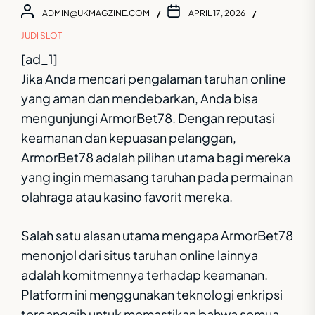
ADMIN@UKMAGZINE.COM
APRIL 17, 2026
JUDI SLOT
[ad_1]
Jika Anda mencari pengalaman taruhan online
yang aman dan mendebarkan, Anda bisa
mengunjungi ArmorBet78. Dengan reputasi
keamanan dan kepuasan pelanggan,
ArmorBet78 adalah pilihan utama bagi mereka
yang ingin memasang taruhan pada permainan
olahraga atau kasino favorit mereka.
Salah satu alasan utama mengapa ArmorBet78
menonjol dari situs taruhan online lainnya
adalah komitmennya terhadap keamanan.
Platform ini menggunakan teknologi enkripsi
tercanggih untuk memastikan bahwa semua