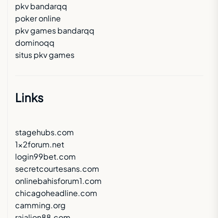
pkv bandarqq
poker online
pkv games bandarqq
dominoqq
situs pkv games
Links
stagehubs.com
1x2forum.net
login99bet.com
secretcourtesans.com
onlinebahisforum1.com
chicagoheadline.com
camming.org
rajalion88.com