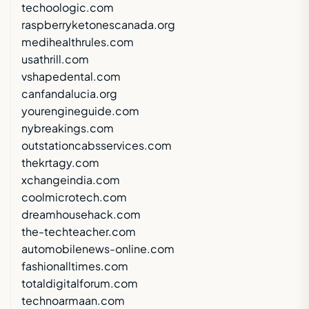
techoologic.com
raspberryketonescanada.org
medihealthrules.com
usathrill.com
vshapedental.com
canfandalucia.org
yourengineguide.com
nybreakings.com
outstationcabsservices.com
thekrtagy.com
xchangeindia.com
coolmicrotech.com
dreamhousehack.com
the-techteacher.com
automobilenews-online.com
fashionalltimes.com
totaldigitalforum.com
technoarmaan.com