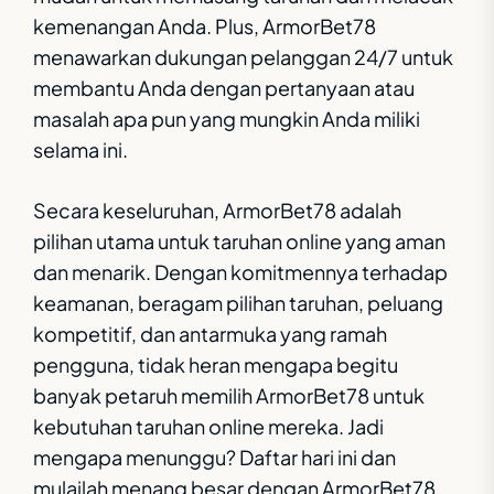
kemenangan Anda. Plus, ArmorBet78
menawarkan dukungan pelanggan 24/7 untuk
membantu Anda dengan pertanyaan atau
masalah apa pun yang mungkin Anda miliki
selama ini.
Secara keseluruhan, ArmorBet78 adalah
pilihan utama untuk taruhan online yang aman
dan menarik. Dengan komitmennya terhadap
keamanan, beragam pilihan taruhan, peluang
kompetitif, dan antarmuka yang ramah
pengguna, tidak heran mengapa begitu
banyak petaruh memilih ArmorBet78 untuk
kebutuhan taruhan online mereka. Jadi
mengapa menunggu? Daftar hari ini dan
mulailah menang besar dengan ArmorBet78.