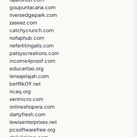
goupuntacana.com
riversedgepark.com
zaseez.com
catchycrunch.com
nofaphub.com
nefertitingalls.com
patsyscreations.com
income4proof.com
educaritas.org
lensajelajah.com
betflik09.net
ncaq.org
xenmicro.com
onlineshopera.com
dartyfresh.com
lewisenterprises.net
pcsoftwarefree.org