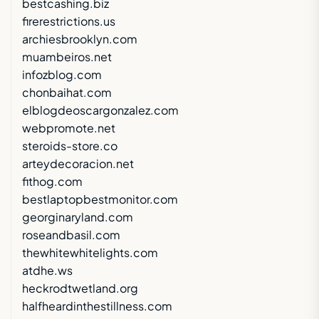
bestcashing.biz
firerestrictions.us
archiesbrooklyn.com
muambeiros.net
infozblog.com
chonbaihat.com
elblogdeoscargonzalez.com
webpromote.net
steroids-store.co
arteydecoracion.net
fithog.com
bestlaptopbestmonitor.com
georginaryland.com
roseandbasil.com
thewhitewhitelights.com
atdhe.ws
heckrodtwetland.org
halfheardinthestillness.com