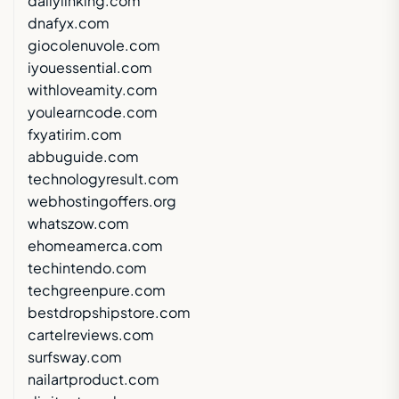
dailylinking.com
dnafyx.com
giocolenuvole.com
iyouessential.com
withloveamity.com
youlearncode.com
fxyatirim.com
abbuguide.com
technologyresult.com
webhostingoffers.org
whatszow.com
ehomeamerca.com
techintendo.com
techgreenpure.com
bestdropshipstore.com
cartelreviews.com
surfsway.com
nailartproduct.com