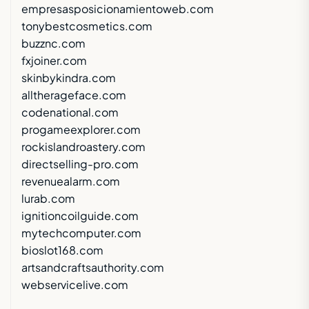
empresasposicionamientoweb.com
tonybestcosmetics.com
buzznc.com
fxjoiner.com
skinbykindra.com
alltherageface.com
codenational.com
progameexplorer.com
rockislandroastery.com
directselling-pro.com
revenuealarm.com
lurab.com
ignitioncoilguide.com
mytechcomputer.com
bioslot168.com
artsandcraftsauthority.com
webservicelive.com