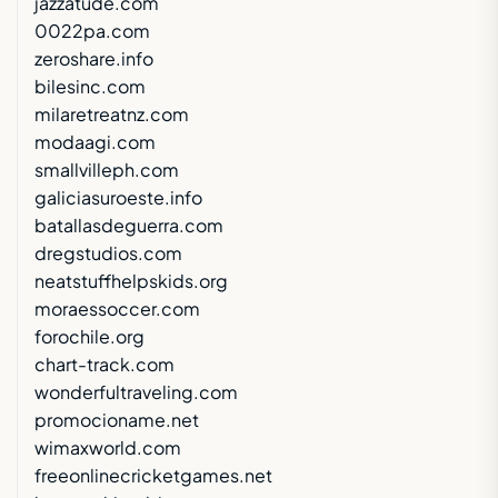
jazzatude.com
0022pa.com
zeroshare.info
bilesinc.com
milaretreatnz.com
modaagi.com
smallvilleph.com
galiciasuroeste.info
batallasdeguerra.com
dregstudios.com
neatstuffhelpskids.org
moraessoccer.com
forochile.org
chart-track.com
wonderfultraveling.com
promocioname.net
wimaxworld.com
freeonlinecricketgames.net