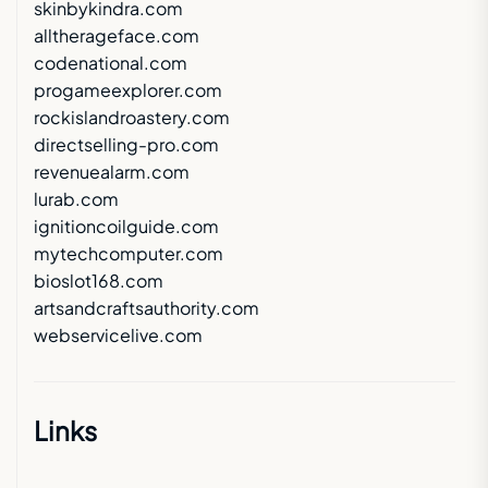
skinbykindra.com
alltherageface.com
codenational.com
progameexplorer.com
rockislandroastery.com
directselling-pro.com
revenuealarm.com
lurab.com
ignitioncoilguide.com
mytechcomputer.com
bioslot168.com
artsandcraftsauthority.com
webservicelive.com
Links