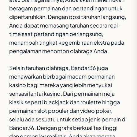
beragam permainan dan pertandingan untuk
dipertaruhkan. Dengan opsi taruhan langsung,
Anda dapat memasang taruhan secara real-
time saat pertandingan berlangsung,
menambah tingkat kegembiraan ekstra pada
pengalaman menonton olahraga Anda.
Selain taruhan olahraga, Bandar36 juga
menawarkan berbagai macam permainan
kasino bagi mereka yang lebih menyukai
sensasi lantai kasino. Dari permainan meja
klasik seperti blackjack dan roulette hingga
permainan slot populer dan video poker,
selalu ada sesuatu untuk setiap jenis pemain di
Bandar36. Dengan grafis berkualitas tinggi
dan gameplay realistis, Anda akan merasa