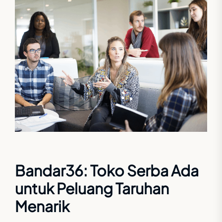
Bandar36: Toko Serba Ada
untuk Peluang Taruhan
Menarik