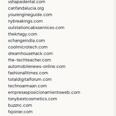
vshapedental.com
canfandalucia.org
yourengineguide.com
nybreakings.com
outstationcabsservices.com
thekrtagy.com
xchangeindia.com
coolmicrotech.com
dreamhousehack.com
the-techteacher.com
automobilenews-online.com
fashionalltimes.com
totaldigitalforum.com
technoarmaan.com
empresasposicionamientoweb.com
tonybestcosmetics.com
buzznc.com
fxjoiner.com