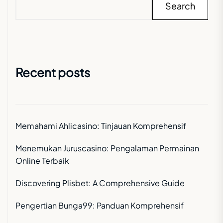
Search
Recent posts
Memahami Ahlicasino: Tinjauan Komprehensif
Menemukan Juruscasino: Pengalaman Permainan
Online Terbaik
Discovering Plisbet: A Comprehensive Guide
Pengertian Bunga99: Panduan Komprehensif