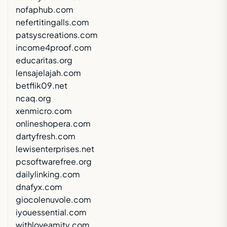
nofaphub.com
nefertitingalls.com
patsyscreations.com
income4proof.com
educaritas.org
lensajelajah.com
betflik09.net
ncaq.org
xenmicro.com
onlineshopera.com
dartyfresh.com
lewisenterprises.net
pcsoftwarefree.org
dailylinking.com
dnafyx.com
giocolenuvole.com
iyouessential.com
withloveamity.com