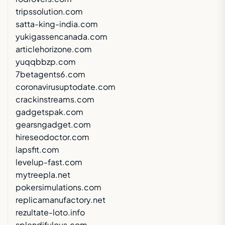
tripssolution.com
satta-king-india.com
yukigassencanada.com
articlehorizone.com
yuqqbbzp.com
7betagents6.com
coronavirusuptodate.com
crackinstreams.com
gadgetspak.com
gearsngadget.com
hireseodoctor.com
lapsfit.com
levelup-fast.com
mytreepla.net
pokersimulations.com
replicamanufactory.net
rezultate-loto.info
splendifulous.com