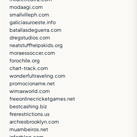
modaagi.com
smallvilleph.com
galiciasuroeste.info
batallasdeguerra.com
dregstudios.com
neatstuffhelpskids.org
moraessoccer.com
forochile.org
chart-track.com
wonderfultraveling.com
promocioname.net
wimaxworld.com
freeonlinecricketgames.net
bestcashing.biz
firerestrictions.us
archiesbrooklyn.com
muambeiros.net
infozblog.com