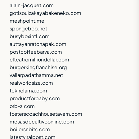
alain-jacquet.com
gotisouizakayabakeneko.com
meshpoint.me
spongebob.net
busyboxintl.com
auttayanratchapak.com
postcoffeebarva.com
elteatromilliondollar.com
burgerkingfranchise.org
vallarpadathamma.net
realworldsize.com
teknolama.com
productforbaby.com
orb-z.com
fosterscoachhousetavern.com
mesasdecultivoonline.com
boilersnbits.com
latestviralpost.com