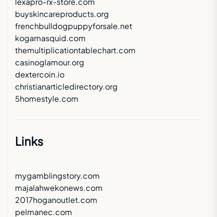
lexapro-rx-store.com
buyskincareproducts.org
frenchbulldogpuppyforsale.net
kogamasquid.com
themultiplicationtablechart.com
casinoglamour.org
dextercoin.io
christianarticledirectory.org
5homestyle.com
Links
mygamblingstory.com
majalahwekonews.com
2017hoganoutlet.com
pelmanec.com