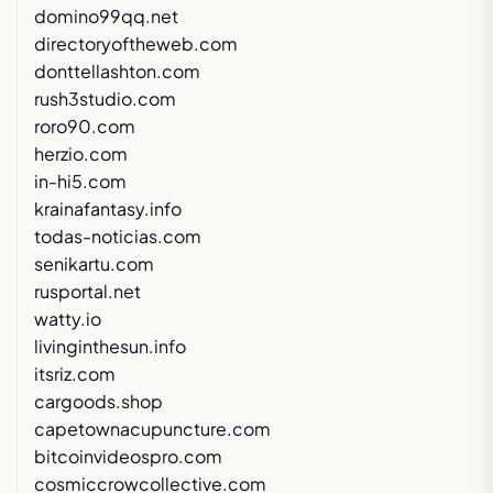
domino99qq.net
directoryoftheweb.com
donttellashton.com
rush3studio.com
roro90.com
herzio.com
in-hi5.com
krainafantasy.info
todas-noticias.com
senikartu.com
rusportal.net
watty.io
livinginthesun.info
itsriz.com
cargoods.shop
capetownacupuncture.com
bitcoinvideospro.com
cosmiccrowcollective.com