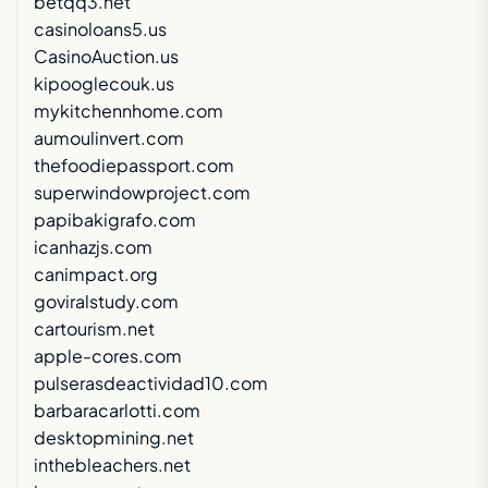
betqq3.net
casinoloans5.us
CasinoAuction.us
kipooglecouk.us
mykitchennhome.com
aumoulinvert.com
thefoodiepassport.com
superwindowproject.com
papibakigrafo.com
icanhazjs.com
canimpact.org
goviralstudy.com
cartourism.net
apple-cores.com
pulserasdeactividad10.com
barbaracarlotti.com
desktopmining.net
inthebleachers.net