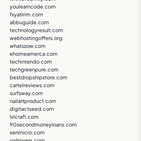
youlearncode.com
fxyatirim.com
abbuguide.com
technologyresult.com
webhostingoffers.org
whatszow.com
ehomeamerca.com
techintendo.com
techgreenpure.com
bestdropshipstore.com
cartelreviews.com
surfsway.com
nailartproduct.com
digitactseed.com
lvlcraft.com
90secondmoneyloans.com
xenmicro.com
rodrovers.com