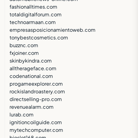
fashionalltimes.com
totaldigitalforum.com
technoarmaan.com
empresasposicionamientoweb.com
tonybestcosmetics.com
buzznc.com
fxjoiner.com
skinbykindra.com
alltherageface.com
codenational.com
progameexplorer.com
rockislandroastery.com
directselling-pro.com
revenuealarm.com
lurab.com
ignitioncoilguide.com
mytechcomputer.com
bioslot168.com