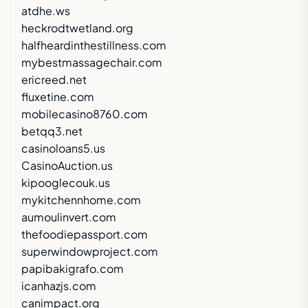
atdhe.ws
heckrodtwetland.org
halfheardinthestillness.com
mybestmassagechair.com
ericreed.net
fluxetine.com
mobilecasino8760.com
betqq3.net
casinoloans5.us
CasinoAuction.us
kipooglecouk.us
mykitchennhome.com
aumoulinvert.com
thefoodiepassport.com
superwindowproject.com
papibakigrafo.com
icanhazjs.com
canimpact.org