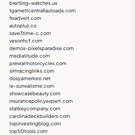
breitling-watches.us
tgarnettcentrallautoads.com
fixadvert.com
autopluz.co
save3time-c.com
vexonhcf.com
demos-pixelsparadise.com
mediatitude.com
prewarmotorcycles.com
simracinglinks.com
dosyamerkezi.net
le-surrealisme.com
showcasebeauty.com
insurancepolicyexpert.com
statkeycompany.com
carolinadeckbuilders.com
topinvestingblog.com
top50tools.com