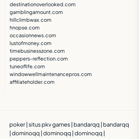
destinationoverlooked.com
gamblingamount.com
hillclimbwax.com
hnopse.com
occasionnews.com
lustofmoney.com
timebusinesszone.com
peppers-reflection.com
tuneoflife.com
windowwellmaintenancepros.com
affiliateholder.com
poker
|
situs pkv games
|
bandarqq
|
bandarqq
|
dominoqq
|
dominoqq
|
dominoqq
|