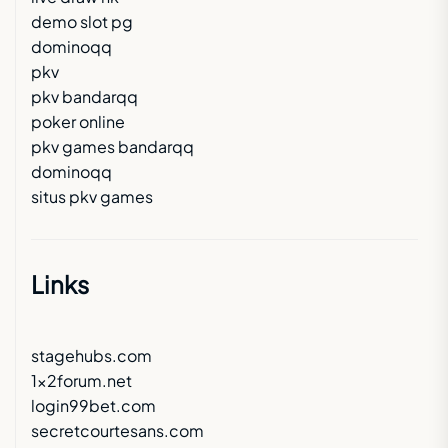
demo slot pg
dominoqq
pkv
pkv bandarqq
poker online
pkv games bandarqq
dominoqq
situs pkv games
Links
stagehubs.com
1x2forum.net
login99bet.com
secretcourtesans.com