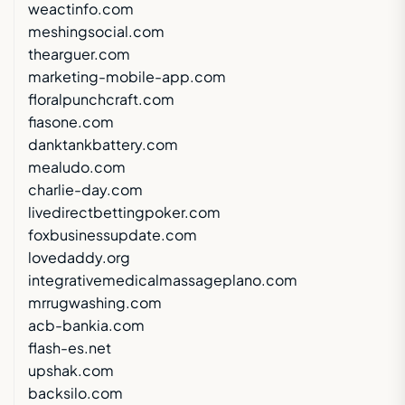
weactinfo.com
meshingsocial.com
thearguer.com
marketing-mobile-app.com
floralpunchcraft.com
fiasone.com
danktankbattery.com
mealudo.com
charlie-day.com
livedirectbettingpoker.com
foxbusinessupdate.com
lovedaddy.org
integrativemedicalmassageplano.com
mrrugwashing.com
acb-bankia.com
flash-es.net
upshak.com
backsilo.com