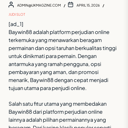
ADMIN@UKMAGZINE.COM
APRIL 15, 2026
JUDI SLOT
[ad_1]
Baywin88 adalah platform perjudian online
terkemuka yang menawarkan beragam
permainan dan opsi taruhan berkualitas tinggi
untuk dinikmati para pemain. Dengan
antarmuka yang ramah pengguna, opsi
pembayaran yang aman, dan promosi
menarik, Baywin88 dengan cepat menjadi
tujuan utama para penjudi online.
Salah satu fitur utama yang membedakan
Baywin88 dari platform perjudian online
lainnya adalah pilihan permainannya yang
beragam. Dari kasino klasik populer seperti