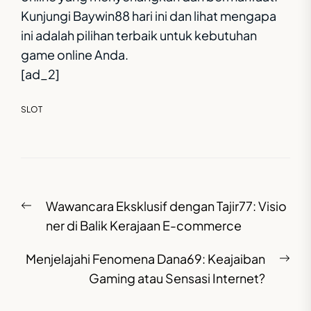
Kunjungi Baywin88 hari ini dan lihat mengapa
ini adalah pilihan terbaik untuk kebutuhan
game online Anda.
[ad_2]
SLOT
Post
Previous
Wawancara Eksklusif dengan Tajir77: Visio
navigation
post:
ner di Balik Kerajaan E-commerce
Nex
Menjelajahi Fenomena Dana69: Keajaiban
pos
Gaming atau Sensasi Internet?