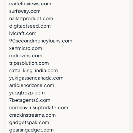
cartelreviews.com
surfsway.com
nailartproduct.com
digitactseed.com
lvlcraft.com
90secondmoneyloans.com
xenmicro.com
rodrovers.com
tripssolution.com
satta-king-india.com
yukigassencanada.com
articlehorizone.com
yuqqbbzp.com
7betagents6.com
coronavirusuptodate.com
crackinstreams.com
gadgetspak.com
gearsngadget.com