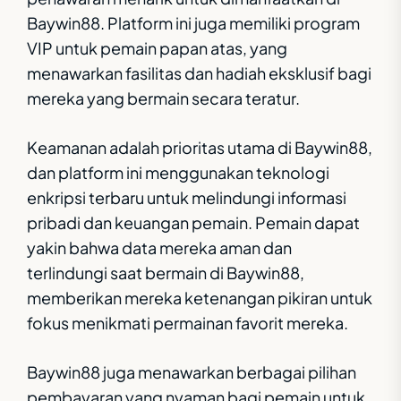
Baywin88. Platform ini juga memiliki program
VIP untuk pemain papan atas, yang
menawarkan fasilitas dan hadiah eksklusif bagi
mereka yang bermain secara teratur.
Keamanan adalah prioritas utama di Baywin88,
dan platform ini menggunakan teknologi
enkripsi terbaru untuk melindungi informasi
pribadi dan keuangan pemain. Pemain dapat
yakin bahwa data mereka aman dan
terlindungi saat bermain di Baywin88,
memberikan mereka ketenangan pikiran untuk
fokus menikmati permainan favorit mereka.
Baywin88 juga menawarkan berbagai pilihan
pembayaran yang nyaman bagi pemain untuk