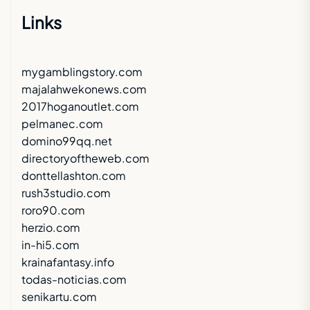
Links
mygamblingstory.com
majalahwekonews.com
2017hoganoutlet.com
pelmanec.com
domino99qq.net
directoryoftheweb.com
donttellashton.com
rush3studio.com
roro90.com
herzio.com
in-hi5.com
krainafantasy.info
todas-noticias.com
senikartu.com