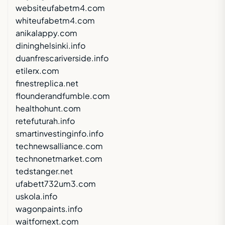
websiteufabetm4.com
whiteufabetm4.com
anikalappy.com
dininghelsinki.info
duanfrescariverside.info
etilerx.com
finestreplica.net
flounderandfumble.com
healthohunt.com
retefuturah.info
smartinvestinginfo.info
technewsalliance.com
technonetmarket.com
tedstanger.net
ufabett732um3.com
uskola.info
wagonpaints.info
waitfornext.com