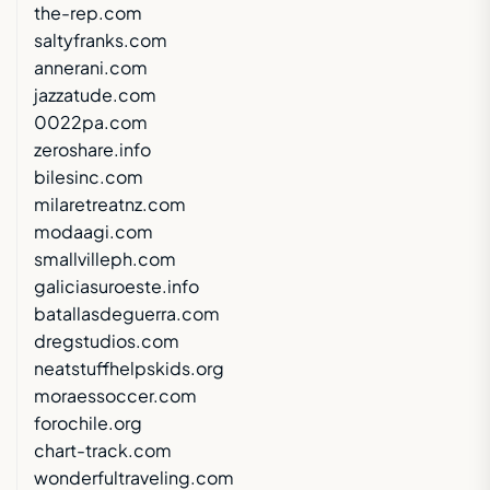
the-rep.com
saltyfranks.com
annerani.com
jazzatude.com
0022pa.com
zeroshare.info
bilesinc.com
milaretreatnz.com
modaagi.com
smallvilleph.com
galiciasuroeste.info
batallasdeguerra.com
dregstudios.com
neatstuffhelpskids.org
moraessoccer.com
forochile.org
chart-track.com
wonderfultraveling.com