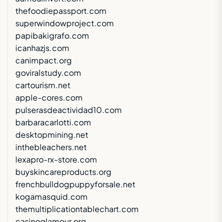
thefoodiepassport.com
superwindowproject.com
papibakigrafo.com
icanhazjs.com
canimpact.org
goviralstudy.com
cartourism.net
apple-cores.com
pulserasdeactividad10.com
barbaracarlotti.com
desktopmining.net
inthebleachers.net
lexapro-rx-store.com
buyskincareproducts.org
frenchbulldogpuppyforsale.net
kogamasquid.com
themultiplicationtablechart.com
casinoglamour.org