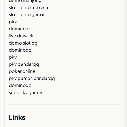
demo mahjong
slot demo maxwin
slot demo gacor
pkv
dominoqq
live draw hk
demo slot pg
dominoqq
pkv
pkv bandarqq
poker online
pkv games bandarqq
dominoqq
situs pkv games
Links