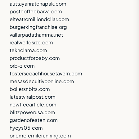
auttayanratchapak.com
postcoffeebarva.com
elteatromilliondollar.com
burgerkingfranchise.org
vallarpadathamma.net
realworldsize.com
teknolama.com
productforbaby.com
orb-z.com
fosterscoachhousetavern.com
mesasdecultivoonline.com
boilersnbits.com
latestviralpost.com
newfreearticle.com
blitzpowerusa.com
gardenofeaten.com
hycys05.com
onemoremilerunning.com