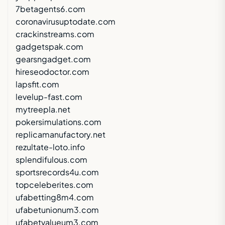
7betagents6.com
coronavirusuptodate.com
crackinstreams.com
gadgetspak.com
gearsngadget.com
hireseodoctor.com
lapsfit.com
levelup-fast.com
mytreepla.net
pokersimulations.com
replicamanufactory.net
rezultate-loto.info
splendifulous.com
sportsrecords4u.com
topceleberites.com
ufabetting8m4.com
ufabetunionum3.com
ufabetvalueum3.com