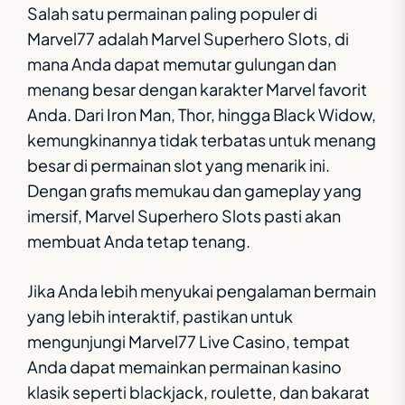
Salah satu permainan paling populer di
Marvel77 adalah Marvel Superhero Slots, di
mana Anda dapat memutar gulungan dan
menang besar dengan karakter Marvel favorit
Anda. Dari Iron Man, Thor, hingga Black Widow,
kemungkinannya tidak terbatas untuk menang
besar di permainan slot yang menarik ini.
Dengan grafis memukau dan gameplay yang
imersif, Marvel Superhero Slots pasti akan
membuat Anda tetap tenang.
Jika Anda lebih menyukai pengalaman bermain
yang lebih interaktif, pastikan untuk
mengunjungi Marvel77 Live Casino, tempat
Anda dapat memainkan permainan kasino
klasik seperti blackjack, roulette, dan bakarat