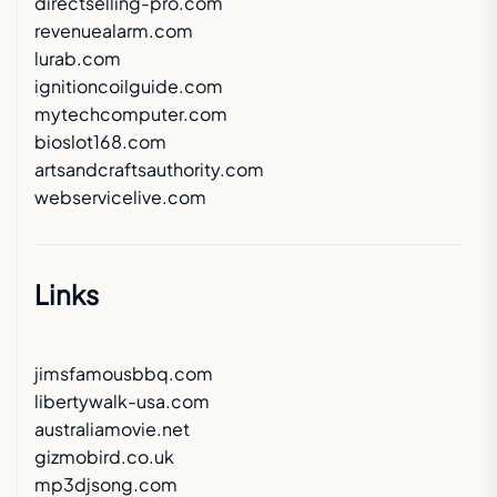
directselling-pro.com
revenuealarm.com
lurab.com
ignitioncoilguide.com
mytechcomputer.com
bioslot168.com
artsandcraftsauthority.com
webservicelive.com
Links
jimsfamousbbq.com
libertywalk-usa.com
australiamovie.net
gizmobird.co.uk
mp3djsong.com