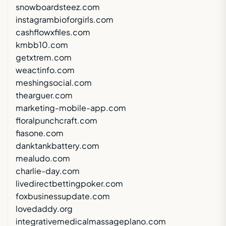
snowboardsteez.com
instagrambioforgirls.com
cashflowxfiles.com
kmbb10.com
getxtrem.com
weactinfo.com
meshingsocial.com
thearguer.com
marketing-mobile-app.com
floralpunchcraft.com
fiasone.com
danktankbattery.com
mealudo.com
charlie-day.com
livedirectbettingpoker.com
foxbusinessupdate.com
lovedaddy.org
integrativemedicalmassageplano.com