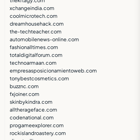
thekrtagy.com
xchangeindia.com
coolmicrotech.com
dreamhousehack.com
the-techteacher.com
automobilenews-online.com
fashionalltimes.com
totaldigitalforum.com
technoarmaan.com
empresasposicionamientoweb.com
tonybestcosmetics.com
buzznc.com
fxjoiner.com
skinbykindra.com
alltherageface.com
codenational.com
progameexplorer.com
rockislandroastery.com