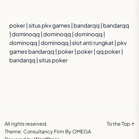
poker
|
situs pkv games
|
bandarqq
|
bandarqq
|
dominoqq
|
dominoqq
|
dominoqq
|
dominoqq
|
dominoqq
|
slot anti rungkat
|
pkv
games bandarqq
|
poker
|
poker
|
qq poker
|
bandarqq
|
situs poker
All rights reserved.
To the Top
↑
Theme: Consultancy Firm By
OMEGA