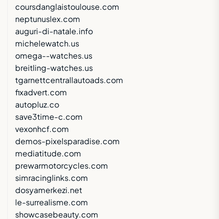
coursdanglaistoulouse.com
neptunuslex.com
auguri-di-natale.info
michelewatch.us
omega--watches.us
breitling-watches.us
tgarnettcentrallautoads.com
fixadvert.com
autopluz.co
save3time-c.com
vexonhcf.com
demos-pixelsparadise.com
mediatitude.com
prewarmotorcycles.com
simracinglinks.com
dosyamerkezi.net
le-surrealisme.com
showcasebeauty.com