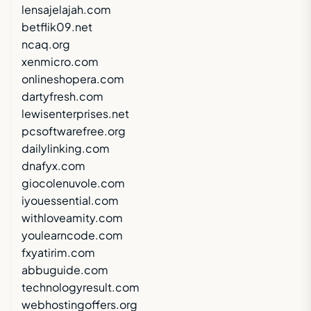
lensajelajah.com
betflik09.net
ncaq.org
xenmicro.com
onlineshopera.com
dartyfresh.com
lewisenterprises.net
pcsoftwarefree.org
dailylinking.com
dnafyx.com
giocolenuvole.com
iyouessential.com
withloveamity.com
youlearncode.com
fxyatirim.com
abbuguide.com
technologyresult.com
webhostingoffers.org