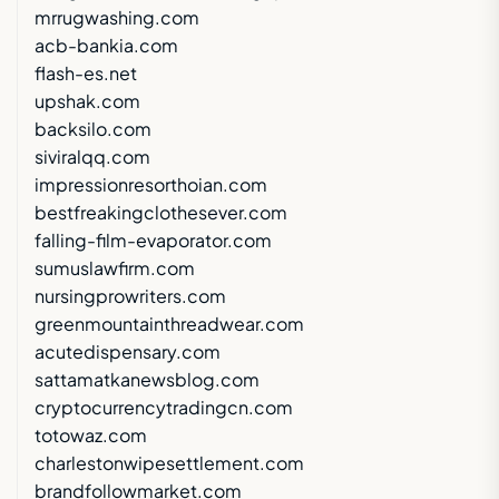
mrrugwashing.com
acb-bankia.com
flash-es.net
upshak.com
backsilo.com
siviralqq.com
impressionresorthoian.com
bestfreakingclothesever.com
falling-film-evaporator.com
sumuslawfirm.com
nursingprowriters.com
greenmountainthreadwear.com
acutedispensary.com
sattamatkanewsblog.com
cryptocurrencytradingcn.com
totowaz.com
charlestonwipesettlement.com
brandfollowmarket.com