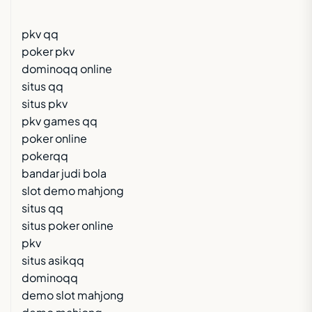
pkv qq
poker pkv
dominoqq online
situs qq
situs pkv
pkv games qq
poker online
pokerqq
bandar judi bola
slot demo mahjong
situs qq
situs poker online
pkv
situs asikqq
dominoqq
demo slot mahjong