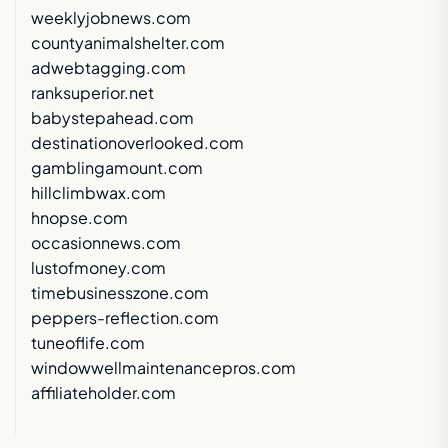
weeklyjobnews.com
countyanimalshelter.com
adwebtagging.com
ranksuperior.net
babystepahead.com
destinationoverlooked.com
gamblingamount.com
hillclimbwax.com
hnopse.com
occasionnews.com
lustofmoney.com
timebusinesszone.com
peppers-reflection.com
tuneoflife.com
windowwellmaintenancepros.com
affiliateholder.com