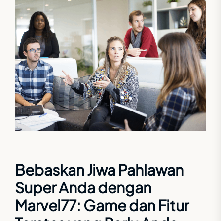
Bebaskan Jiwa Pahlawan
Super Anda dengan
Marvel77: Game dan Fitur