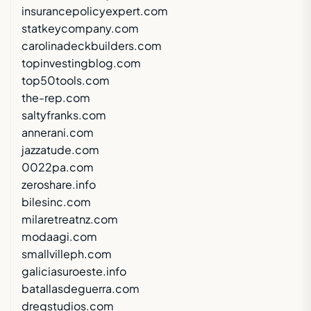
insurancepolicyexpert.com
statkeycompany.com
carolinadeckbuilders.com
topinvestingblog.com
top50tools.com
the-rep.com
saltyfranks.com
annerani.com
jazzatude.com
0022pa.com
zeroshare.info
bilesinc.com
milaretreatnz.com
modaagi.com
smallvilleph.com
galiciasuroeste.info
batallasdeguerra.com
dregstudios.com