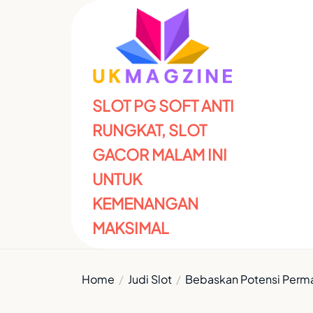
Skip
to
the
content
Slot
SLOT PG SOFT ANTI
PG
RUNGKAT, SLOT
Soft
GACOR MALAM INI
Anti
UNTUK
Rungkat,
Slot
KEMENANGAN
Gacor
MAKSIMAL
Malam
Ini
untuk
Home
Judi Slot
Bebaskan Potensi Perma
Kemenangan