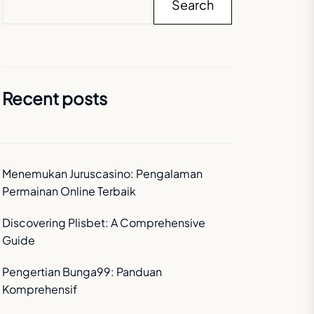
Search
Recent posts
Menemukan Juruscasino: Pengalaman
Permainan Online Terbaik
Discovering Plisbet: A Comprehensive
Guide
Pengertian Bunga99: Panduan
Komprehensif