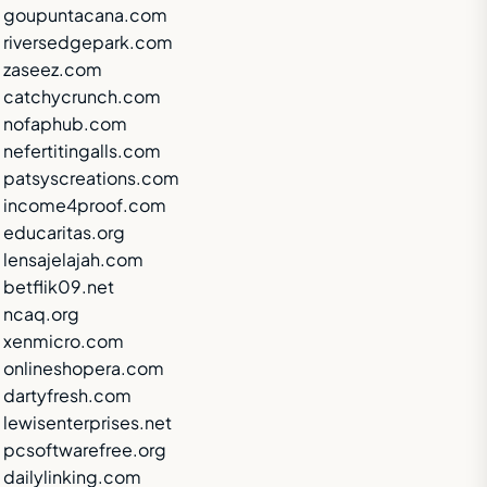
goupuntacana.com
riversedgepark.com
zaseez.com
catchycrunch.com
nofaphub.com
nefertitingalls.com
patsyscreations.com
income4proof.com
educaritas.org
lensajelajah.com
betflik09.net
ncaq.org
xenmicro.com
onlineshopera.com
dartyfresh.com
lewisenterprises.net
pcsoftwarefree.org
dailylinking.com