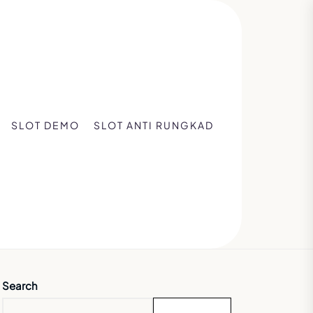
SLOT DEMO
SLOT ANTI RUNGKAD
Search