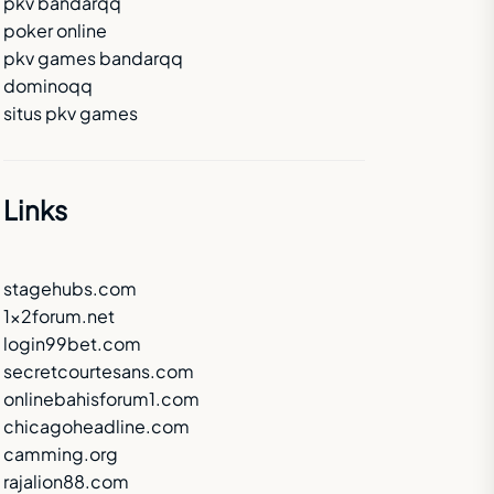
pkv bandarqq
poker online
pkv games bandarqq
dominoqq
situs pkv games
Links
stagehubs.com
1x2forum.net
login99bet.com
secretcourtesans.com
onlinebahisforum1.com
chicagoheadline.com
camming.org
rajalion88.com