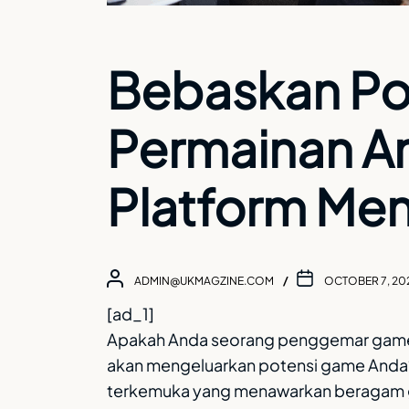
Bebaskan Po
Permainan A
Platform Men
ADMIN@UKMAGZINE.COM
OCTOBER 7, 20
[ad_1]
Apakah Anda seorang penggemar game 
akan mengeluarkan potensi game Anda?
terkemuka yang menawarkan beragam 