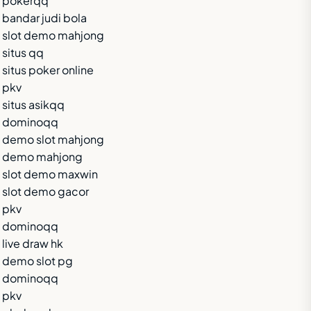
pokerqq
bandar judi bola
slot demo mahjong
situs qq
situs poker online
pkv
situs asikqq
dominoqq
demo slot mahjong
demo mahjong
slot demo maxwin
slot demo gacor
pkv
dominoqq
live draw hk
demo slot pg
dominoqq
pkv