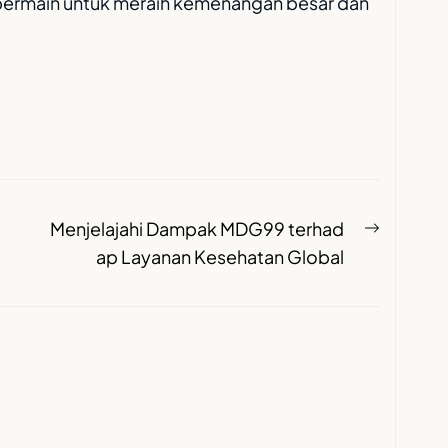
ah bermain untuk meraih kemenangan besar dan
Next
Menjelajahi Dampak MDG99 terhad
post:
ap Layanan Kesehatan Global