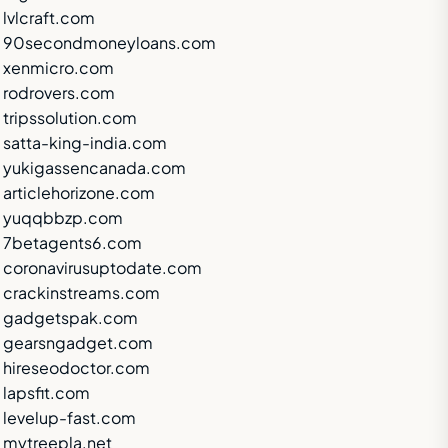
lvlcraft.com
90secondmoneyloans.com
xenmicro.com
rodrovers.com
tripssolution.com
satta-king-india.com
yukigassencanada.com
articlehorizone.com
yuqqbbzp.com
7betagents6.com
coronavirusuptodate.com
crackinstreams.com
gadgetspak.com
gearsngadget.com
hireseodoctor.com
lapsfit.com
levelup-fast.com
mytreepla.net