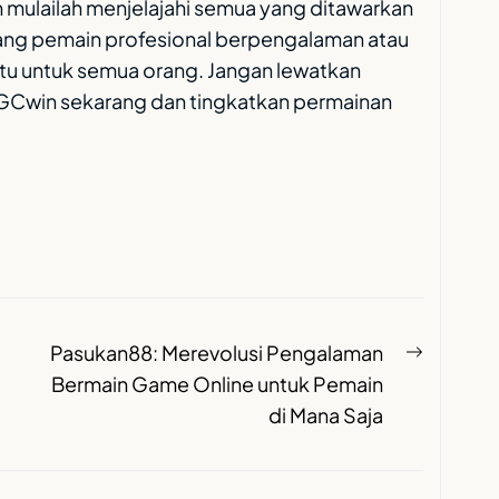
n mulailah menjelajahi semua yang ditawarkan
rang pemain profesional berpengalaman atau
tu untuk semua orang. Jangan lewatkan
GCwin sekarang dan tingkatkan permainan
Next
Pasukan88: Merevolusi Pengalaman
post:
Bermain Game Online untuk Pemain
di Mana Saja