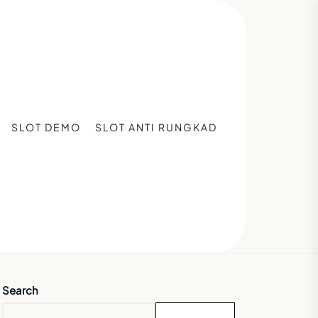
SLOT DEMO
SLOT ANTI RUNGKAD
Search