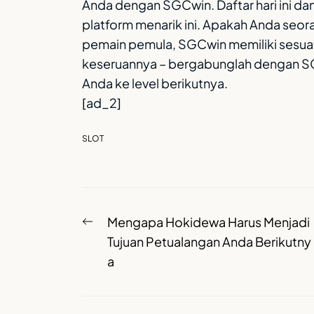
Anda dengan SGCwin. Daftar hari ini da
platform menarik ini. Apakah Anda seo
pemain pemula, SGCwin memiliki sesua
keseruannya – bergabunglah dengan S
Anda ke level berikutnya.
[ad_2]
SLOT
Post
Previous
Mengapa Hokidewa Harus Menjadi
post:
navigation
Tujuan Petualangan Anda Berikutny
a