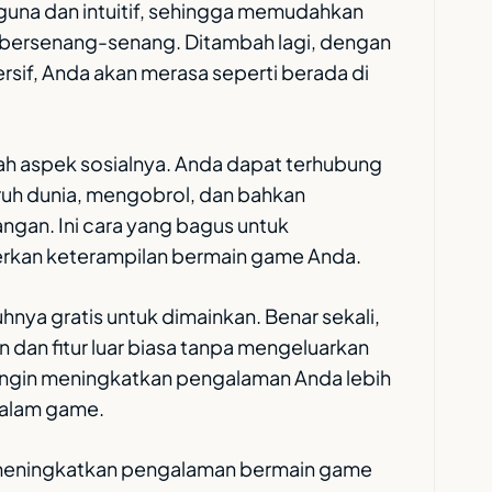
guna dan intuitif, sehingga memudahkan
i bersenang-senang. Ditambah lagi, dengan
rsif, Anda akan merasa seperti berada di
lah aspek sosialnya. Anda dapat terhubung
ruh dunia, mengobrol, dan bahkan
ngan. Ini cara yang bagus untuk
kan keterampilan bermain game Anda.
ya gratis untuk dimainkan. Benar sekali,
dan fitur luar biasa tanpa mengeluarkan
a ingin meningkatkan pengalaman Anda lebih
 dalam game.
k meningkatkan pengalaman bermain game