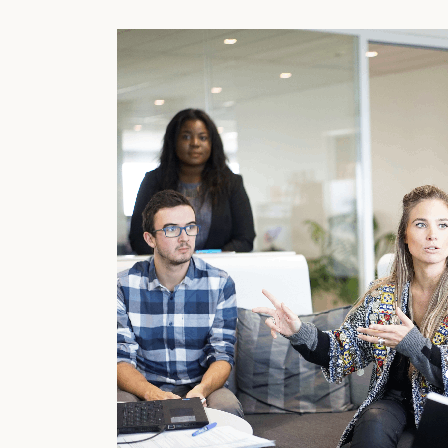
Maksimal