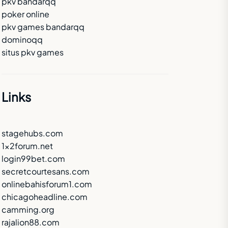
pkv bandarqq
poker online
pkv games bandarqq
dominoqq
situs pkv games
Links
stagehubs.com
1x2forum.net
login99bet.com
secretcourtesans.com
onlinebahisforum1.com
chicagoheadline.com
camming.org
rajalion88.com