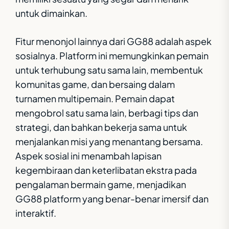
untuk dimainkan.
Fitur menonjol lainnya dari GG88 adalah aspek
sosialnya. Platform ini memungkinkan pemain
untuk terhubung satu sama lain, membentuk
komunitas game, dan bersaing dalam
turnamen multipemain. Pemain dapat
mengobrol satu sama lain, berbagi tips dan
strategi, dan bahkan bekerja sama untuk
menjalankan misi yang menantang bersama.
Aspek sosial ini menambah lapisan
kegembiraan dan keterlibatan ekstra pada
pengalaman bermain game, menjadikan
GG88 platform yang benar-benar imersif dan
interaktif.