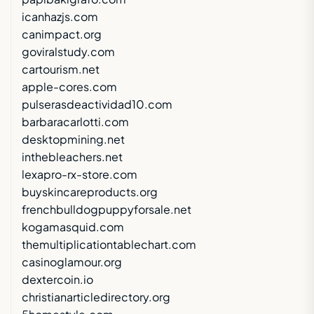
icanhazjs.com
canimpact.org
goviralstudy.com
cartourism.net
apple-cores.com
pulserasdeactividad10.com
barbaracarlotti.com
desktopmining.net
inthebleachers.net
lexapro-rx-store.com
buyskincareproducts.org
frenchbulldogpuppyforsale.net
kogamasquid.com
themultiplicationtablechart.com
casinoglamour.org
dextercoin.io
christianarticledirectory.org