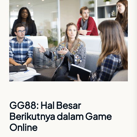
GG88: Hal Besar
Berikutnya dalam Game
Online