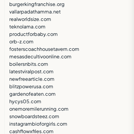
burgerkingfranchise.org
vallarpadathamma.net
realworldsize.com
teknolama.com
productforbaby.com
orb-z.com
fosterscoachhousetavern.com
mesasdecultivoonline.com
boilersnbits.com
latestviralpost.com
newfreearticle.com
blitzpowerusa.com
gardenofeaten.com
hycys05.com
onemoremilerunning.com
snowboardsteez.com
instagrambioforgirls.com
cashflowxfiles.com