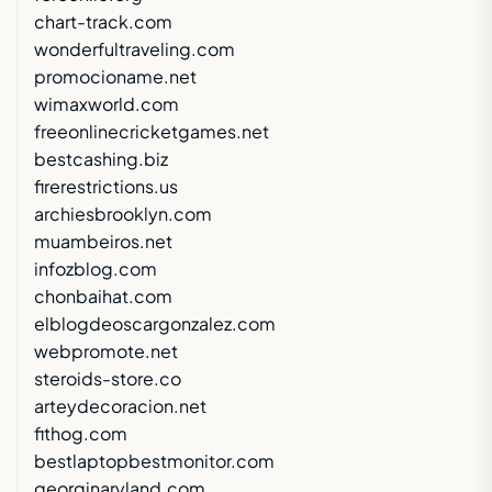
chart-track.com
wonderfultraveling.com
promocioname.net
wimaxworld.com
freeonlinecricketgames.net
bestcashing.biz
firerestrictions.us
archiesbrooklyn.com
muambeiros.net
infozblog.com
chonbaihat.com
elblogdeoscargonzalez.com
webpromote.net
steroids-store.co
arteydecoracion.net
fithog.com
bestlaptopbestmonitor.com
georginaryland.com