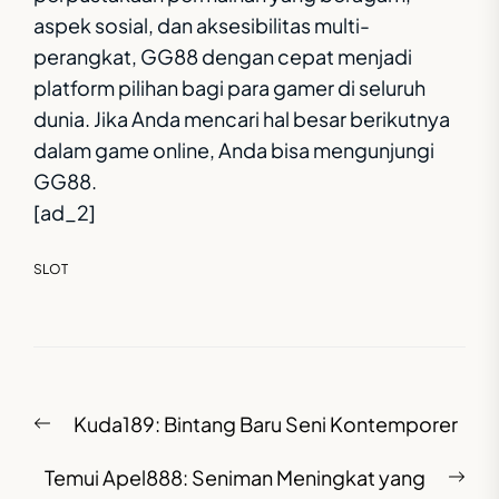
aspek sosial, dan aksesibilitas multi-
perangkat, GG88 dengan cepat menjadi
platform pilihan bagi para gamer di seluruh
dunia. Jika Anda mencari hal besar berikutnya
dalam game online, Anda bisa mengunjungi
GG88.
[ad_2]
SLOT
Post
Previous
Kuda189: Bintang Baru Seni Kontemporer
navigation
post:
Nex
Temui Apel888: Seniman Meningkat yang