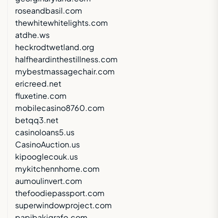
roseandbasil.com
thewhitewhitelights.com
atdhe.ws
heckrodtwetland.org
halfheardinthestillness.com
mybestmassagechair.com
ericreed.net
fluxetine.com
mobilecasino8760.com
betqq3.net
casinoloans5.us
CasinoAuction.us
kipooglecouk.us
mykitchennhome.com
aumoulinvert.com
thefoodiepassport.com
superwindowproject.com
papibakigrafo.com