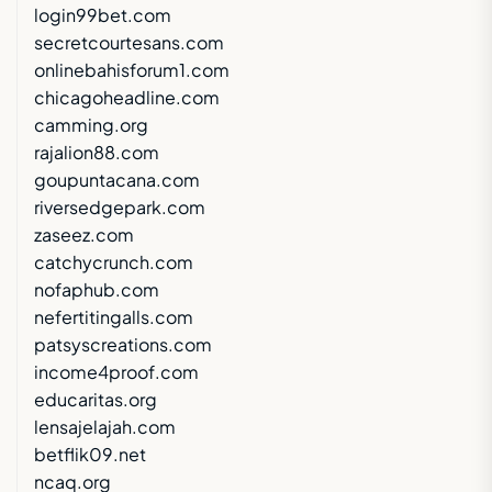
login99bet.com
secretcourtesans.com
onlinebahisforum1.com
chicagoheadline.com
camming.org
rajalion88.com
goupuntacana.com
riversedgepark.com
zaseez.com
catchycrunch.com
nofaphub.com
nefertitingalls.com
patsyscreations.com
income4proof.com
educaritas.org
lensajelajah.com
betflik09.net
ncaq.org