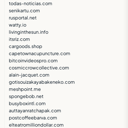
todas-noticias.com
senikartu.com
rusportal.net
watty.io
livinginthesun.info
itsriz.com
cargoods.shop
capetownacupuncture.com
bitcoinvideospro.com
cosmiccrowcollective.com
alain-jacquet.com
gotisouizakayabakeneko.com
meshpoint.me
spongebob.net
busyboxintl.com
auttayanratchapak.com
postcoffeebarva.com
elteatromilliondollar.com