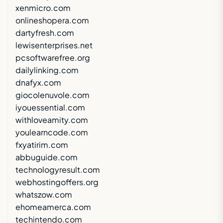
xenmicro.com
onlineshopera.com
dartyfresh.com
lewisenterprises.net
pcsoftwarefree.org
dailylinking.com
dnafyx.com
giocolenuvole.com
iyouessential.com
withloveamity.com
youlearncode.com
fxyatirim.com
abbuguide.com
technologyresult.com
webhostingoffers.org
whatszow.com
ehomeamerca.com
techintendo.com