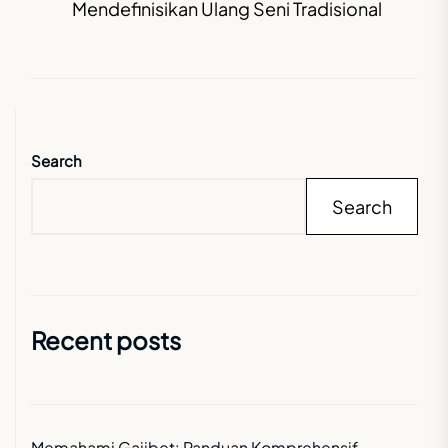
pos
Mendefinisikan Ulang Seni Tradisional
Search
Search
Recent posts
Memahami Gajibet: Panduan Komprehensif