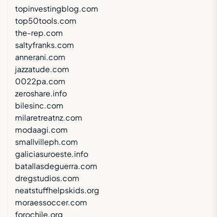
topinvestingblog.com
top50tools.com
the-rep.com
saltyfranks.com
annerani.com
jazzatude.com
0022pa.com
zeroshare.info
bilesinc.com
milaretreatnz.com
modaagi.com
smallvilleph.com
galiciasuroeste.info
batallasdeguerra.com
dregstudios.com
neatstuffhelpskids.org
moraessoccer.com
forochile.org