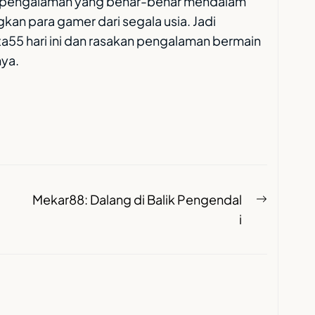
n pengalaman yang benar-benar mendalam
an para gamer dari segala usia. Jadi
55 hari ini dan rasakan pengalaman bermain
ya.
Next
Mekar88: Dalang di Balik Pengendal
post:
i