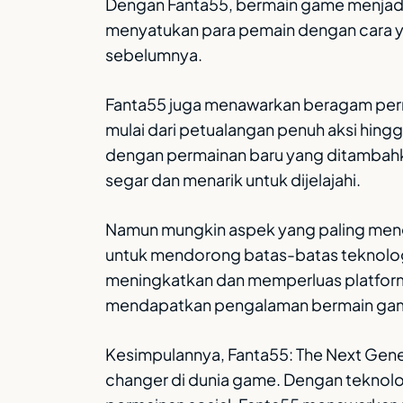
Dengan Fanta55, bermain game menjadi
menyatukan para pemain dengan cara y
sebelumnya.
Fanta55 juga menawarkan beragam perm
mulai dari petualangan penuh aksi hin
dengan permainan baru yang ditambahka
segar dan menarik untuk dijelajahi.
Namun mungkin aspek yang paling meng
untuk mendorong batas-batas teknologi
meningkatkan dan memperluas platfor
mendapatkan pengalaman bermain gam
Kesimpulannya, Fanta55: The Next Gen
changer di dunia game. Dengan teknologi