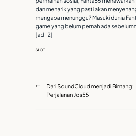
permainan sosial, Fanta55 menawarka
dan menarik yang pasti akan menyenangk
mengapa menunggu? Masuki dunia Fanta
game yang belum pernah ada sebelumn
[ad_2]
SLOT
Post
Previous
Dari SoundCloud menjadi Bintang:
post:
navigation
Perjalanan Jos55