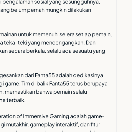
 pengalaman sosial yang sesungguhnya,
ang belum pernah mungkin dilakukan
ainan untuk memenuhi selera setiap pemain,
gga teka-teki yang mencengangkan. Dan
n secara berkala, selalu ada sesuatu yang
esankan dari Fanta55 adalah dedikasinya
 game. Tim di balik Fanta55 terus berupaya
m, memastikan bahwa pemain selalu
e terbaik.
eration of Immersive Gaming adalah game-
 mutakhir, gameplay interaktif, dan fitur