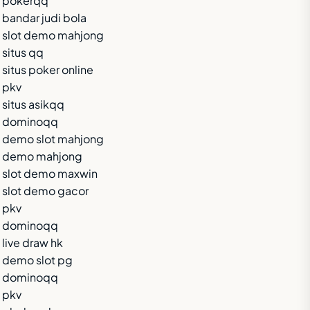
pokerqq
bandar judi bola
slot demo mahjong
situs qq
situs poker online
pkv
situs asikqq
dominoqq
demo slot mahjong
demo mahjong
slot demo maxwin
slot demo gacor
pkv
dominoqq
live draw hk
demo slot pg
dominoqq
pkv