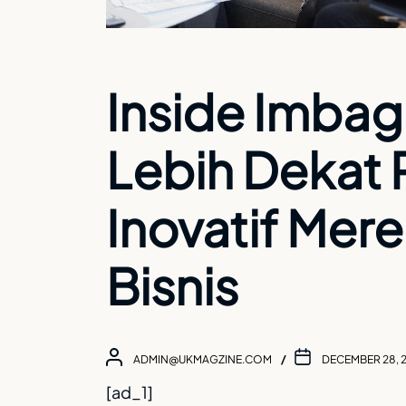
Inside Imbag
Lebih Dekat
Inovatif Mer
Bisnis
ADMIN@UKMAGZINE.COM
DECEMBER 28, 
[ad_1]