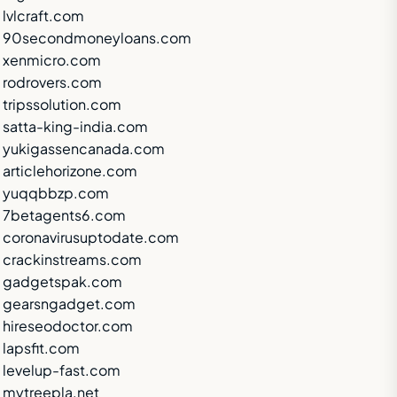
lvlcraft.com
90secondmoneyloans.com
xenmicro.com
rodrovers.com
tripssolution.com
satta-king-india.com
yukigassencanada.com
articlehorizone.com
yuqqbbzp.com
7betagents6.com
coronavirusuptodate.com
crackinstreams.com
gadgetspak.com
gearsngadget.com
hireseodoctor.com
lapsfit.com
levelup-fast.com
mytreepla.net