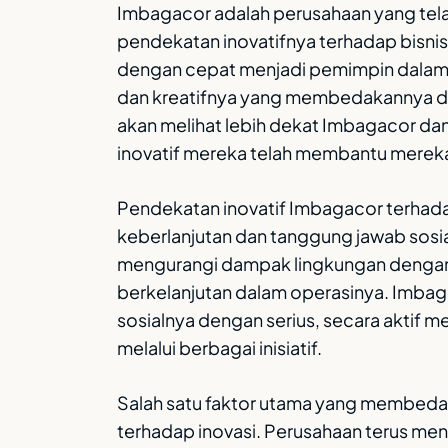
Imbagacor adalah perusahaan yang tel
pendekatan inovatifnya terhadap bisnis
dengan cepat menjadi pemimpin dalam ind
dan kreatifnya yang membedakannya dari 
akan melihat lebih dekat Imbagacor d
inovatif mereka telah membantu merek
Pendekatan inovatif Imbagacor terhada
keberlanjutan dan tanggung jawab sosi
mengurangi dampak lingkungan dengan
berkelanjutan dalam operasinya. Imba
sosialnya dengan serius, secara aktif 
melalui berbagai inisiatif.
Salah satu faktor utama yang membed
terhadap inovasi. Perusahaan terus me