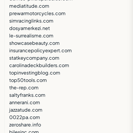
mediatitude.com
prewarmotorcycles.com
simracinglinks.com
dosyamerkezi.net
le-surrealisme.com
showcasebeauty.com
insurancepolicyexpert.com
statkeycompany.com
carolinadeckbuilders.com
topinvestingblog.com
top50tools.com
the-rep.com
saltyfranks.com
annerani.com
jazzatude.com
0022pa.com
zeroshare.info
bilesinc.com