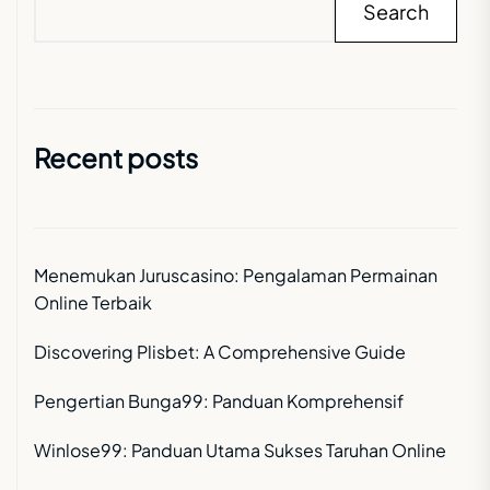
Search
Recent posts
Menemukan Juruscasino: Pengalaman Permainan
Online Terbaik
Discovering Plisbet: A Comprehensive Guide
Pengertian Bunga99: Panduan Komprehensif
Winlose99: Panduan Utama Sukses Taruhan Online