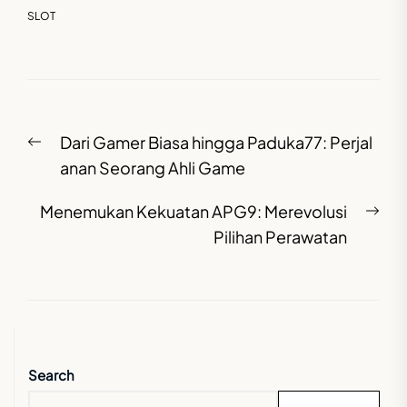
SLOT
Post
Previous
Dari Gamer Biasa hingga Paduka77: Perjal
navigation
post:
anan Seorang Ahli Game
Nex
Menemukan Kekuatan APG9: Merevolusi
pos
Pilihan Perawatan
Search