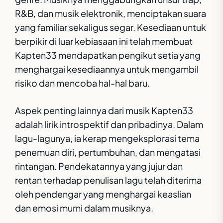
R&B, dan musik elektronik, menciptakan suara
yang familiar sekaligus segar. Kesediaan untuk
berpikir di luar kebiasaan ini telah membuat
Kapten33 mendapatkan pengikut setia yang
menghargai kesediaannya untuk mengambil
risiko dan mencoba hal-hal baru.
Aspek penting lainnya dari musik Kapten33
adalah lirik introspektif dan pribadinya. Dalam
lagu-lagunya, ia kerap mengeksplorasi tema
penemuan diri, pertumbuhan, dan mengatasi
rintangan. Pendekatannya yang jujur ​​dan
rentan terhadap penulisan lagu telah diterima
oleh pendengar yang menghargai keaslian
dan emosi murni dalam musiknya.