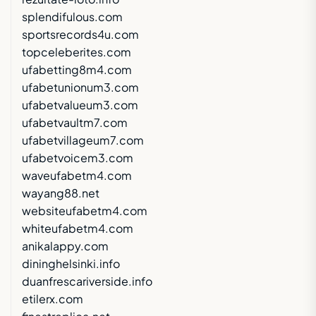
splendifulous.com
sportsrecords4u.com
topceleberites.com
ufabetting8m4.com
ufabetunionum3.com
ufabetvalueum3.com
ufabetvaultm7.com
ufabetvillageum7.com
ufabetvoicem3.com
waveufabetm4.com
wayang88.net
websiteufabetm4.com
whiteufabetm4.com
anikalappy.com
dininghelsinki.info
duanfrescariverside.info
etilerx.com