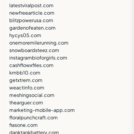
latestviralpost.com
newfreearticle.com
blitzpowerusa.com
gardenofeaten.com
hycys05.com
onemoremilerunning.com
snowboardsteez.com
instagrambioforgirls.com
cashflowxfiles.com
kmbb10.com
getxtrem.com
weactinfo.com
meshingsocial.com
thearguer.com
marketing-mobile-app.com
floralpunchcraft.com
fiasone.com
danktankbattery.com