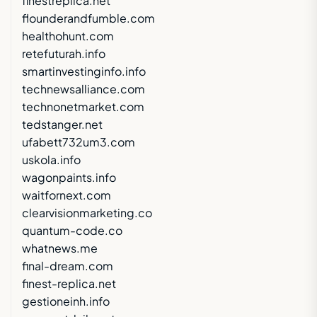
finestreplica.net
flounderandfumble.com
healthohunt.com
retefuturah.info
smartinvestinginfo.info
technewsalliance.com
technonetmarket.com
tedstanger.net
ufabett732um3.com
uskola.info
wagonpaints.info
waitfornext.com
clearvisionmarketing.co
quantum-code.co
whatnews.me
final-dream.com
finest-replica.net
gestioneinh.info