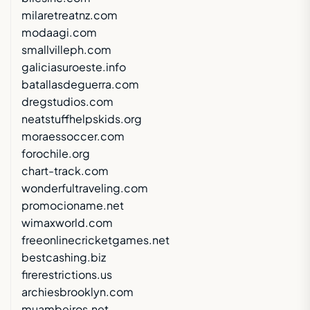
milaretreatnz.com
modaagi.com
smallvilleph.com
galiciasuroeste.info
batallasdeguerra.com
dregstudios.com
neatstuffhelpskids.org
moraessoccer.com
forochile.org
chart-track.com
wonderfultraveling.com
promocioname.net
wimaxworld.com
freeonlinecricketgames.net
bestcashing.biz
firerestrictions.us
archiesbrooklyn.com
muambeiros.net