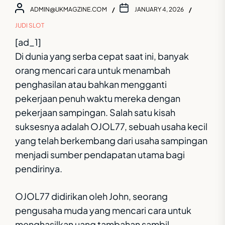
ADMIN@UKMAGZINE.COM
JANUARY 4, 2026
JUDI SLOT
[ad_1]
Di dunia yang serba cepat saat ini, banyak
orang mencari cara untuk menambah
penghasilan atau bahkan mengganti
pekerjaan penuh waktu mereka dengan
pekerjaan sampingan. Salah satu kisah
suksesnya adalah OJOL77, sebuah usaha kecil
yang telah berkembang dari usaha sampingan
menjadi sumber pendapatan utama bagi
pendirinya.
OJOL77 didirikan oleh John, seorang
pengusaha muda yang mencari cara untuk
menghasilkan uang tambahan sambil