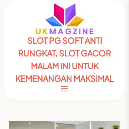
Skip
to
the
content
Slot
SLOT PG SOFT ANTI
PG
RUNGKAT, SLOT GACOR
Soft
Anti
MALAM INI UNTUK
Rungkat,
KEMENANGAN MAKSIMAL
Slot
Gacor
Malam
Ini
untuk
Kemenangan
Maksimal