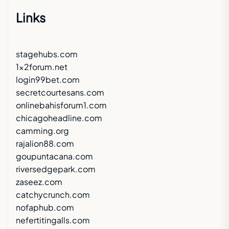
Links
stagehubs.com
1x2forum.net
login99bet.com
secretcourtesans.com
onlinebahisforum1.com
chicagoheadline.com
camming.org
rajalion88.com
goupuntacana.com
riversedgepark.com
zaseez.com
catchycrunch.com
nofaphub.com
nefertitingalls.com