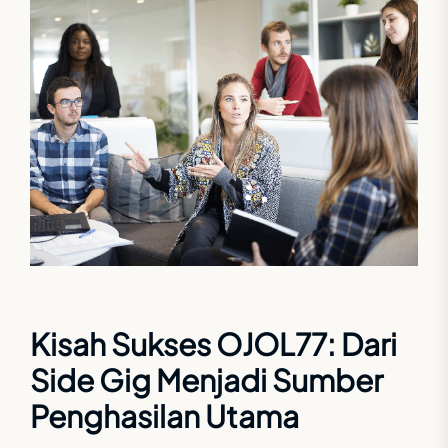
Kisah Sukses OJOL77: Dari
Side Gig Menjadi Sumber
Penghasilan Utama