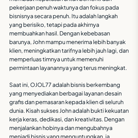
pekerjaan penuh waktunya dan fokus pada
bisnisnya secara penuh. Itu adalah langkah
yang berisiko, tetapi pada akhirnya
membuahkan hasil. Dengan kebebasan
barunya, John mampu menerima lebih banyak
klien, meningkatkan tarifnya lebih jauh lagi, dan
memperluas timnya untuk memenuhi
permintaan layanannya yang terus meningkat.
Saat ini, OJOL77 adalah bisnis berkembang
yang menyediakan berbagai layanan desain
grafis dan pemasaran kepada klien di seluruh
dunia. Kisah sukses John adalah bukti kekuatan
kerja keras, dedikasi, dan kreativitas. Dengan
menjalankan hobinya dan mengubahnya
menjadi bisnis yang menguntungkan, ia