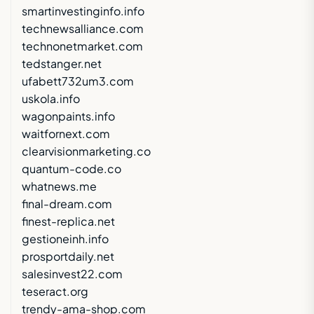
smartinvestinginfo.info
technewsalliance.com
technonetmarket.com
tedstanger.net
ufabett732um3.com
uskola.info
wagonpaints.info
waitfornext.com
clearvisionmarketing.co
quantum-code.co
whatnews.me
final-dream.com
finest-replica.net
gestioneinh.info
prosportdaily.net
salesinvest22.com
teseract.org
trendy-ama-shop.com