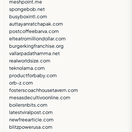
meshpoint.me
spongebob.net
busyboxintl.com
auttayanratchapak.com
postcoffeebarva.com
elteatromilliondollar.com
burgerkingfranchise.org
vallarpadathamma.net
realworldsize.com
teknolama.com
productforbaby.com
orb-z.com
fosterscoachhousetavern.com
mesasdecultivoonline.com
boilersnbits.com
latestviralpost.com
newfreearticle.com
blitzpowerusa.com