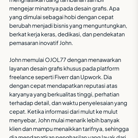
mengejar minatnya pada desain grafis. Apa
yang dimulai sebagai hobi dengan cepat
berubah menjadi bisnis yang menguntungkan,
berkat kerja keras, dedikasi, dan pendekatan
pemasaran inovatif John.
John memulai OJOL77 dengan menawarkan
layanan desain grafis khusus pada platform
freelance seperti Fiverr dan Upwork. Dia
dengan cepat mendapatkan reputasi atas
karyanya yang berkualitas tinggi, perhatian
terhadap detail, dan waktu penyelesaian yang
cepat. Ketika informasi dari mulut ke mulut
menyebar, John mulai menarik lebih banyak
klien dan mampu menaikkan tarifnya, sehingga
dia mendapatkan penghasilan yang layak dari