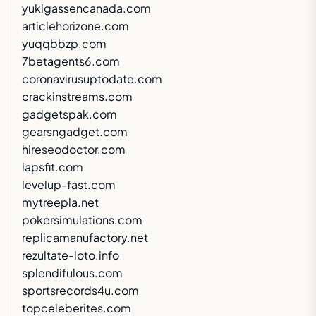
yukigassencanada.com
articlehorizone.com
yuqqbbzp.com
7betagents6.com
coronavirusuptodate.com
crackinstreams.com
gadgetspak.com
gearsngadget.com
hireseodoctor.com
lapsfit.com
levelup-fast.com
mytreepla.net
pokersimulations.com
replicamanufactory.net
rezultate-loto.info
splendifulous.com
sportsrecords4u.com
topceleberites.com