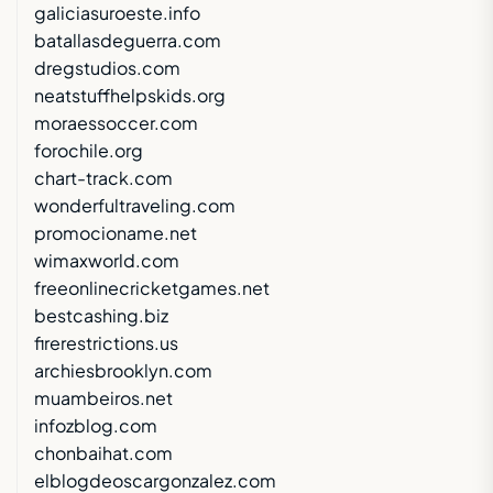
galiciasuroeste.info
batallasdeguerra.com
dregstudios.com
neatstuffhelpskids.org
moraessoccer.com
forochile.org
chart-track.com
wonderfultraveling.com
promocioname.net
wimaxworld.com
freeonlinecricketgames.net
bestcashing.biz
firerestrictions.us
archiesbrooklyn.com
muambeiros.net
infozblog.com
chonbaihat.com
elblogdeoscargonzalez.com