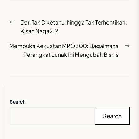
Post
Previous
Dari Tak Diketahui hingga Tak Terhentikan:
navigation
post:
Kisah Naga212
Nex
Membuka Kekuatan MPO300: Bagaimana
pos
Perangkat Lunak Ini Mengubah Bisnis
Search
Search