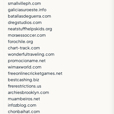
smallvilleph.com
galiciasuroeste.info
batallasdeguerra.com
dregstudios.com
neatstuffhelpskids.org
moraessoccer.com
forochile.org
chart-track.com
wonderfultraveling.com
promocioname.net
wimaxworld.com
freeonlinecricketgames.net
bestcashing.biz
firerestrictions.us
archiesbrooklyn.com
muambeiros.net
infozblog.com
chonbaihat.com