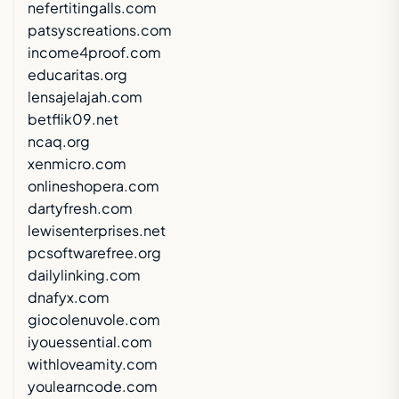
nefertitingalls.com
patsyscreations.com
income4proof.com
educaritas.org
lensajelajah.com
betflik09.net
ncaq.org
xenmicro.com
onlineshopera.com
dartyfresh.com
lewisenterprises.net
pcsoftwarefree.org
dailylinking.com
dnafyx.com
giocolenuvole.com
iyouessential.com
withloveamity.com
youlearncode.com