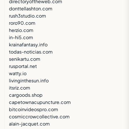
directoryoftheweb.com
donttellashton.com
rush3studio.com
roro90.com
herzio.com
in-hi5.com
krainafantasy.info
todas-noticias.com
senikartu.com
rusportal.net
watty.io
livinginthesun.info
itsriz.com
cargoods.shop
capetownacupuncture.com
bitcoinvideospro.com
cosmiccrowcollective.com
alain-jacquet.com