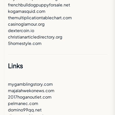
frenchbulldogpuppyforsale.net
kogamasquid.com
themultiplicationtablechart.com
casinoglamour.org
dextercoin.io
christianarticledirectory.org
5homestyle.com
Links
mygamblingstory.com
majalahwekonews.com
2017hoganoutlet.com
pelmanec.com
domino99qq.net