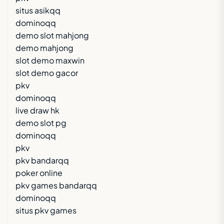
situs asikqq
dominoqq
demo slot mahjong
demo mahjong
slot demo maxwin
slot demo gacor
pkv
dominoqq
live draw hk
demo slot pg
dominoqq
pkv
pkv bandarqq
poker online
pkv games bandarqq
dominoqq
situs pkv games