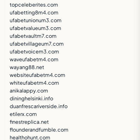
topceleberites.com
ufabetting8m4.com
ufabetunionum3.com
ufabetvalueum3.com
ufabetvaultm7.com
ufabetvillageum7.com
ufabetvoicem3.com
waveufabetm4.com
wayang88.net
websiteufabetm4.com
whiteufabetm4.com
anikalappy.com
dininghelsinki.info
duanfrescariverside.info
etilerx.com
finestreplica.net
flounderandfumble.com
healthohunt.com