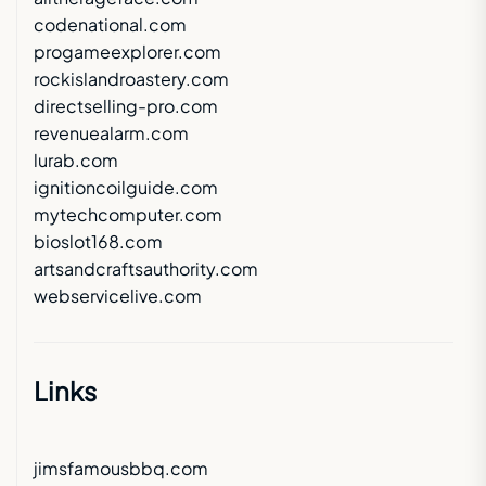
codenational.com
progameexplorer.com
rockislandroastery.com
directselling-pro.com
revenuealarm.com
lurab.com
ignitioncoilguide.com
mytechcomputer.com
bioslot168.com
artsandcraftsauthority.com
webservicelive.com
Links
jimsfamousbbq.com