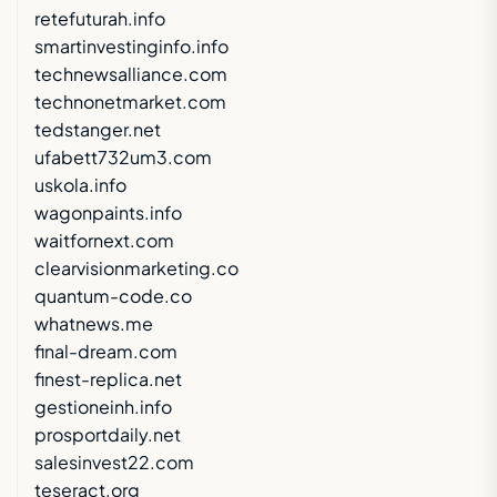
retefuturah.info
smartinvestinginfo.info
technewsalliance.com
technonetmarket.com
tedstanger.net
ufabett732um3.com
uskola.info
wagonpaints.info
waitfornext.com
clearvisionmarketing.co
quantum-code.co
whatnews.me
final-dream.com
finest-replica.net
gestioneinh.info
prosportdaily.net
salesinvest22.com
teseract.org