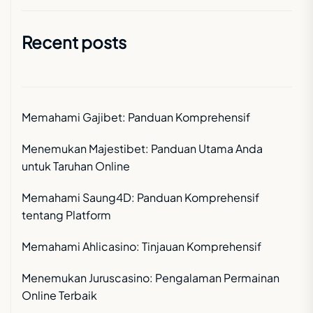
Recent posts
Memahami Gajibet: Panduan Komprehensif
Menemukan Majestibet: Panduan Utama Anda
untuk Taruhan Online
Memahami Saung4D: Panduan Komprehensif
tentang Platform
Memahami Ahlicasino: Tinjauan Komprehensif
Menemukan Juruscasino: Pengalaman Permainan
Online Terbaik