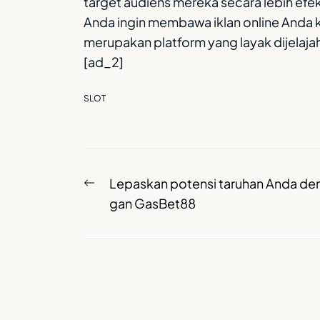
target audiens mereka secara lebih efek
Anda ingin membawa iklan online Anda k
merupakan platform yang layak dijelajah
[ad_2]
SLOT
Post
Previous
Lepaskan potensi taruhan Anda de
post:
navigation
gan GasBet88