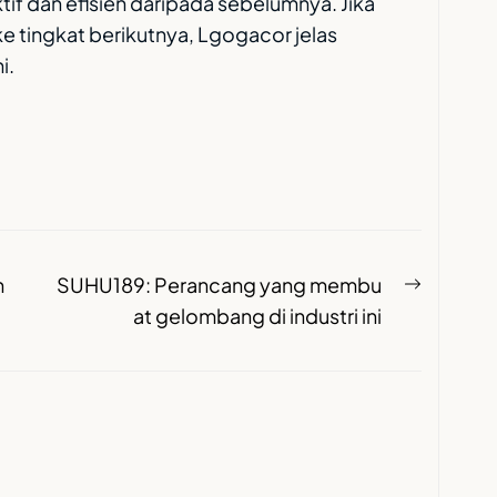
tif dan efisien daripada sebelumnya. Jika
e tingkat berikutnya, Lgogacor jelas
i.
Next
n
SUHU189: Perancang yang membu
post:
at gelombang di industri ini