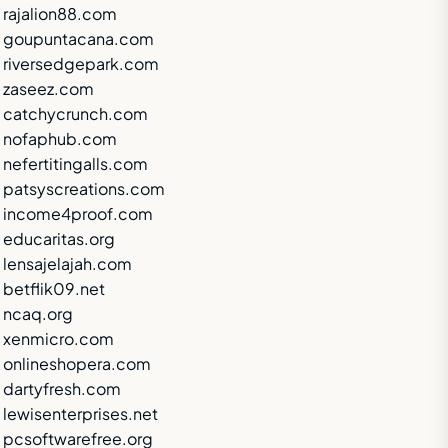
rajalion88.com
goupuntacana.com
riversedgepark.com
zaseez.com
catchycrunch.com
nofaphub.com
nefertitingalls.com
patsyscreations.com
income4proof.com
educaritas.org
lensajelajah.com
betflik09.net
ncaq.org
xenmicro.com
onlineshopera.com
dartyfresh.com
lewisenterprises.net
pcsoftwarefree.org