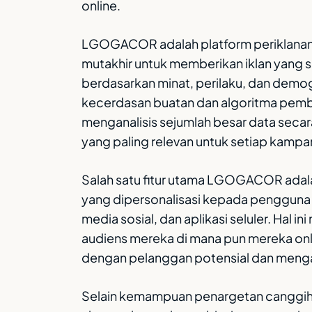
online.
LGOGACOR adalah platform periklanan
mutakhir untuk memberikan iklan yang
berdasarkan minat, perilaku, dan dem
kecerdasan buatan dan algoritma pemb
menganalisis sejumlah besar data secar
yang paling relevan untuk setiap kampan
Salah satu fitur utama LGOGACOR adal
yang dipersonalisasi kepada pengguna d
media sosial, dan aplikasi seluler. Hal 
audiens mereka di mana pun mereka onl
dengan pelanggan potensial dan menga
Selain kemampuan penargetan canggih