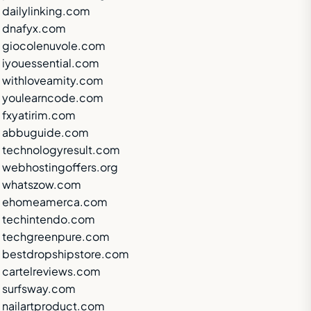
dailylinking.com
dnafyx.com
giocolenuvole.com
iyouessential.com
withloveamity.com
youlearncode.com
fxyatirim.com
abbuguide.com
technologyresult.com
webhostingoffers.org
whatszow.com
ehomeamerca.com
techintendo.com
techgreenpure.com
bestdropshipstore.com
cartelreviews.com
surfsway.com
nailartproduct.com