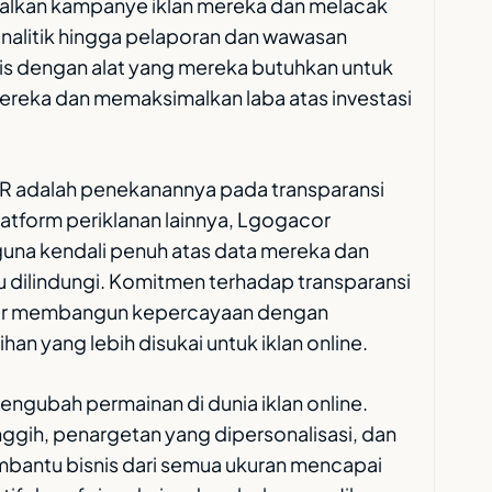
alkan kampanye iklan mereka dan melacak
 analitik hingga pelaporan dan wawasan
is dengan alat yang mereka butuhkan untuk
ereka dan memaksimalkan laba atas investasi
OR adalah penekanannya pada transparansi
platform periklanan lainnya, Lgogacor
na kendali penuh atas data mereka dan
 dilindungi. Komitmen terhadap transparansi
acor membangun kepercayaan dengan
an yang lebih disukai untuk iklan online.
ngubah permainan di dunia iklan online.
ih, penargetan yang dipersonalisasi, dan
bantu bisnis dari semua ukuran mencapai