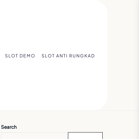
SLOT DEMO
SLOT ANTI RUNGKAD
Search