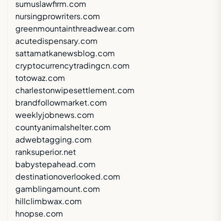
sumuslawfirm.com
nursingprowriters.com
greenmountainthreadwear.com
acutedispensary.com
sattamatkanewsblog.com
cryptocurrencytradingcn.com
totowaz.com
charlestonwipesettlement.com
brandfollowmarket.com
weeklyjobnews.com
countyanimalshelter.com
adwebtagging.com
ranksuperior.net
babystepahead.com
destinationoverlooked.com
gamblingamount.com
hillclimbwax.com
hnopse.com