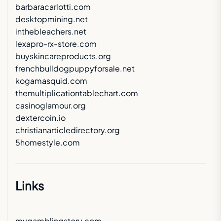
barbaracarlotti.com
desktopmining.net
inthebleachers.net
lexapro-rx-store.com
buyskincareproducts.org
frenchbulldogpuppyforsale.net
kogamasquid.com
themultiplicationtablechart.com
casinoglamour.org
dextercoin.io
christianarticledirectory.org
5homestyle.com
Links
mygamblingstory.com