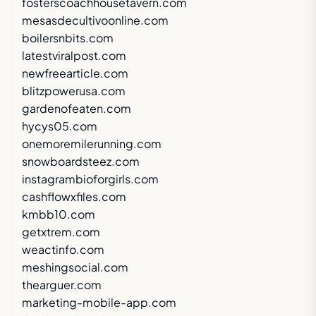
fosterscoachhousetavern.com
mesasdecultivoonline.com
boilersnbits.com
latestviralpost.com
newfreearticle.com
blitzpowerusa.com
gardenofeaten.com
hycys05.com
onemoremilerunning.com
snowboardsteez.com
instagrambioforgirls.com
cashflowxfiles.com
kmbb10.com
getxtrem.com
weactinfo.com
meshingsocial.com
thearguer.com
marketing-mobile-app.com