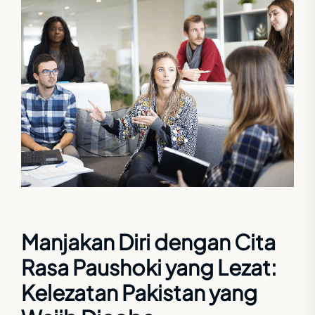
Manjakan Diri dengan Cita
Rasa Paushoki yang Lezat:
Kelezatan Pakistan yang