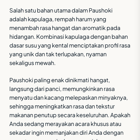
Salah satu bahan utama dalam Paushoki
adalah kapulaga, rempah harum yang
menambah rasa hangat dan aromatik pada
hidangan. Kombinasi kapulaga dengan bahan
dasar susu yang kental menciptakan profil rasa
yang unik dan tak terlupakan, nyaman
sekaligus mewah.
Paushoki paling enak dinikmati hangat,
langsung dari panci, memungkinkan rasa
menyatu dan kacang melepaskan minyaknya,
sehingga meningkatkan rasa dan tekstur
makanan penutup secara keseluruhan. Apakah
Anda sedang merayakan acara khusus atau
sekadar ingin memanjakan diri Anda dengan