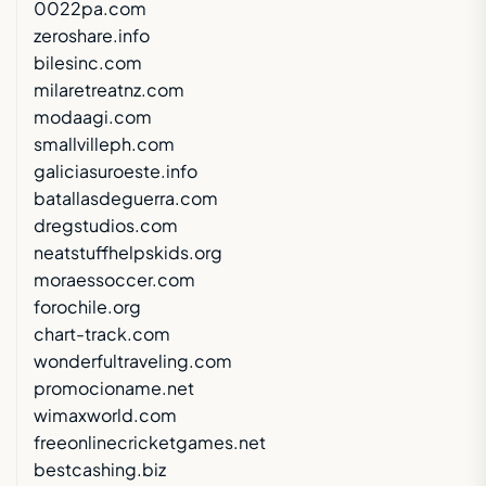
0022pa.com
zeroshare.info
bilesinc.com
milaretreatnz.com
modaagi.com
smallvilleph.com
galiciasuroeste.info
batallasdeguerra.com
dregstudios.com
neatstuffhelpskids.org
moraessoccer.com
forochile.org
chart-track.com
wonderfultraveling.com
promocioname.net
wimaxworld.com
freeonlinecricketgames.net
bestcashing.biz