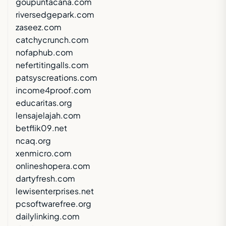
goupuntacana.com
riversedgepark.com
zaseez.com
catchycrunch.com
nofaphub.com
nefertitingalls.com
patsyscreations.com
income4proof.com
educaritas.org
lensajelajah.com
betflik09.net
ncaq.org
xenmicro.com
onlineshopera.com
dartyfresh.com
lewisenterprises.net
pcsoftwarefree.org
dailylinking.com