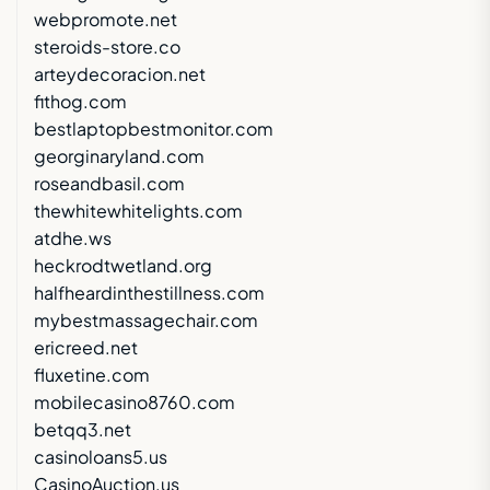
webpromote.net
steroids-store.co
arteydecoracion.net
fithog.com
bestlaptopbestmonitor.com
georginaryland.com
roseandbasil.com
thewhitewhitelights.com
atdhe.ws
heckrodtwetland.org
halfheardinthestillness.com
mybestmassagechair.com
ericreed.net
fluxetine.com
mobilecasino8760.com
betqq3.net
casinoloans5.us
CasinoAuction.us