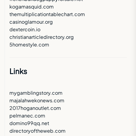
kogamasquid.com
themultiplicationtablechart.com
casinoglamour.org
dextercoin.io
christianarticledirectory.org
5homestyle.com
Links
mygamblingstory.com
majalahwekonews.com
2017hoganoutlet.com
pelmanec.com
domino99qq.net
directoryoftheweb.com