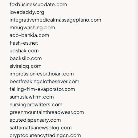
foxbusinessupdate.com
lovedaddy.org
integrativemedicalmassageplano.com
mrrugwashing.com
acb-bankia.com
flash-es.net
upshak.com
backsilo.com
siviralqq.com
impressionresorthoian.com
bestfreakingclothesever.com
falling-film-evaporator.com
sumuslawfirm.com
nursingprowriters.com
greenmountainthreadwear.com
acutedispensary.com
sattamatkanewsblog.com
cryptocurrencytradingcn.com