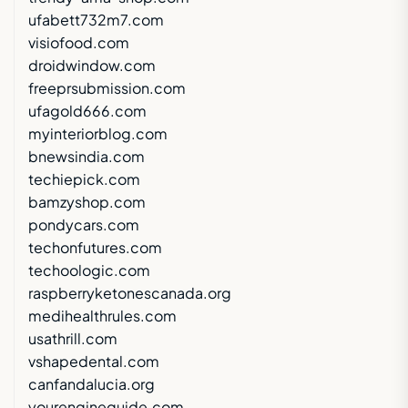
ufabett732m7.com
visiofood.com
droidwindow.com
freeprsubmission.com
ufagold666.com
myinteriorblog.com
bnewsindia.com
techiepick.com
bamzyshop.com
pondycars.com
techonfutures.com
techoologic.com
raspberryketonescanada.org
medihealthrules.com
usathrill.com
vshapedental.com
canfandalucia.org
yourengineguide.com