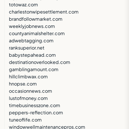
totowaz.com
charlestonwipesettlement.com
brandfollowmarket.com
weeklyjobnews.com
countyanimalshelter.com
adwebtagging.com
ranksuperior.net
babystepahead.com
destinationoverlooked.com
gamblingamount.com
hillclimbwax.com
hnopse.com
occasionnews.com
lustofmoney.com
timebusinesszone.com
peppers-reflection.com
tuneoflife.com
windowwellmaintenancepros.com