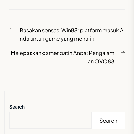
Post
Previous
Rasakan sensasi Win88: platform masuk A
navigation
post:
nda untuk game yang menarik
Nex
Melepaskan gamer batin Anda: Pengalam
pos
an OVO88
Search
Search