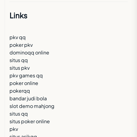
Links
pkv qq
poker pkv
dominoqq online
situs qq
situs pkv
pkv games qq
poker online
pokerqq
bandar judi bola
slot demo mahjong
situs qq
situs poker online
pkv
situs asikqq