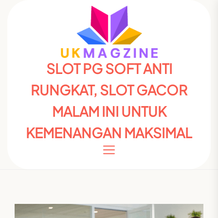
Skip
to
the
content
Slot
SLOT PG SOFT ANTI
PG
RUNGKAT, SLOT GACOR
Soft
Anti
MALAM INI UNTUK
Rungkat,
KEMENANGAN MAKSIMAL
Slot
Gacor
Malam
Ini
untuk
Kemenangan
Maksimal