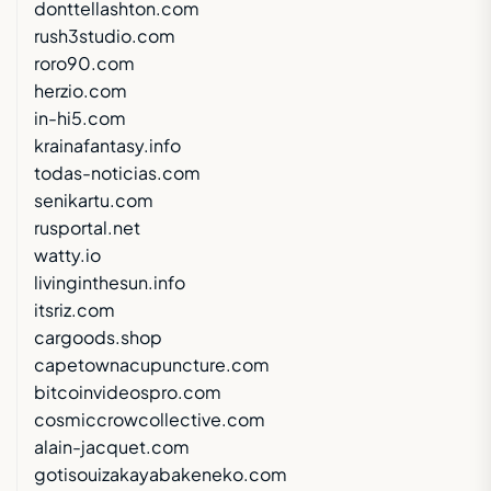
donttellashton.com
rush3studio.com
roro90.com
herzio.com
in-hi5.com
krainafantasy.info
todas-noticias.com
senikartu.com
rusportal.net
watty.io
livinginthesun.info
itsriz.com
cargoods.shop
capetownacupuncture.com
bitcoinvideospro.com
cosmiccrowcollective.com
alain-jacquet.com
gotisouizakayabakeneko.com