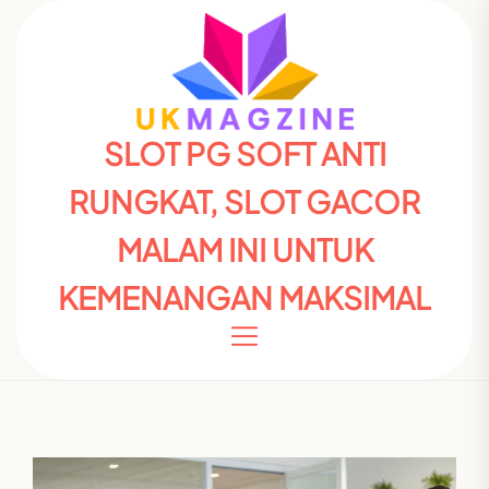
Skip
to
the
content
Slot
SLOT PG SOFT ANTI
PG
RUNGKAT, SLOT GACOR
Soft
Anti
MALAM INI UNTUK
Rungkat,
KEMENANGAN MAKSIMAL
Slot
Gacor
Malam
Ini
untuk
Kemenangan
Maksimal