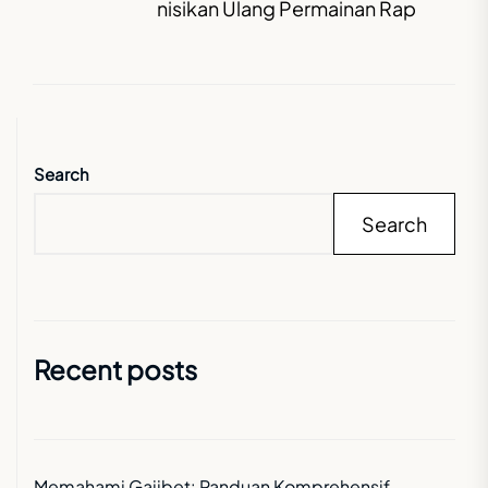
pos
nisikan Ulang Permainan Rap
Search
Search
Recent posts
Memahami Gajibet: Panduan Komprehensif