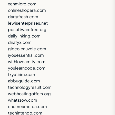
xenmicro.com
onlineshopera.com
dartyfresh.com
lewisenterprises.net
pcsoftwarefree.org
dailylinking.com
dnafyx.com
giocolenuvole.com
iyouessential.com
withloveamity.com
youlearncode.com
fxyatirim.com
abbuguide.com
technologyresult.com
webhostingoffers.org
whatszow.com
ehomeamerca.com
techintendo.com