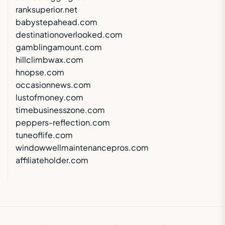
ranksuperior.net
babystepahead.com
destinationoverlooked.com
gamblingamount.com
hillclimbwax.com
hnopse.com
occasionnews.com
lustofmoney.com
timebusinesszone.com
peppers-reflection.com
tuneoflife.com
windowwellmaintenancepros.com
affiliateholder.com