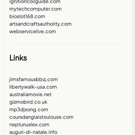
ignitioncoilguide.com
mytechcomputer.com
bioslot168.com
artsandcraftsauthority.com
webservicelive.com
Links
jimsfamousbbq.com
libertywalk-usa.com
australiamovie.net
gizmobird.co.uk
mp3djsong.com
coursdanglaistoulouse.com
neptunuslex.com
auguri-di-natale.info