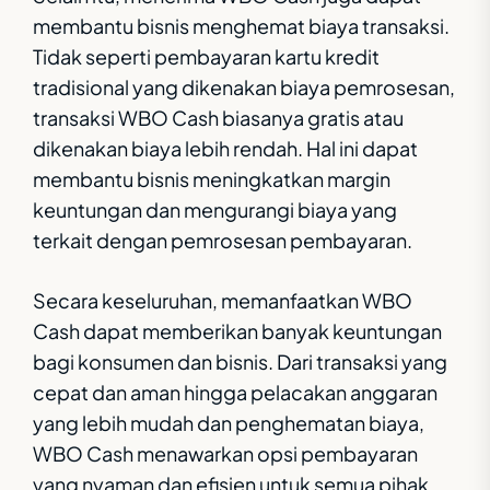
membantu bisnis menghemat biaya transaksi.
Tidak seperti pembayaran kartu kredit
tradisional yang dikenakan biaya pemrosesan,
transaksi WBO Cash biasanya gratis atau
dikenakan biaya lebih rendah. Hal ini dapat
membantu bisnis meningkatkan margin
keuntungan dan mengurangi biaya yang
terkait dengan pemrosesan pembayaran.
Secara keseluruhan, memanfaatkan WBO
Cash dapat memberikan banyak keuntungan
bagi konsumen dan bisnis. Dari transaksi yang
cepat dan aman hingga pelacakan anggaran
yang lebih mudah dan penghematan biaya,
WBO Cash menawarkan opsi pembayaran
yang nyaman dan efisien untuk semua pihak