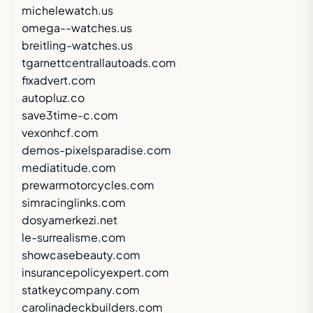
michelewatch.us
omega--watches.us
breitling-watches.us
tgarnettcentrallautoads.com
fixadvert.com
autopluz.co
save3time-c.com
vexonhcf.com
demos-pixelsparadise.com
mediatitude.com
prewarmotorcycles.com
simracinglinks.com
dosyamerkezi.net
le-surrealisme.com
showcasebeauty.com
insurancepolicyexpert.com
statkeycompany.com
carolinadeckbuilders.com