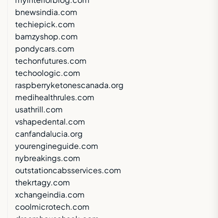
bnewsindia.com
techiepick.com
bamzyshop.com
pondycars.com
techonfutures.com
techoologic.com
raspberryketonescanada.org
medihealthrules.com
usathrill.com
vshapedental.com
canfandalucia.org
yourengineguide.com
nybreakings.com
outstationcabsservices.com
thekrtagy.com
xchangeindia.com
coolmicrotech.com