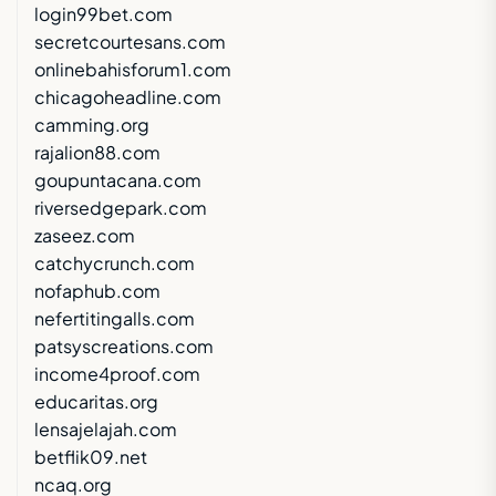
login99bet.com
secretcourtesans.com
onlinebahisforum1.com
chicagoheadline.com
camming.org
rajalion88.com
goupuntacana.com
riversedgepark.com
zaseez.com
catchycrunch.com
nofaphub.com
nefertitingalls.com
patsyscreations.com
income4proof.com
educaritas.org
lensajelajah.com
betflik09.net
ncaq.org