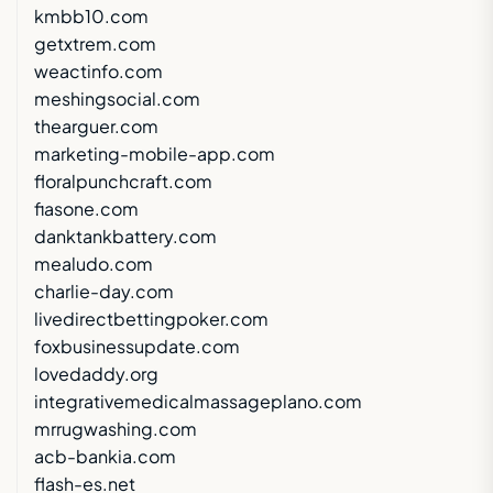
kmbb10.com
getxtrem.com
weactinfo.com
meshingsocial.com
thearguer.com
marketing-mobile-app.com
floralpunchcraft.com
fiasone.com
danktankbattery.com
mealudo.com
charlie-day.com
livedirectbettingpoker.com
foxbusinessupdate.com
lovedaddy.org
integrativemedicalmassageplano.com
mrrugwashing.com
acb-bankia.com
flash-es.net