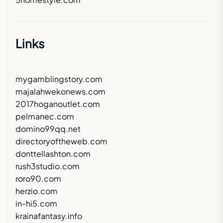
Links
mygamblingstory.com
majalahwekonews.com
2017hoganoutlet.com
pelmanec.com
domino99qq.net
directoryoftheweb.com
donttellashton.com
rush3studio.com
roro90.com
herzio.com
in-hi5.com
krainafantasy.info