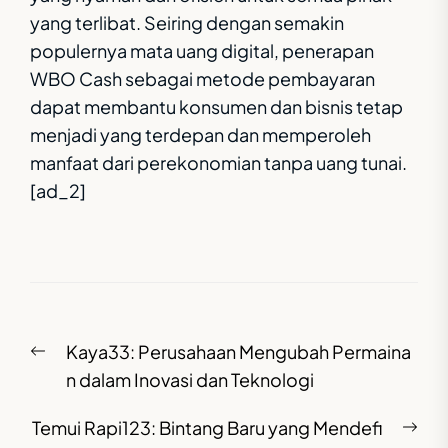
yang terlibat. Seiring dengan semakin
populernya mata uang digital, penerapan
WBO Cash sebagai metode pembayaran
dapat membantu konsumen dan bisnis tetap
menjadi yang terdepan dan memperoleh
manfaat dari perekonomian tanpa uang tunai.
[ad_2]
Post
Previous
Kaya33: Perusahaan Mengubah Permaina
navigation
post:
n dalam Inovasi dan Teknologi
Nex
Temui Rapi123: Bintang Baru yang Mendefi