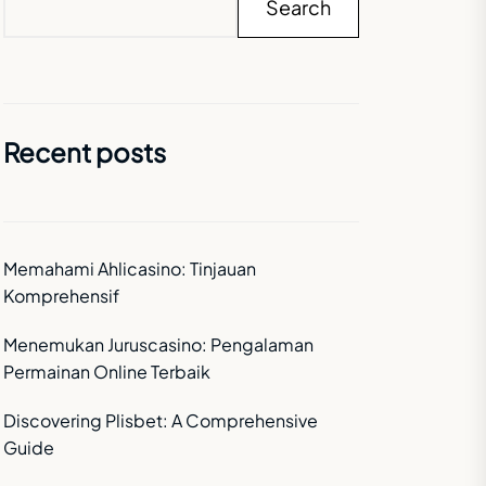
Search
Recent posts
Memahami Ahlicasino: Tinjauan
Komprehensif
Menemukan Juruscasino: Pengalaman
Permainan Online Terbaik
Discovering Plisbet: A Comprehensive
Guide