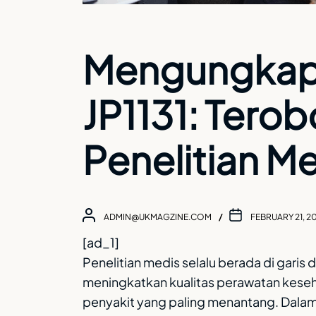
Mengungkap
JP1131: Tero
Penelitian M
ADMIN@UKMAGZINE.COM
FEBRUARY 21, 2
[ad_1]
Penelitian medis selalu berada di garis
meningkatkan kualitas perawatan kese
penyakit yang paling menantang. Dalam