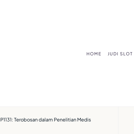
HOME
JUDI SLOT
1131: Terobosan dalam Penelitian Medis