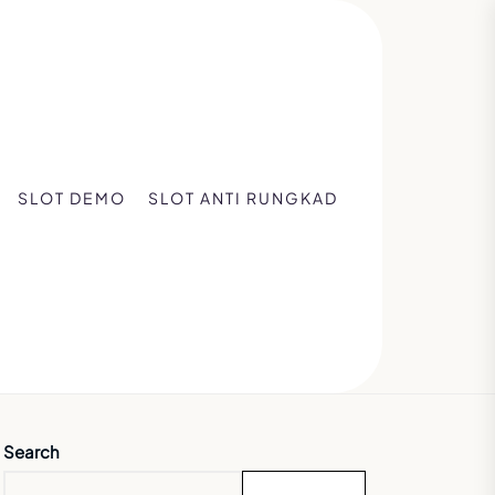
SLOT DEMO
SLOT ANTI RUNGKAD
Search