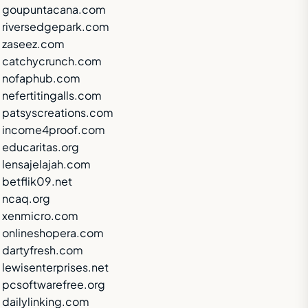
goupuntacana.com
riversedgepark.com
zaseez.com
catchycrunch.com
nofaphub.com
nefertitingalls.com
patsyscreations.com
income4proof.com
educaritas.org
lensajelajah.com
betflik09.net
ncaq.org
xenmicro.com
onlineshopera.com
dartyfresh.com
lewisenterprises.net
pcsoftwarefree.org
dailylinking.com