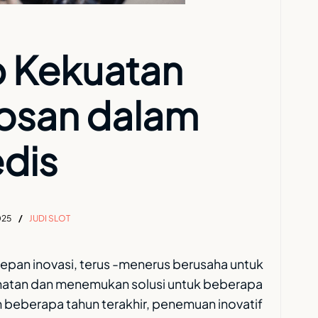
 Kekuatan
bosan dalam
edis
025
JUDI SLOT
 depan inovasi, terus -menerus berusaha untuk
hatan dan menemukan solusi untuk beberapa
 beberapa tahun terakhir, penemuan inovatif