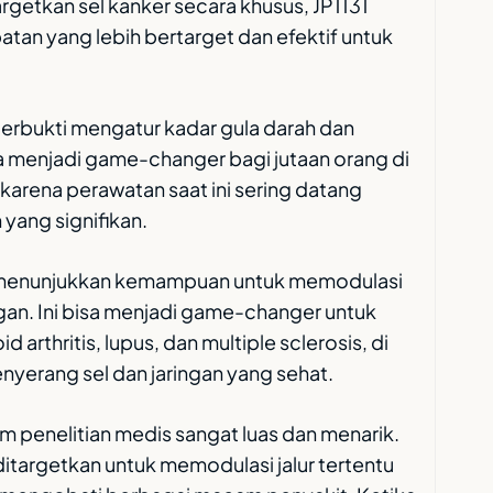
rgetkan sel kanker secara khusus, JP1131
an yang lebih bertarget dan efektif untuk
 terbukti mengatur kadar gula darah dan
isa menjadi game-changer bagi jutaan orang di
karena perawatan saat ini sering datang
yang signifikan.
h menunjukkan kemampuan untuk memodulasi
an. Ini bisa menjadi game-changer untuk
arthritis, lupus, dan multiple sclerosis, di
nyerang sel dan jaringan yang sehat.
m penelitian medis sangat luas dan menarik.
argetkan untuk memodulasi jalur tertentu