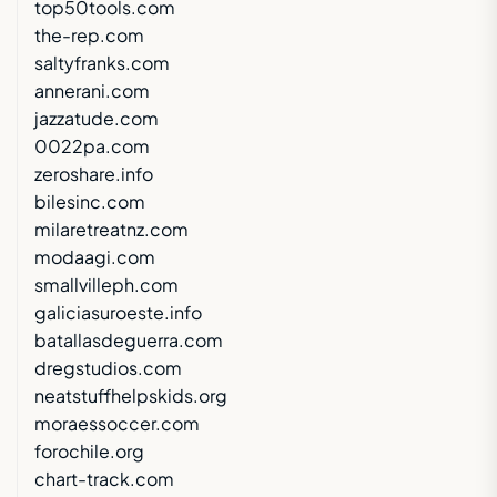
top50tools.com
the-rep.com
saltyfranks.com
annerani.com
jazzatude.com
0022pa.com
zeroshare.info
bilesinc.com
milaretreatnz.com
modaagi.com
smallvilleph.com
galiciasuroeste.info
batallasdeguerra.com
dregstudios.com
neatstuffhelpskids.org
moraessoccer.com
forochile.org
chart-track.com