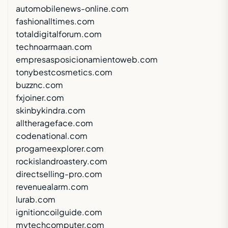
automobilenews-online.com
fashionalltimes.com
totaldigitalforum.com
technoarmaan.com
empresasposicionamientoweb.com
tonybestcosmetics.com
buzznc.com
fxjoiner.com
skinbykindra.com
alltherageface.com
codenational.com
progameexplorer.com
rockislandroastery.com
directselling-pro.com
revenuealarm.com
lurab.com
ignitioncoilguide.com
mytechcomputer.com