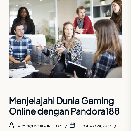
Menjelajahi Dunia Gaming
Online dengan Pandora188
ADMIN@UKMAGZINE.COM
FEBRUARY 24, 2025