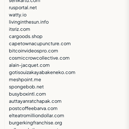
senikartu.com
rusportal.net
watty.io
livinginthesun.info
itsriz.com
cargoods.shop
capetownacupuncture.com
bitcoinvideospro.com
cosmiccrowcollective.com
alain-jacquet.com
gotisouizakayabakeneko.com
meshpoint.me
spongebob.net
busyboxintl.com
auttayanratchapak.com
postcoffeebarva.com
elteatromilliondollar.com
burgerkingfranchise.org