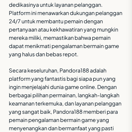
dedikasinya untuk layanan pelanggan.
Platform ini menawarkan dukungan pelanggan
24/7 untuk membantu pemain dengan
pertanyaan atau kekhawatiran yang mungkin
mereka miliki, memastikan bahwa pemain
dapat menikmati pengalaman bermain game
yang halus dan bebas repot.
Secara keseluruhan, Pandora188 adalah
platform yang fantastis bagi siapa pun yang
ingin menjelajahi dunia game online. Dengan
berbagai pilihan permainan, langkah-langkah
keamanan terkemuka, dan layanan pelanggan
yang sangat baik, Pandora188 memberi para
pemain pengalaman bermain game yang
menyenangkan dan bermanfaat yang pasti