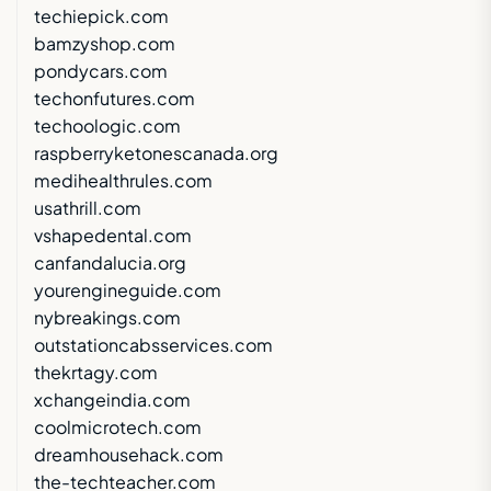
techiepick.com
bamzyshop.com
pondycars.com
techonfutures.com
techoologic.com
raspberryketonescanada.org
medihealthrules.com
usathrill.com
vshapedental.com
canfandalucia.org
yourengineguide.com
nybreakings.com
outstationcabsservices.com
thekrtagy.com
xchangeindia.com
coolmicrotech.com
dreamhousehack.com
the-techteacher.com