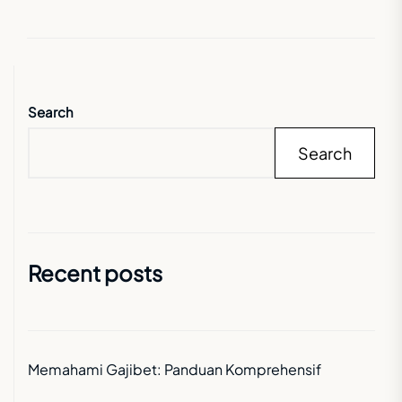
Search
Search
Recent posts
Memahami Gajibet: Panduan Komprehensif