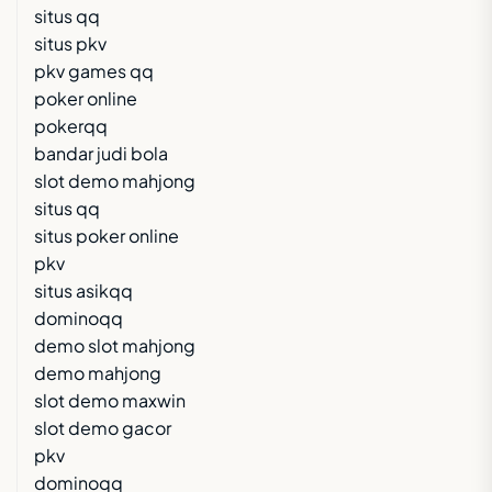
situs qq
situs pkv
pkv games qq
poker online
pokerqq
bandar judi bola
slot demo mahjong
situs qq
situs poker online
pkv
situs asikqq
dominoqq
demo slot mahjong
demo mahjong
slot demo maxwin
slot demo gacor
pkv
dominoqq