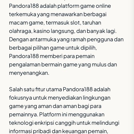
Pandora188 adalah platform game online
terkemuka yang menawarkan berbagai
macam game, termasuk slot, taruhan
olahraga, kasino langsung, dan banyak lagi.
Dengan antarmuka yang ramah pengguna dan
berbagai pilihan game untuk dipilih,
Pandora188 memberi para pemain
pengalaman bermain game yang mulus dan
menyenangkan.
Salah satu fitur utama Pandora188 adalah
fokusnya untuk menyediakan lingkungan
game yang aman dan aman bagi para
pemainnya. Platform ini menggunakan
teknologi enkripsi canggih untuk melindungi
informasi pribadi dan keuangan pemain,