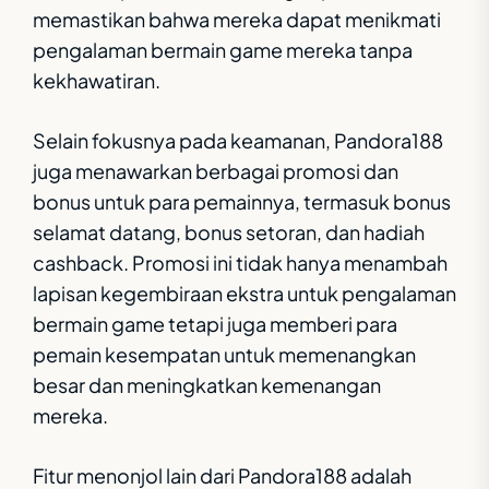
memastikan bahwa mereka dapat menikmati
pengalaman bermain game mereka tanpa
kekhawatiran.
Selain fokusnya pada keamanan, Pandora188
juga menawarkan berbagai promosi dan
bonus untuk para pemainnya, termasuk bonus
selamat datang, bonus setoran, dan hadiah
cashback. Promosi ini tidak hanya menambah
lapisan kegembiraan ekstra untuk pengalaman
bermain game tetapi juga memberi para
pemain kesempatan untuk memenangkan
besar dan meningkatkan kemenangan
mereka.
Fitur menonjol lain dari Pandora188 adalah