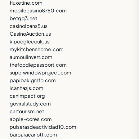
fluxetine.com
mobilecasino8760.com
betqq3.net
casinoloans5.us
CasinoAuction.us
kipooglecouk.us
mykitchennhome.com
aumoulinvert.com
thefoodiepassport.com
superwindowproject.com
papibakigrafo.com
icanhazjs.com
canimpact.org
goviralstudy.com
cartourism.net
apple-cores.com
pulserasdeactividad10.com
barbaracarlotti.com