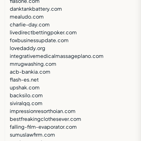
fiasone.com
danktankbattery.com
mealudo.com
charlie-day.com
livedirectbettingpoker.com
foxbusinessupdate.com
lovedaddy.org
integrativemedicalmassageplano.com
mrrugwashing.com
acb-bankia.com
flash-es.net
upshak.com
backsilo.com
siviralqq.com
impressionresorthoian.com
bestfreakingclothesever.com
falling-film-evaporator.com
sumuslawfirm.com