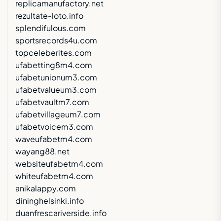
replicamanufactory.net
rezultate-loto.info
splendifulous.com
sportsrecords4u.com
topceleberites.com
ufabetting8m4.com
ufabetunionum3.com
ufabetvalueum3.com
ufabetvaultm7.com
ufabetvillageum7.com
ufabetvoicem3.com
waveufabetm4.com
wayang88.net
websiteufabetm4.com
whiteufabetm4.com
anikalappy.com
dininghelsinki.info
duanfrescariverside.info