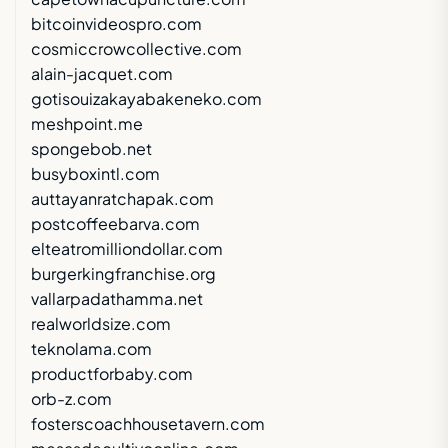
bitcoinvideospro.com
cosmiccrowcollective.com
alain-jacquet.com
gotisouizakayabakeneko.com
meshpoint.me
spongebob.net
busyboxintl.com
auttayanratchapak.com
postcoffeebarva.com
elteatromilliondollar.com
burgerkingfranchise.org
vallarpadathamma.net
realworldsize.com
teknolama.com
productforbaby.com
orb-z.com
fosterscoachhousetavern.com