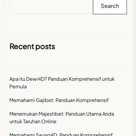
Search
Recent posts
Apa itu Dewi4D? Panduan Komprehensif untuk
Pemula
Memahami Gajibet: Panduan Komprehensif
Menemukan Majestibet: Panduan Utama Anda
untuk Taruhan Online
Memahami Saung4D: Panduan Komprehensif