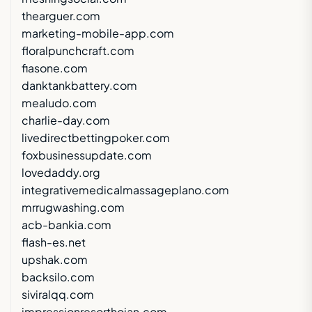
thearguer.com
marketing-mobile-app.com
floralpunchcraft.com
fiasone.com
danktankbattery.com
mealudo.com
charlie-day.com
livedirectbettingpoker.com
foxbusinessupdate.com
lovedaddy.org
integrativemedicalmassageplano.com
mrrugwashing.com
acb-bankia.com
flash-es.net
upshak.com
backsilo.com
siviralqq.com
impressionresorthoian.com