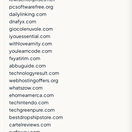
pcsoftwarefree.org
dailylinking.com
dnafyx.com
giocolenuvole.com
iyouessential.com
withloveamity.com
youlearncode.com
fxyatirim.com
abbuguide.com
technologyresult.com
webhostingoffers.org
whatszow.com
ehomeamerca.com
techintendo.com
techgreenpure.com
bestdropshipstore.com
cartelreviews.com
surfsway.com