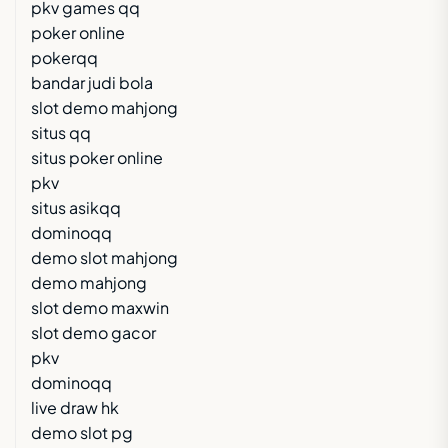
pkv games qq
poker online
pokerqq
bandar judi bola
slot demo mahjong
situs qq
situs poker online
pkv
situs asikqq
dominoqq
demo slot mahjong
demo mahjong
slot demo maxwin
slot demo gacor
pkv
dominoqq
live draw hk
demo slot pg