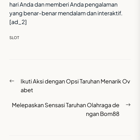
hari Anda dan memberi Anda pengalaman
yang benar-benar mendalam dan interaktif.
[ad_2]
SLOT
Post
Previous
Ikuti Aksi dengan Opsi Taruhan Menarik Ov
navigation
post:
abet
Nex
Melepaskan Sensasi Taruhan Olahraga de
pos
ngan Bom88