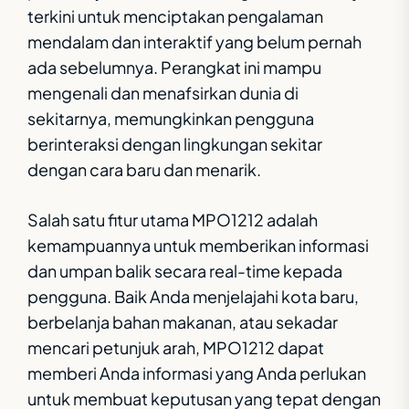
terkini untuk menciptakan pengalaman
mendalam dan interaktif yang belum pernah
ada sebelumnya. Perangkat ini mampu
mengenali dan menafsirkan dunia di
sekitarnya, memungkinkan pengguna
berinteraksi dengan lingkungan sekitar
dengan cara baru dan menarik.
Salah satu fitur utama MPO1212 adalah
kemampuannya untuk memberikan informasi
dan umpan balik secara real-time kepada
pengguna. Baik Anda menjelajahi kota baru,
berbelanja bahan makanan, atau sekadar
mencari petunjuk arah, MPO1212 dapat
memberi Anda informasi yang Anda perlukan
untuk membuat keputusan yang tepat dengan