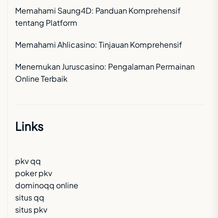
Memahami Saung4D: Panduan Komprehensif
tentang Platform
Memahami Ahlicasino: Tinjauan Komprehensif
Menemukan Juruscasino: Pengalaman Permainan
Online Terbaik
Links
pkv qq
poker pkv
dominoqq online
situs qq
situs pkv