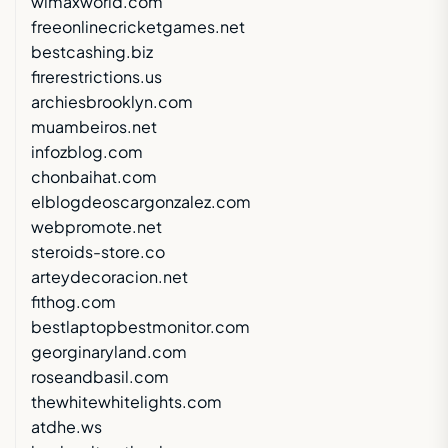
wimaxworld.com
freeonlinecricketgames.net
bestcashing.biz
firerestrictions.us
archiesbrooklyn.com
muambeiros.net
infozblog.com
chonbaihat.com
elblogdeoscargonzalez.com
webpromote.net
steroids-store.co
arteydecoracion.net
fithog.com
bestlaptopbestmonitor.com
georginaryland.com
roseandbasil.com
thewhitewhitelights.com
atdhe.ws