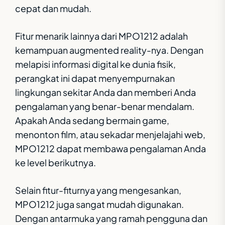
cepat dan mudah.
Fitur menarik lainnya dari MPO1212 adalah
kemampuan augmented reality-nya. Dengan
melapisi informasi digital ke dunia fisik,
perangkat ini dapat menyempurnakan
lingkungan sekitar Anda dan memberi Anda
pengalaman yang benar-benar mendalam.
Apakah Anda sedang bermain game,
menonton film, atau sekadar menjelajahi web,
MPO1212 dapat membawa pengalaman Anda
ke level berikutnya.
Selain fitur-fiturnya yang mengesankan,
MPO1212 juga sangat mudah digunakan.
Dengan antarmuka yang ramah pengguna dan