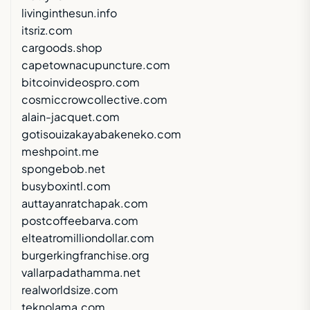
livinginthesun.info
itsriz.com
cargoods.shop
capetownacupuncture.com
bitcoinvideospro.com
cosmiccrowcollective.com
alain-jacquet.com
gotisouizakayabakeneko.com
meshpoint.me
spongebob.net
busyboxintl.com
auttayanratchapak.com
postcoffeebarva.com
elteatromilliondollar.com
burgerkingfranchise.org
vallarpadathamma.net
realworldsize.com
teknolama.com