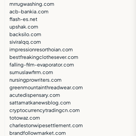
mrrugwashing.com
acb-bankia.com
flash-es.net
upshak.com
backsilo.com
siviralqq.com
impressionresorthoian.com
bestfreakingclothesever.com
falling-film-evaporator.com
sumuslawfirm.com
nursingprowriters.com
greenmountainthreadwear.com
acutedispensary.com
sattamatkanewsblog.com
cryptocurrencytradingcn.com
totowaz.com
charlestonwipesettlement.com
brandfollowmarket.com