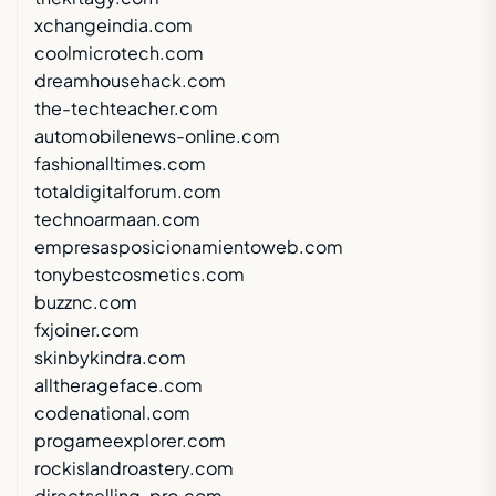
xchangeindia.com
coolmicrotech.com
dreamhousehack.com
the-techteacher.com
automobilenews-online.com
fashionalltimes.com
totaldigitalforum.com
technoarmaan.com
empresasposicionamientoweb.com
tonybestcosmetics.com
buzznc.com
fxjoiner.com
skinbykindra.com
alltherageface.com
codenational.com
progameexplorer.com
rockislandroastery.com
directselling-pro.com