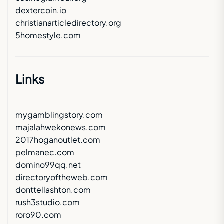
dextercoin.io
christianarticledirectory.org
5homestyle.com
Links
mygamblingstory.com
majalahwekonews.com
2017hoganoutlet.com
pelmanec.com
domino99qq.net
directoryoftheweb.com
donttellashton.com
rush3studio.com
roro90.com