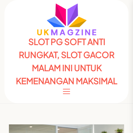
Skip
to
the
content
Slot
SLOT PG SOFT ANTI
PG
RUNGKAT, SLOT GACOR
Soft
Anti
MALAM INI UNTUK
Rungkat,
KEMENANGAN MAKSIMAL
Slot
Gacor
Malam
Ini
untuk
Kemenangan
Maksimal