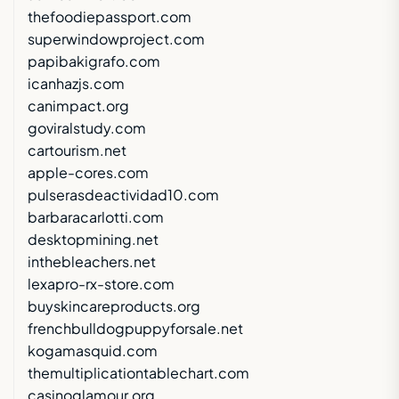
thefoodiepassport.com
superwindowproject.com
papibakigrafo.com
icanhazjs.com
canimpact.org
goviralstudy.com
cartourism.net
apple-cores.com
pulserasdeactividad10.com
barbaracarlotti.com
desktopmining.net
inthebleachers.net
lexapro-rx-store.com
buyskincareproducts.org
frenchbulldogpuppyforsale.net
kogamasquid.com
themultiplicationtablechart.com
casinoglamour.org