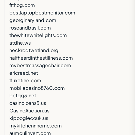
fithog.com
bestlaptopbestmonitor.com
georginaryland.com
roseandbasil.com
thewhitewhitelights.com
atdhe.ws
heckrodtwetland.org
halfheardinthestillness.com
mybestmassagechair.com
ericreed.net
fluxetine.com
mobilecasino8760.com
betqq3.net
casinoloans5.us
CasinoAuction.us
kipooglecouk.us
mykitchennhome.com
aumoulinvert.com