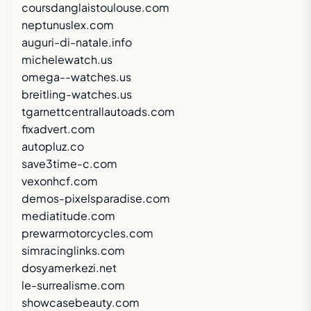
coursdanglaistoulouse.com
neptunuslex.com
auguri-di-natale.info
michelewatch.us
omega--watches.us
breitling-watches.us
tgarnettcentrallautoads.com
fixadvert.com
autopluz.co
save3time-c.com
vexonhcf.com
demos-pixelsparadise.com
mediatitude.com
prewarmotorcycles.com
simracinglinks.com
dosyamerkezi.net
le-surrealisme.com
showcasebeauty.com