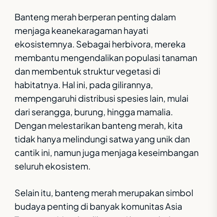
Banteng merah berperan penting dalam
menjaga keanekaragaman hayati
ekosistemnya. Sebagai herbivora, mereka
membantu mengendalikan populasi tanaman
dan membentuk struktur vegetasi di
habitatnya. Hal ini, pada gilirannya,
mempengaruhi distribusi spesies lain, mulai
dari serangga, burung, hingga mamalia.
Dengan melestarikan banteng merah, kita
tidak hanya melindungi satwa yang unik dan
cantik ini, namun juga menjaga keseimbangan
seluruh ekosistem.
Selain itu, banteng merah merupakan simbol
budaya penting di banyak komunitas Asia