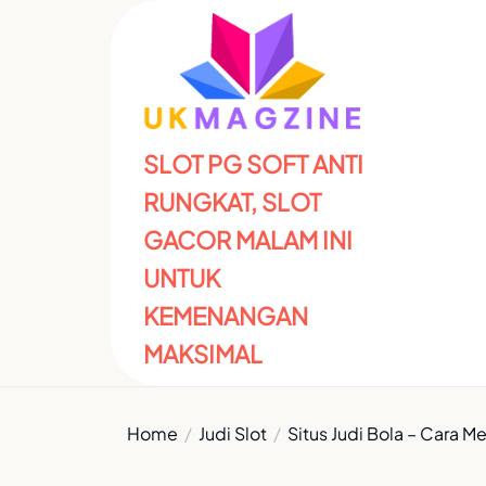
Skip
to
the
content
Slot
SLOT PG SOFT ANTI
PG
RUNGKAT, SLOT
Soft
GACOR MALAM INI
Anti
UNTUK
Rungkat,
Slot
KEMENANGAN
Gacor
MAKSIMAL
Malam
Ini
untuk
Home
Judi Slot
Situs Judi Bola – Cara M
Kemenangan