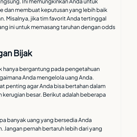
angsung. Ini memungkinkan Anda untuk
me dan membuat keputusan yang lebih baik
. Misalnya, jika tim favorit Anda tertinggal
uang ini untuk memasang taruhan dengan odds
an Bijak
idak hanya bergantung pada pengetahuan
bagaimana Anda mengelola uang Anda.
t penting agar Anda bisa bertahan dalam
m kerugian besar. Berikut adalah beberapa
apa banyak uang yang bersedia Anda
. Jangan pernah bertaruh lebih dari yang