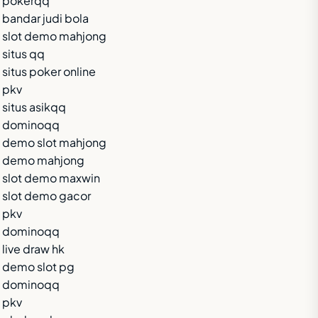
pokerqq
bandar judi bola
slot demo mahjong
situs qq
situs poker online
pkv
situs asikqq
dominoqq
demo slot mahjong
demo mahjong
slot demo maxwin
slot demo gacor
pkv
dominoqq
live draw hk
demo slot pg
dominoqq
pkv