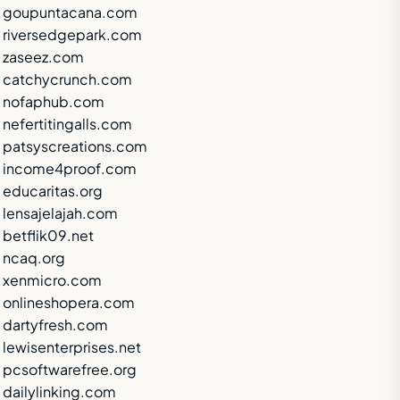
goupuntacana.com
riversedgepark.com
zaseez.com
catchycrunch.com
nofaphub.com
nefertitingalls.com
patsyscreations.com
income4proof.com
educaritas.org
lensajelajah.com
betflik09.net
ncaq.org
xenmicro.com
onlineshopera.com
dartyfresh.com
lewisenterprises.net
pcsoftwarefree.org
dailylinking.com