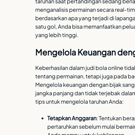
taruhan saat pertandingan sedang berl
menganalisis permainan secara real-ti
berdasarkan apa yang terjadi di lapangan
satu gol, Anda bisa memanfaatkan pel
yang lebih tinggi.
Mengelola Keuangan deng
Keberhasilan dalam judi bola online t
tentang permainan, tetapi juga pada 
Mengelola keuangan dengan bijak sanga
jangka panjang dan tidak terjebak dala
tips untuk mengelola taruhan Anda:
Tetapkan Anggaran
: Tentukan ber
pertaruhkan sebelum mulai bermain
Anda mampu untuk kehilangan.