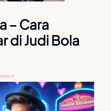
la – Cara
 di Judi Bola
JUDI SLOT