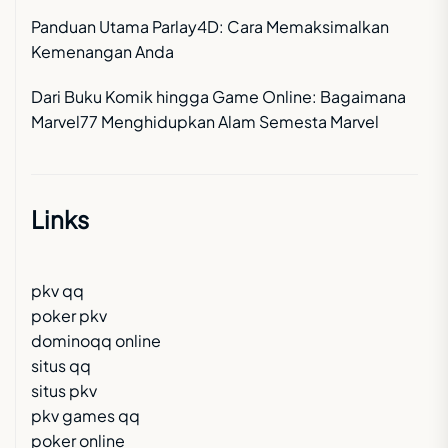
Panduan Utama Parlay4D: Cara Memaksimalkan
Kemenangan Anda
Dari Buku Komik hingga Game Online: Bagaimana
Marvel77 Menghidupkan Alam Semesta Marvel
Links
pkv qq
poker pkv
dominoqq online
situs qq
situs pkv
pkv games qq
poker online