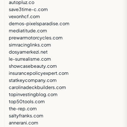
autopluz.co
save3time-c.com
vexonhcf.com
demos-pixelsparadise.com
mediatitude.com
prewarmotorcycles.com
simracinglinks.com
dosyamerkezi.net
le-surrealisme.com
showcasebeauty.com
insurancepolicyexpert.com
statkeycompany.com
carolinadeckbuilders.com
topinvestingblog.com
top50tools.com
the-rep.com
saltyfranks.com
annerani.com