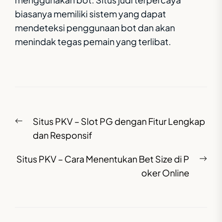
biasanya memiliki sistem yang dapat
mendeteksi penggunaan bot dan akan
menindak tegas pemain yang terlibat.
Post
Previous
Situs PKV – Slot PG dengan Fitur Lengkap
navigation
post:
dan Responsif
Nex
Situs PKV – Cara Menentukan Bet Size di P
pos
oker Online