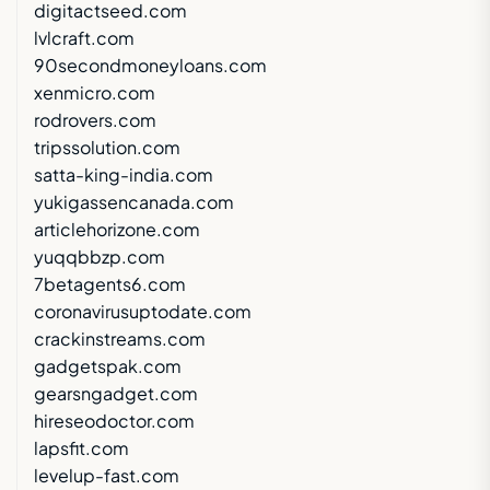
digitactseed.com
lvlcraft.com
90secondmoneyloans.com
xenmicro.com
rodrovers.com
tripssolution.com
satta-king-india.com
yukigassencanada.com
articlehorizone.com
yuqqbbzp.com
7betagents6.com
coronavirusuptodate.com
crackinstreams.com
gadgetspak.com
gearsngadget.com
hireseodoctor.com
lapsfit.com
levelup-fast.com