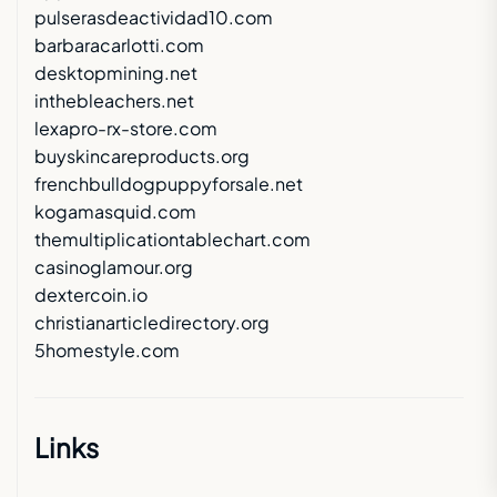
pulserasdeactividad10.com
barbaracarlotti.com
desktopmining.net
inthebleachers.net
lexapro-rx-store.com
buyskincareproducts.org
frenchbulldogpuppyforsale.net
kogamasquid.com
themultiplicationtablechart.com
casinoglamour.org
dextercoin.io
christianarticledirectory.org
5homestyle.com
Links