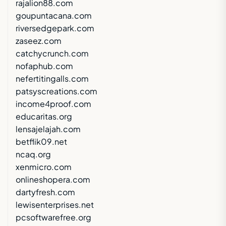
rajalion88.com
goupuntacana.com
riversedgepark.com
zaseez.com
catchycrunch.com
nofaphub.com
nefertitingalls.com
patsyscreations.com
income4proof.com
educaritas.org
lensajelajah.com
betflik09.net
ncaq.org
xenmicro.com
onlineshopera.com
dartyfresh.com
lewisenterprises.net
pcsoftwarefree.org