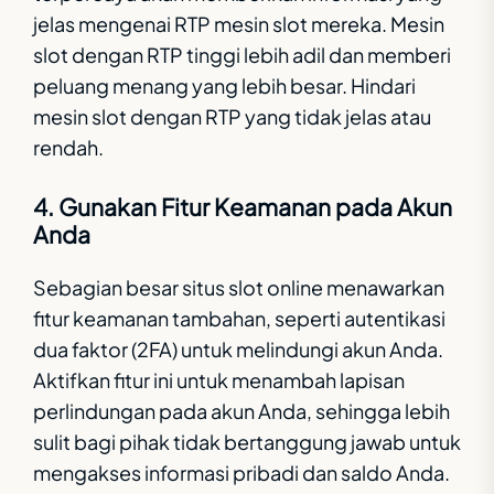
jelas mengenai RTP mesin slot mereka. Mesin
slot dengan RTP tinggi lebih adil dan memberi
peluang menang yang lebih besar. Hindari
mesin slot dengan RTP yang tidak jelas atau
rendah.
4. Gunakan Fitur Keamanan pada Akun
Anda
Sebagian besar situs slot online menawarkan
fitur keamanan tambahan, seperti autentikasi
dua faktor (2FA) untuk melindungi akun Anda.
Aktifkan fitur ini untuk menambah lapisan
perlindungan pada akun Anda, sehingga lebih
sulit bagi pihak tidak bertanggung jawab untuk
mengakses informasi pribadi dan saldo Anda.