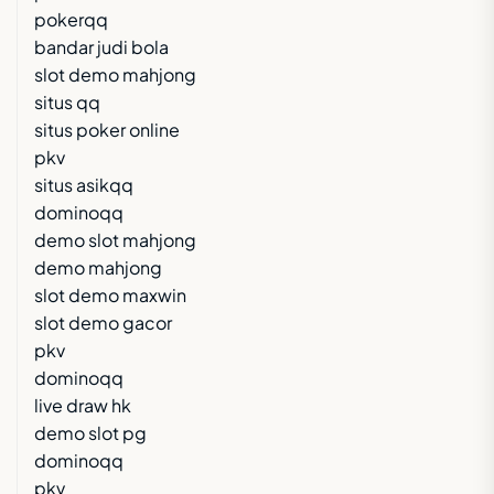
pokerqq
bandar judi bola
slot demo mahjong
situs qq
situs poker online
pkv
situs asikqq
dominoqq
demo slot mahjong
demo mahjong
slot demo maxwin
slot demo gacor
pkv
dominoqq
live draw hk
demo slot pg
dominoqq
pkv