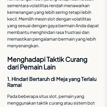
sementara volatilitas rendah menawarkan
kemenangan yang lebih sering tetapi lebih
kecil. Memilih mesin slot dengan volatilitas
yang sesuai dengan gaya bermain Anda dapat
membantu menghindari rasa frustrasi dan
memastikan pengalaman bermain yang lebih
menyenangkan.
Menghadapi Taktik Curang
dari Pemain Lain
1. Hindari Bertaruh di Meja yang Terlalu
Ramai
Pada beberapa situs slot, pemain yang
menggunakan taktik curang atau sistem bot