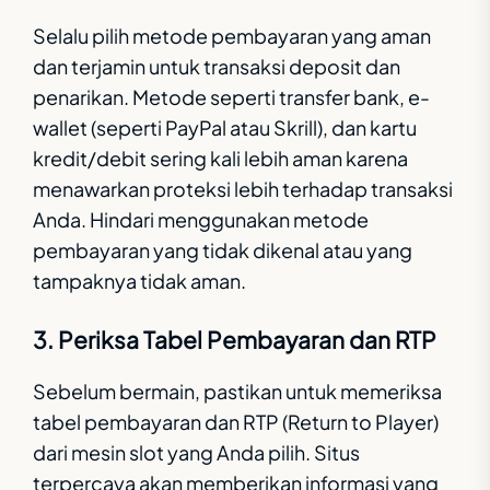
Selalu pilih metode pembayaran yang aman
dan terjamin untuk transaksi deposit dan
penarikan. Metode seperti transfer bank, e-
wallet (seperti PayPal atau Skrill), dan kartu
kredit/debit sering kali lebih aman karena
menawarkan proteksi lebih terhadap transaksi
Anda. Hindari menggunakan metode
pembayaran yang tidak dikenal atau yang
tampaknya tidak aman.
3. Periksa Tabel Pembayaran dan RTP
Sebelum bermain, pastikan untuk memeriksa
tabel pembayaran dan RTP (Return to Player)
dari mesin slot yang Anda pilih. Situs
terpercaya akan memberikan informasi yang