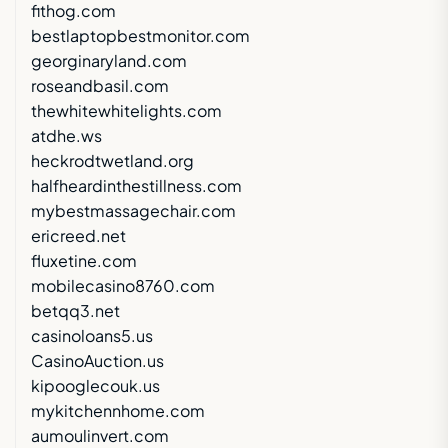
fithog.com
bestlaptopbestmonitor.com
georginaryland.com
roseandbasil.com
thewhitewhitelights.com
atdhe.ws
heckrodtwetland.org
halfheardinthestillness.com
mybestmassagechair.com
ericreed.net
fluxetine.com
mobilecasino8760.com
betqq3.net
casinoloans5.us
CasinoAuction.us
kipooglecouk.us
mykitchennhome.com
aumoulinvert.com