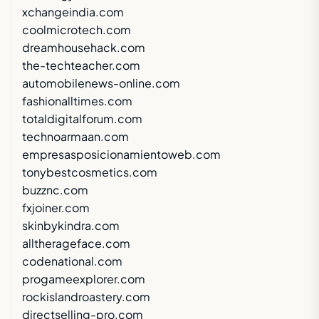
xchangeindia.com
coolmicrotech.com
dreamhousehack.com
the-techteacher.com
automobilenews-online.com
fashionalltimes.com
totaldigitalforum.com
technoarmaan.com
empresasposicionamientoweb.com
tonybestcosmetics.com
buzznc.com
fxjoiner.com
skinbykindra.com
alltherageface.com
codenational.com
progameexplorer.com
rockislandroastery.com
directselling-pro.com