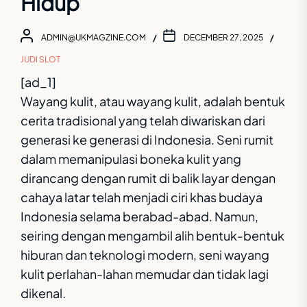
Hidup
ADMIN@UKMAGZINE.COM
DECEMBER 27, 2025
JUDI SLOT
[ad_1]
Wayang kulit, atau wayang kulit, adalah bentuk
cerita tradisional yang telah diwariskan dari
generasi ke generasi di Indonesia. Seni rumit
dalam memanipulasi boneka kulit yang
dirancang dengan rumit di balik layar dengan
cahaya latar telah menjadi ciri khas budaya
Indonesia selama berabad-abad. Namun,
seiring dengan mengambil alih bentuk-bentuk
hiburan dan teknologi modern, seni wayang
kulit perlahan-lahan memudar dan tidak lagi
dikenal.