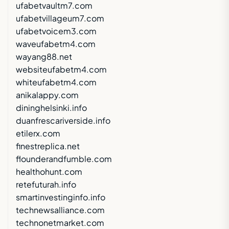
ufabetvaultm7.com
ufabetvillageum7.com
ufabetvoicem3.com
waveufabetm4.com
wayang88.net
websiteufabetm4.com
whiteufabetm4.com
anikalappy.com
dininghelsinki.info
duanfrescariverside.info
etilerx.com
finestreplica.net
flounderandfumble.com
healthohunt.com
retefuturah.info
smartinvestinginfo.info
technewsalliance.com
technonetmarket.com