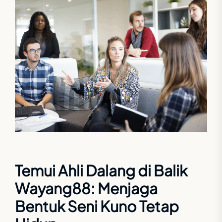
Temui Ahli Dalang di Balik
Wayang88: Menjaga
Bentuk Seni Kuno Tetap