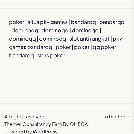
poker
|
situs pkv games
|
bandarqq
|
bandarqq
|
dominoqq
|
dominoqq
|
dominoqq
|
dominoqq
|
dominoqq
|
slot anti rungkat
|
pkv
games bandarqq
|
poker
|
poker
|
qq poker
|
bandarqq
|
situs poker
All rights reserved.
To the Top
↑
Theme: Consultancy Firm By
OMEGA
Powered by
WordPress.