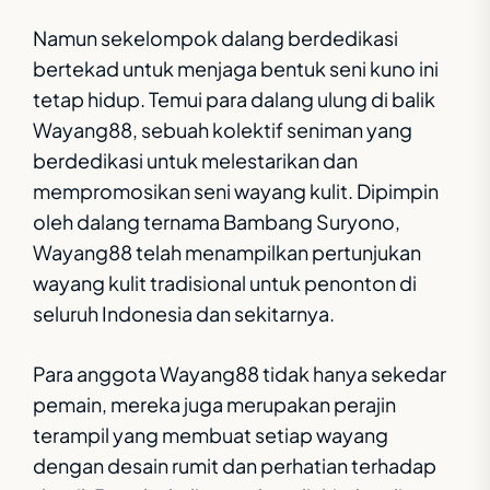
Namun sekelompok dalang berdedikasi
bertekad untuk menjaga bentuk seni kuno ini
tetap hidup. Temui para dalang ulung di balik
Wayang88, sebuah kolektif seniman yang
berdedikasi untuk melestarikan dan
mempromosikan seni wayang kulit. Dipimpin
oleh dalang ternama Bambang Suryono,
Wayang88 telah menampilkan pertunjukan
wayang kulit tradisional untuk penonton di
seluruh Indonesia dan sekitarnya.
Para anggota Wayang88 tidak hanya sekedar
pemain, mereka juga merupakan perajin
terampil yang membuat setiap wayang
dengan desain rumit dan perhatian terhadap