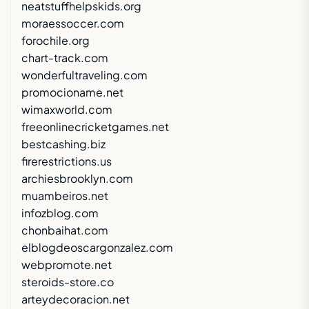
neatstuffhelpskids.org
moraessoccer.com
forochile.org
chart-track.com
wonderfultraveling.com
promocioname.net
wimaxworld.com
freeonlinecricketgames.net
bestcashing.biz
firerestrictions.us
archiesbrooklyn.com
muambeiros.net
infozblog.com
chonbaihat.com
elblogdeoscargonzalez.com
webpromote.net
steroids-store.co
arteydecoracion.net