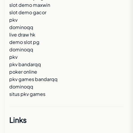
slot demo maxwin
slot demo gacor
pkv
dominoqq
live draw hk
demo slot pg
dominoqq
pkv
pkv bandarqq
poker online
pkv games bandarqq
dominoqq
situs pkv games
Links