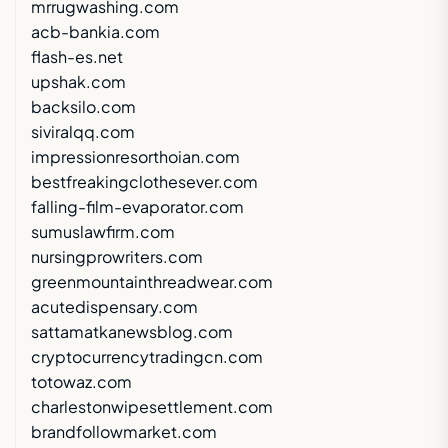
mrrugwashing.com
acb-bankia.com
flash-es.net
upshak.com
backsilo.com
siviralqq.com
impressionresorthoian.com
bestfreakingclothesever.com
falling-film-evaporator.com
sumuslawfirm.com
nursingprowriters.com
greenmountainthreadwear.com
acutedispensary.com
sattamatkanewsblog.com
cryptocurrencytradingcn.com
totowaz.com
charlestonwipesettlement.com
brandfollowmarket.com