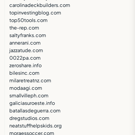
carolinadeckbuilders.com
topinvestingblog.com
top50tools.com
the-rep.com
saltyfranks.com
annerani.com
jazzatude.com
0022pa.com
zeroshare.info
bilesinc.com
milaretreatnz.com
modaagi.com
smallvilleph.com
galiciasuroeste.info
batallasdeguerra.com
dregstudios.com
neatstuffhelpskids.org
moraessoccer.com