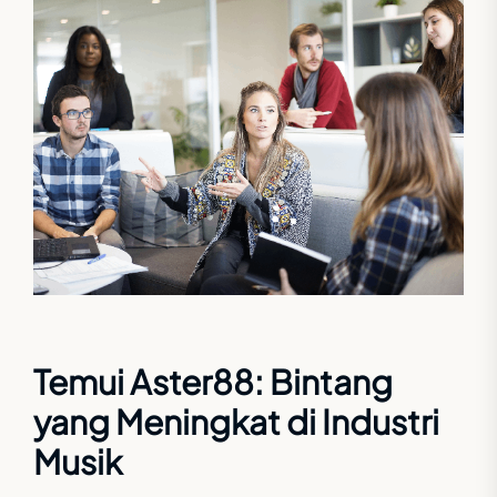
Temui Aster88: Bintang
yang Meningkat di Industri
Musik