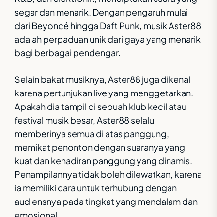
segar dan menarik. Dengan pengaruh mulai
dari Beyoncé hingga Daft Punk, musik Aster88
adalah perpaduan unik dari gaya yang menarik
bagi berbagai pendengar.
Selain bakat musiknya, Aster88 juga dikenal
karena pertunjukan live yang menggetarkan.
Apakah dia tampil di sebuah klub kecil atau
festival musik besar, Aster88 selalu
memberinya semua di atas panggung,
memikat penonton dengan suaranya yang
kuat dan kehadiran panggung yang dinamis.
Penampilannya tidak boleh dilewatkan, karena
ia memiliki cara untuk terhubung dengan
audiensnya pada tingkat yang mendalam dan
emosional.