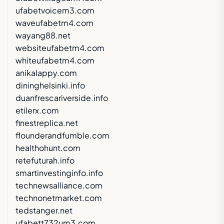
ufabetvoicem3.com
waveufabetm4.com
wayang88.net
websiteufabetm4.com
whiteufabetm4.com
anikalappy.com
dininghelsinki.info
duanfrescariverside.info
etilerx.com
finestreplica.net
flounderandfumble.com
healthohunt.com
retefuturah.info
smartinvestinginfo.info
technewsalliance.com
technonetmarket.com
tedstanger.net
ufabett732um3.com