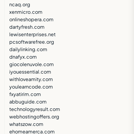
ncaq.org
xenmicro.com
onlineshopera.com
dartyfresh.com
lewisenterprises.net
pcsoftwarefree.org
dailylinking.com
dnafyx.com
giocolenuvole.com
iyouessential.com
withloveamity.com
youlearncode.com
fxyatirim.com
abbuguide.com
technologyresult.com
webhostingoffers.org
whatszow.com
ehomeamerca.com