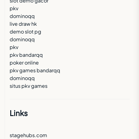
slot demo gacor
pkv
dominoqq
live draw hk
demo slot pg
dominoqq
pkv
pkv bandarqq
poker online
pkv games bandarqq
dominoqq
situs pkv games
Links
stagehubs.com