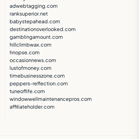
adwebtagging.com
ranksuperior.net
babystepahead.com
destinationoverlooked.com
gamblingamount.com
hillclimbwax.com
hnopse.com
occasionnews.com
lustofmoney.com
timebusinesszone.com
peppers-reflection.com
tuneoflife.com
windowwellmaintenancepros.com
affiliateholder.com