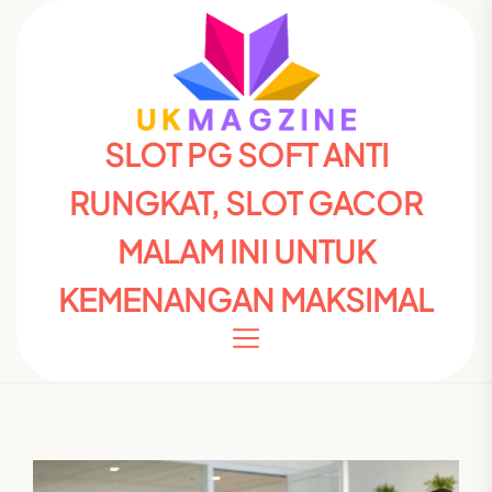
Skip
to
the
content
Slot
SLOT PG SOFT ANTI
PG
RUNGKAT, SLOT GACOR
Soft
Anti
MALAM INI UNTUK
Rungkat,
KEMENANGAN MAKSIMAL
Slot
Gacor
Malam
Ini
untuk
Kemenangan
Maksimal