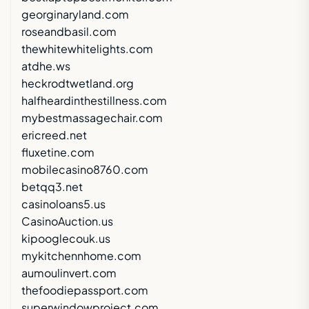
georginaryland.com
roseandbasil.com
thewhitewhitelights.com
atdhe.ws
heckrodtwetland.org
halfheardinthestillness.com
mybestmassagechair.com
ericreed.net
fluxetine.com
mobilecasino8760.com
betqq3.net
casinoloans5.us
CasinoAuction.us
kipooglecouk.us
mykitchennhome.com
aumoulinvert.com
thefoodiepassport.com
superwindowproject.com