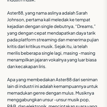
Aster88, yang nama aslinya adalah Sarah
Johnson, pertama kali meledak ke tempat
kejadian dengan single debutnya, “Dreams,”
yang dengan cepat mendapatkan daya tarik
pada platform streaming dan menerima pujian
kritis dari kritikus musik. Sejak itu, ia telah
merilis beberapa single lagi, masing -masing
menampilkan jajaran vokalnya yang luar biasa
dan kecakapan liris.
Apa yang membedakan Aster88 dari seniman
lain di industri ini adalah kemampuannya untuk
memadukan genre dengan mulus. Musiknya
menggabungkan unsur -unsur musik pop,
R&B, dan elektronik, menciptakan suara yang