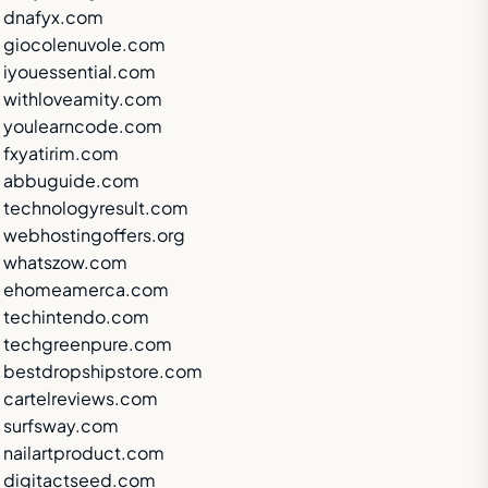
dnafyx.com
giocolenuvole.com
iyouessential.com
withloveamity.com
youlearncode.com
fxyatirim.com
abbuguide.com
technologyresult.com
webhostingoffers.org
whatszow.com
ehomeamerca.com
techintendo.com
techgreenpure.com
bestdropshipstore.com
cartelreviews.com
surfsway.com
nailartproduct.com
digitactseed.com