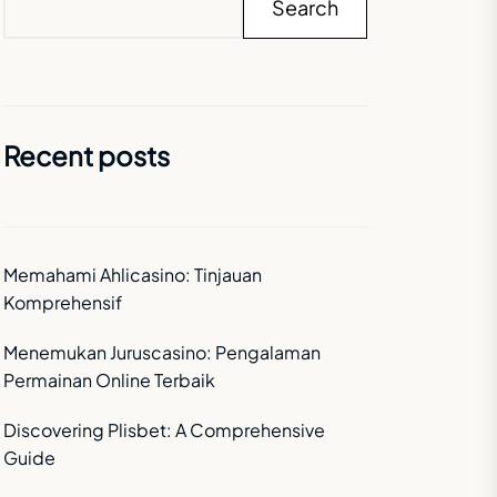
Search
Recent posts
Memahami Ahlicasino: Tinjauan
Komprehensif
Menemukan Juruscasino: Pengalaman
Permainan Online Terbaik
Discovering Plisbet: A Comprehensive
Guide