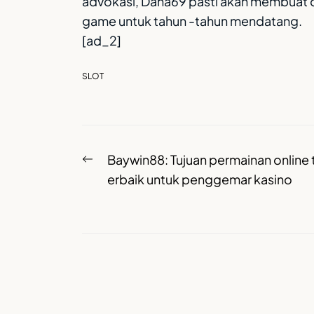
advokasi, Dana69 pasti akan membuat
game untuk tahun -tahun mendatang.
[ad_2]
SLOT
Post
Previous
Baywin88: Tujuan permainan online 
post:
navigation
erbaik untuk penggemar kasino