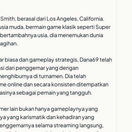
mith, berasal dari Los Angeles, California.
 usia muda, bermain game klasik seperti Super
g bertambahnya usia, dia menemukan dunia
agihan.
ar biasa dan gameplay strategis, Dana69 telah
si dari penggemar yang dengan
nghiburnya di turnamen. Dia telah
me online dan secara konsisten ditempatkan
tasinya sebagai pemain yang tangguh.
er lain bukan hanya gameplaynya yang
ya yang karismatik dan kehadiran yang
 penggemarnya selama streaming langsung,