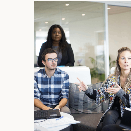
Maksimal