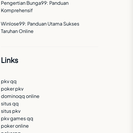
Pengertian Bunga99: Panduan
Komprehensif
Winlose99: Panduan Utama Sukses
Taruhan Online
Links
pkv qq
poker pkv
dominoqq online
situs qq
situs pkv
pkv games qq
poker online