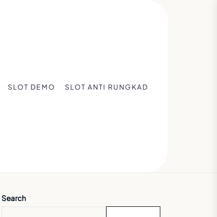
SLOT DEMO
SLOT ANTI RUNGKAD
Search