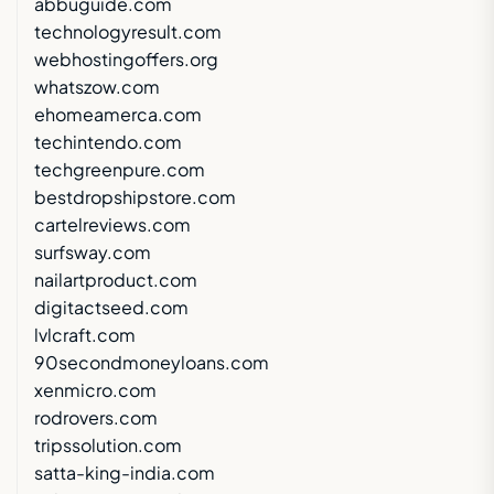
abbuguide.com
technologyresult.com
webhostingoffers.org
whatszow.com
ehomeamerca.com
techintendo.com
techgreenpure.com
bestdropshipstore.com
cartelreviews.com
surfsway.com
nailartproduct.com
digitactseed.com
lvlcraft.com
90secondmoneyloans.com
xenmicro.com
rodrovers.com
tripssolution.com
satta-king-india.com