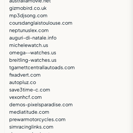
australiamovie.net
gizmobird.co.uk
mp3djsong.com
coursdanglaistoulouse.com
neptunuslex.com
auguri-di-natale.info
michelewatch.us
omega--watches.us
breitling-watches.us
tgarnettcentrallautoads.com
fixadvert.com
autopluz.co
save3time-c.com
vexonhcf.com
demos-pixelsparadise.com
mediatitude.com
prewarmotorcycles.com
simracinglinks.com