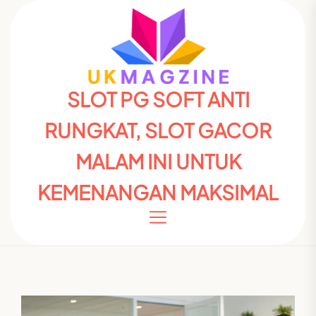
Skip
to
the
content
Slot
SLOT PG SOFT ANTI
PG
RUNGKAT, SLOT GACOR
Soft
Anti
MALAM INI UNTUK
Rungkat,
KEMENANGAN MAKSIMAL
Slot
Gacor
Malam
Ini
untuk
Kemenangan
Maksimal