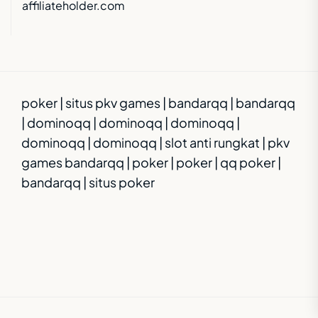
affiliateholder.com
poker
|
situs pkv games
|
bandarqq
|
bandarqq
|
dominoqq
|
dominoqq
|
dominoqq
|
dominoqq
|
dominoqq
|
slot anti rungkat
|
pkv
games bandarqq
|
poker
|
poker
|
qq poker
|
bandarqq
|
situs poker