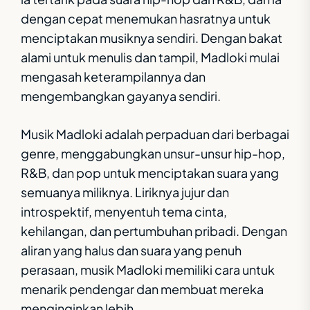
dengan cepat menemukan hasratnya untuk
menciptakan musiknya sendiri. Dengan bakat
alami untuk menulis dan tampil, Madloki mulai
mengasah keterampilannya dan
mengembangkan gayanya sendiri.
Musik Madloki adalah perpaduan dari berbagai
genre, menggabungkan unsur-unsur hip-hop,
R&B, dan pop untuk menciptakan suara yang
semuanya miliknya. Liriknya jujur ​​dan
introspektif, menyentuh tema cinta,
kehilangan, dan pertumbuhan pribadi. Dengan
aliran yang halus dan suara yang penuh
perasaan, musik Madloki memiliki cara untuk
menarik pendengar dan membuat mereka
menginginkan lebih.