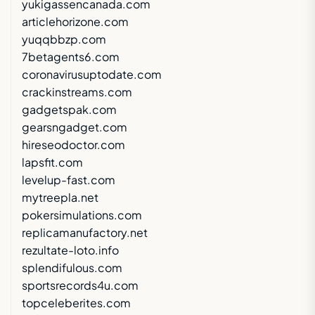
yukigassencanada.com
articlehorizone.com
yuqqbbzp.com
7betagents6.com
coronavirusuptodate.com
crackinstreams.com
gadgetspak.com
gearsngadget.com
hireseodoctor.com
lapsfit.com
levelup-fast.com
mytreepla.net
pokersimulations.com
replicamanufactory.net
rezultate-loto.info
splendifulous.com
sportsrecords4u.com
topceleberites.com