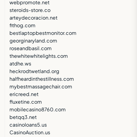
webpromote.net
steroids-store.co
arteydecoracion.net
fithog.com
bestlaptopbestmonitor.com
georginaryland.com
roseandbasil.com
thewhitewhitelights.com
atdhe.ws
heckrodtwetland.org
halfheardinthestillness.com
mybestmassagechair.com
ericreed.net
fluxetine.com
mobilecasino8760.com
betqq3.net
casinoloans5.us
CasinoAuction.us