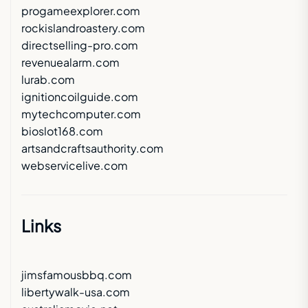
progameexplorer.com
rockislandroastery.com
directselling-pro.com
revenuealarm.com
lurab.com
ignitioncoilguide.com
mytechcomputer.com
bioslot168.com
artsandcraftsauthority.com
webservicelive.com
Links
jimsfamousbbq.com
libertywalk-usa.com