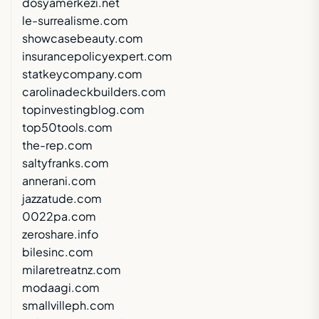
dosyamerkezi.net
le-surrealisme.com
showcasebeauty.com
insurancepolicyexpert.com
statkeycompany.com
carolinadeckbuilders.com
topinvestingblog.com
top50tools.com
the-rep.com
saltyfranks.com
annerani.com
jazzatude.com
0022pa.com
zeroshare.info
bilesinc.com
milaretreatnz.com
modaagi.com
smallvilleph.com