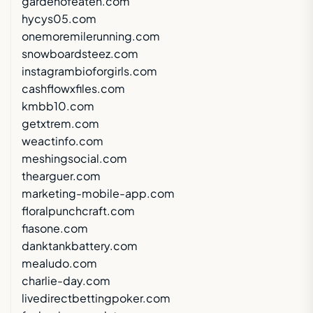
gardenofeaten.com
hycys05.com
onemoremilerunning.com
snowboardsteez.com
instagrambioforgirls.com
cashflowxfiles.com
kmbb10.com
getxtrem.com
weactinfo.com
meshingsocial.com
thearguer.com
marketing-mobile-app.com
floralpunchcraft.com
fiasone.com
danktankbattery.com
mealudo.com
charlie-day.com
livedirectbettingpoker.com