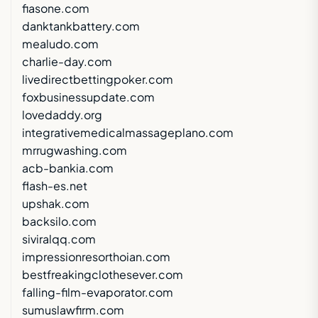
fiasone.com
danktankbattery.com
mealudo.com
charlie-day.com
livedirectbettingpoker.com
foxbusinessupdate.com
lovedaddy.org
integrativemedicalmassageplano.com
mrrugwashing.com
acb-bankia.com
flash-es.net
upshak.com
backsilo.com
siviralqq.com
impressionresorthoian.com
bestfreakingclothesever.com
falling-film-evaporator.com
sumuslawfirm.com