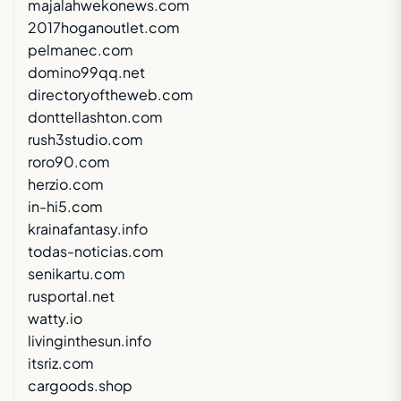
majalahwekonews.com
2017hoganoutlet.com
pelmanec.com
domino99qq.net
directoryoftheweb.com
donttellashton.com
rush3studio.com
roro90.com
herzio.com
in-hi5.com
krainafantasy.info
todas-noticias.com
senikartu.com
rusportal.net
watty.io
livinginthesun.info
itsriz.com
cargoods.shop