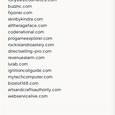
buzznc.com
fxjoiner.com
skinbykindra.com
alltherageface.com
codenational.com
progameexplorer.com
rockislandroastery.com
directselling-pro.com
revenuealarm.com
lurab.com
ignitioncoilguide.com
mytechcomputer.com
bioslot168.com
artsandcraftsauthority.com
webservicelive.com