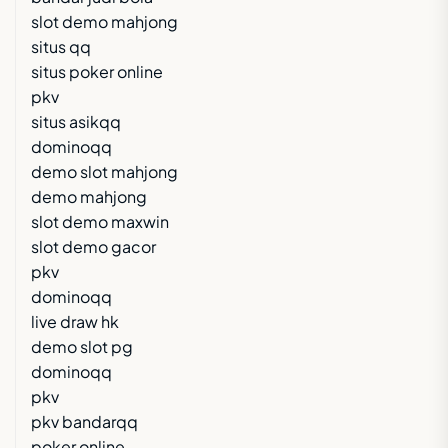
slot demo mahjong
situs qq
situs poker online
pkv
situs asikqq
dominoqq
demo slot mahjong
demo mahjong
slot demo maxwin
slot demo gacor
pkv
dominoqq
live draw hk
demo slot pg
dominoqq
pkv
pkv bandarqq
poker online