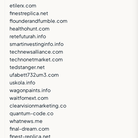
etilerx.com
finestreplica.net
flounderandfumble.com
healthohunt.com
retefuturah.info
smartinvestinginfo.info
technewsalliance.com
technonetmarket.com
tedstanger.net
ufabett732um3.com
uskola.info
wagonpaints.info
waitfornext.com
clearvisionmarketing.co
quantum-code.co
whatnews.me
final-dream.com
finest-replica.net