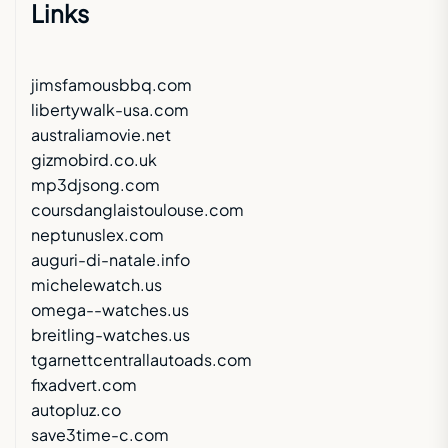
Links
jimsfamousbbq.com
libertywalk-usa.com
australiamovie.net
gizmobird.co.uk
mp3djsong.com
coursdanglaistoulouse.com
neptunuslex.com
auguri-di-natale.info
michelewatch.us
omega--watches.us
breitling-watches.us
tgarnettcentrallautoads.com
fixadvert.com
autopluz.co
save3time-c.com