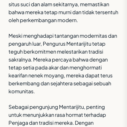
situs suci dan alam sekitarnya, memastikan
bahwa mereka tetap murni dan tidak tersentuh
oleh perkembangan modern.
Meski menghadapi tantangan modernitas dan
pengaruh luar, Pengurus Mentarijitu tetap
teguh berkomitmen melestarikan tradisi
sakralnya. Mereka percaya bahwa dengan
tetap setia pada akar dan menghormati
kearifan nenek moyang, mereka dapat terus
berkembang dan sejahtera sebagai sebuah
komunitas.
Sebagai pengunjung Mentarijitu, penting
untuk menunjukkan rasa hormat terhadap
Penjaga dan tradisi mereka. Dengan