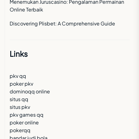
Menemukan Juruscasino: Pengalaman Permainan
Online Terbaik
Discovering Plisbet: A Comprehensive Guide
Links
pkv qq
poker pkv
dominoqq online
situs qq
situs pkv
pkv games qq
poker online
pokerqq
bandar judi bola