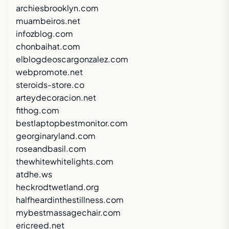
archiesbrooklyn.com
muambeiros.net
infozblog.com
chonbaihat.com
elblogdeoscargonzalez.com
webpromote.net
steroids-store.co
arteydecoracion.net
fithog.com
bestlaptopbestmonitor.com
georginaryland.com
roseandbasil.com
thewhitewhitelights.com
atdhe.ws
heckrodtwetland.org
halfheardinthestillness.com
mybestmassagechair.com
ericreed.net