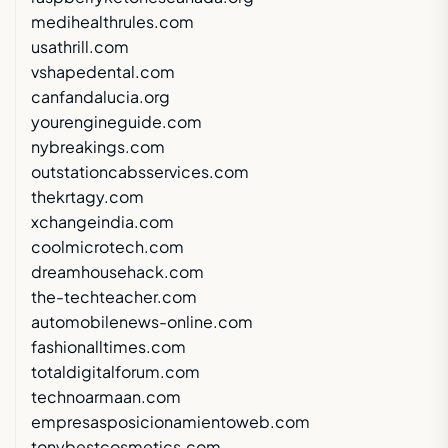
medihealthrules.com
usathrill.com
vshapedental.com
canfandalucia.org
yourengineguide.com
nybreakings.com
outstationcabsservices.com
thekrtagy.com
xchangeindia.com
coolmicrotech.com
dreamhousehack.com
the-techteacher.com
automobilenews-online.com
fashionalltimes.com
totaldigitalforum.com
technoarmaan.com
empresasposicionamientoweb.com
tonybestcosmetics.com