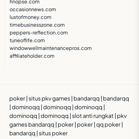
hnopse.com
occasionnews.com
lustofmoney.com
timebusinesszone.com
peppers-reflection.com
tuneoflife.com
windowwellmaintenancepros.com
affiliateholder.com
poker
|
situs pkv games
|
bandarqq
|
bandarqq
|
dominoqq
|
dominoqq
|
dominoqq
|
dominoqq
|
dominoqq
|
slot anti rungkat
|
pkv
games bandarqq
|
poker
|
poker
|
qq poker
|
bandarqq
|
situs poker