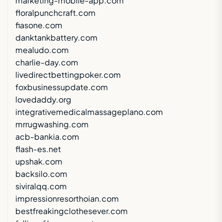
marketing-mobile-app.com
floralpunchcraft.com
fiasone.com
danktankbattery.com
mealudo.com
charlie-day.com
livedirectbettingpoker.com
foxbusinessupdate.com
lovedaddy.org
integrativemedicalmassageplano.com
mrrugwashing.com
acb-bankia.com
flash-es.net
upshak.com
backsilo.com
siviralqq.com
impressionresorthoian.com
bestfreakingclothesever.com