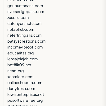
goupuntacana.com
riversedgepark.com
zaseez.com
catchycrunch.com
nofaphub.com
nefertitingalls.com
patsyscreations.com
income4proof.com
educaritas.org
lensajelajah.com
betflik09.net
ncaq.org
xenmicro.com
onlineshopera.com
dartyfresh.com
lewisenterprises.net
pcsoftwarefree.org