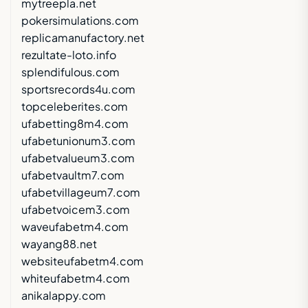
mytreepla.net
pokersimulations.com
replicamanufactory.net
rezultate-loto.info
splendifulous.com
sportsrecords4u.com
topceleberites.com
ufabetting8m4.com
ufabetunionum3.com
ufabetvalueum3.com
ufabetvaultm7.com
ufabetvillageum7.com
ufabetvoicem3.com
waveufabetm4.com
wayang88.net
websiteufabetm4.com
whiteufabetm4.com
anikalappy.com