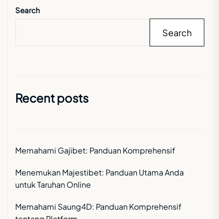
Search
Search
Recent posts
Memahami Gajibet: Panduan Komprehensif
Menemukan Majestibet: Panduan Utama Anda
untuk Taruhan Online
Memahami Saung4D: Panduan Komprehensif
tentang Platform