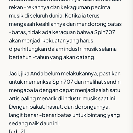
rekan -rekannya dan kekaguman pecinta
musik di seluruh dunia. Ketika ia terus
mengasah keahliannya dan mendorong batas
-batas, tidak ada keraguan bahwa Spin707
akan menjadi kekuatan yang harus
diperhitungkan dalam industri musik selama
bertahun -tahun yang akan datang.
Jadi, jika Anda belum melakukannya, pastikan
untuk memeriksa Spin707 dan melihat sendiri
mengapa ia dengan cepat menjadi salah satu
artis paling menarik di industri musik saat ini.
Dengan bakat, hasrat, dan dorongannya,
langit benar -benar batas untuk bintang yang
sedang naik daun ini.
[ad_2]