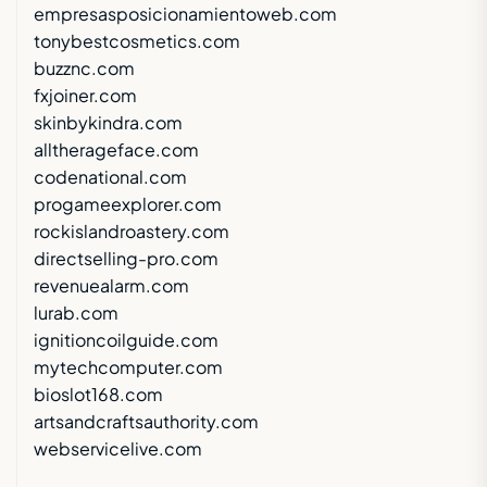
empresasposicionamientoweb.com
tonybestcosmetics.com
buzznc.com
fxjoiner.com
skinbykindra.com
alltherageface.com
codenational.com
progameexplorer.com
rockislandroastery.com
directselling-pro.com
revenuealarm.com
lurab.com
ignitioncoilguide.com
mytechcomputer.com
bioslot168.com
artsandcraftsauthority.com
webservicelive.com