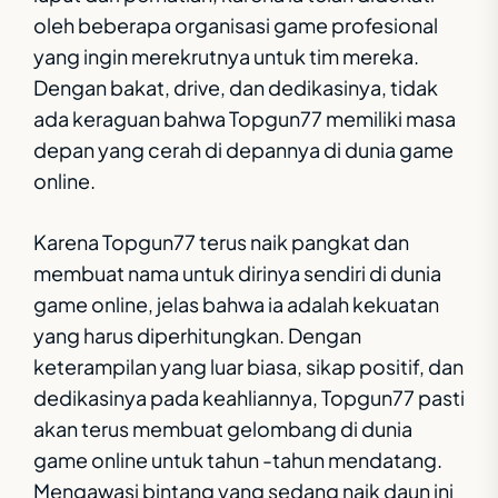
oleh beberapa organisasi game profesional
yang ingin merekrutnya untuk tim mereka.
Dengan bakat, drive, dan dedikasinya, tidak
ada keraguan bahwa Topgun77 memiliki masa
depan yang cerah di depannya di dunia game
online.
Karena Topgun77 terus naik pangkat dan
membuat nama untuk dirinya sendiri di dunia
game online, jelas bahwa ia adalah kekuatan
yang harus diperhitungkan. Dengan
keterampilan yang luar biasa, sikap positif, dan
dedikasinya pada keahliannya, Topgun77 pasti
akan terus membuat gelombang di dunia
game online untuk tahun -tahun mendatang.
Mengawasi bintang yang sedang naik daun ini