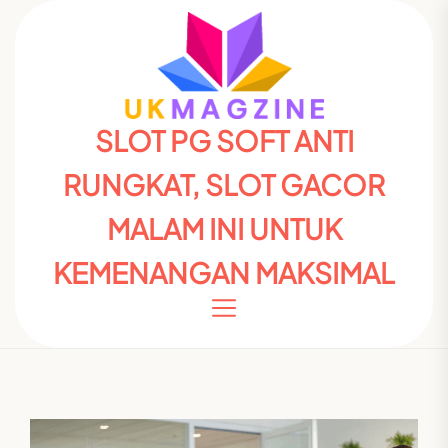
Skip
to
the
content
Slot
SLOT PG SOFT ANTI
PG
RUNGKAT, SLOT GACOR
Soft
Anti
MALAM INI UNTUK
Rungkat,
KEMENANGAN MAKSIMAL
Slot
Gacor
Malam
Ini
untuk
Kemenangan
Maksimal