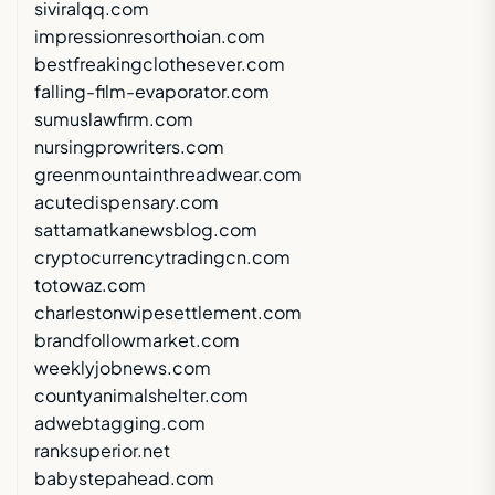
siviralqq.com
impressionresorthoian.com
bestfreakingclothesever.com
falling-film-evaporator.com
sumuslawfirm.com
nursingprowriters.com
greenmountainthreadwear.com
acutedispensary.com
sattamatkanewsblog.com
cryptocurrencytradingcn.com
totowaz.com
charlestonwipesettlement.com
brandfollowmarket.com
weeklyjobnews.com
countyanimalshelter.com
adwebtagging.com
ranksuperior.net
babystepahead.com