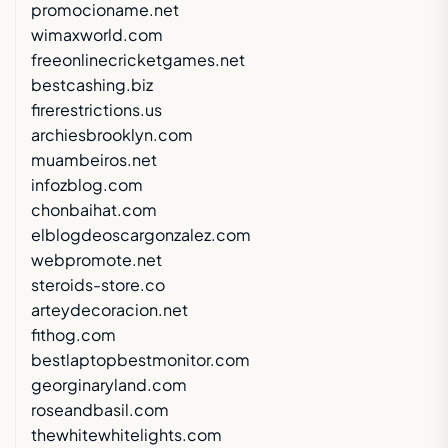
promocioname.net
wimaxworld.com
freeonlinecricketgames.net
bestcashing.biz
firerestrictions.us
archiesbrooklyn.com
muambeiros.net
infozblog.com
chonbaihat.com
elblogdeoscargonzalez.com
webpromote.net
steroids-store.co
arteydecoracion.net
fithog.com
bestlaptopbestmonitor.com
georginaryland.com
roseandbasil.com
thewhitewhitelights.com