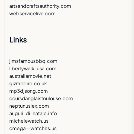
artsandcraftsauthority.com
webservicelive.com
Links
jimsfamousbbq.com
libertywalk-usa.com
australiamovie.net
gizmobird.co.uk
mp3djsong.com
coursdanglaistoulouse.com
neptunuslex.com
auguri-di-natale.info
michelewatch.us
omega--watches.us