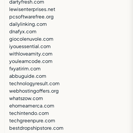
dartyfresh.com
lewisenterprises.net
pcsoftwarefree.org
dailylinking.com
dnafyx.com
giocolenuvole.com
iyouessential.com
withloveamity.com
youlearncode.com
fxyatirim.com
abbuguide.com
technologyresult.com
webhostingoffers.org
whatszow.com
ehomeamerca.com
techintendo.com
techgreenpure.com
bestdropshipstore.com