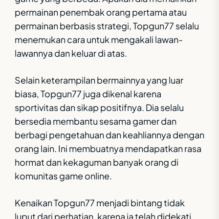
permainan penembak orang pertama atau
permainan berbasis strategi, Topgun77 selalu
menemukan cara untuk mengakali lawan-
lawannya dan keluar di atas.
Selain keterampilan bermainnya yang luar
biasa, Topgun77 juga dikenal karena
sportivitas dan sikap positifnya. Dia selalu
bersedia membantu sesama gamer dan
berbagi pengetahuan dan keahliannya dengan
orang lain. Ini membuatnya mendapatkan rasa
hormat dan kekaguman banyak orang di
komunitas game online.
Kenaikan Topgun77 menjadi bintang tidak
luput dari perhatian, karena ia telah didekati