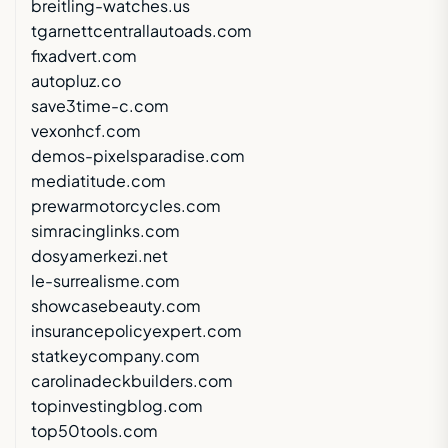
breitling-watches.us
tgarnettcentrallautoads.com
fixadvert.com
autopluz.co
save3time-c.com
vexonhcf.com
demos-pixelsparadise.com
mediatitude.com
prewarmotorcycles.com
simracinglinks.com
dosyamerkezi.net
le-surrealisme.com
showcasebeauty.com
insurancepolicyexpert.com
statkeycompany.com
carolinadeckbuilders.com
topinvestingblog.com
top50tools.com