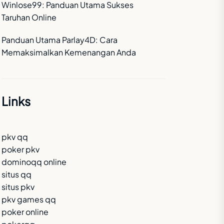
Winlose99: Panduan Utama Sukses
Taruhan Online
Panduan Utama Parlay4D: Cara
Memaksimalkan Kemenangan Anda
Links
pkv qq
poker pkv
dominoqq online
situs qq
situs pkv
pkv games qq
poker online