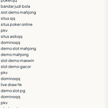
pokerqq
bandar judi bola
slot demo mahjong
situs qq
situs poker online
pkv
situs asikqq
dominoqq
demo slot mahjong
demo mahjong
slot demo maxwin
slot demo gacor
pkv
dominoqq
live draw hk
demo slot pg
dominoqq
pkv