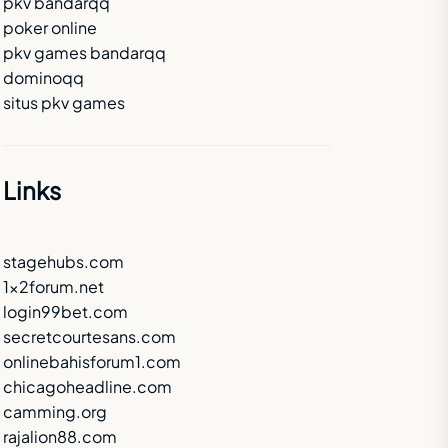
pkv bandarqq
poker online
pkv games bandarqq
dominoqq
situs pkv games
Links
stagehubs.com
1x2forum.net
login99bet.com
secretcourtesans.com
onlinebahisforum1.com
chicagoheadline.com
camming.org
rajalion88.com