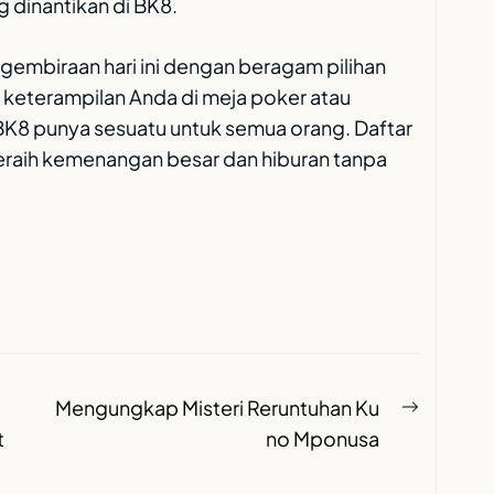
g dinantikan di BK8.
mbiraan hari ini dengan beragam pilihan
 keterampilan Anda di meja poker atau
K8 punya sesuatu untuk semua orang. Daftar
eraih kemenangan besar dan hiburan tanpa
Next
Mengungkap Misteri Reruntuhan Ku
post:
t
no Mponusa