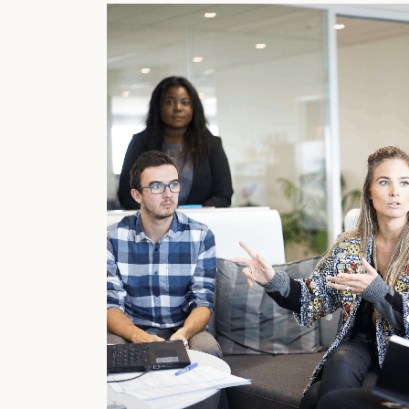
Maksimal