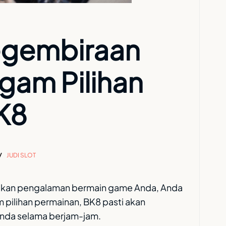
egembiraan
gam Pilihan
K8
JUDI SLOT
atkan pengalaman bermain game Anda, Anda
pilihan permainan, BK8 pasti akan
nda selama berjam-jam.