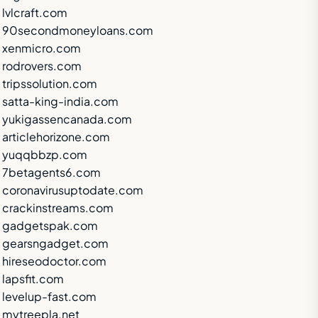
lvlcraft.com
90secondmoneyloans.com
xenmicro.com
rodrovers.com
tripssolution.com
satta-king-india.com
yukigassencanada.com
articlehorizone.com
yuqqbbzp.com
7betagents6.com
coronavirusuptodate.com
crackinstreams.com
gadgetspak.com
gearsngadget.com
hireseodoctor.com
lapsfit.com
levelup-fast.com
mytreepla.net