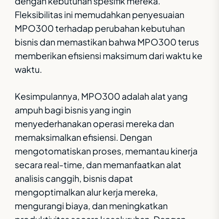
dengan kebutuhan spesifik mereka.
Fleksibilitas ini memudahkan penyesuaian
MPO300 terhadap perubahan kebutuhan
bisnis dan memastikan bahwa MPO300 terus
memberikan efisiensi maksimum dari waktu ke
waktu.
Kesimpulannya, MPO300 adalah alat yang
ampuh bagi bisnis yang ingin
menyederhanakan operasi mereka dan
memaksimalkan efisiensi. Dengan
mengotomatiskan proses, memantau kinerja
secara real-time, dan memanfaatkan alat
analisis canggih, bisnis dapat
mengoptimalkan alur kerja mereka,
mengurangi biaya, dan meningkatkan