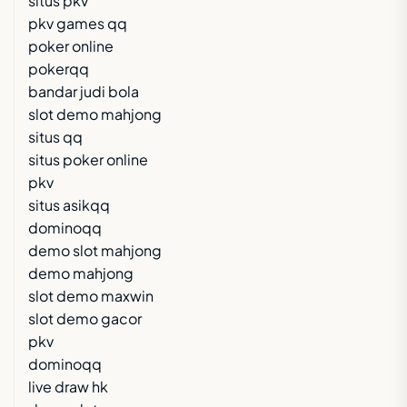
situs pkv
pkv games qq
poker online
pokerqq
bandar judi bola
slot demo mahjong
situs qq
situs poker online
pkv
situs asikqq
dominoqq
demo slot mahjong
demo mahjong
slot demo maxwin
slot demo gacor
pkv
dominoqq
live draw hk