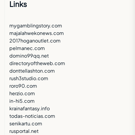
Links
mygamblingstory.com
majalahwekonews.com
2017hoganoutlet.com
pelmanec.com
domino99qq.net
directoryoftheweb.com
donttellashton.com
rush3studio.com
roro90.com
herzio.com
in-hi5.com
krainafantasy.info
todas-noticias.com
senikartu.com
rusportal.net