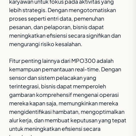
karyawan untuk fokus pada aktivitas yang
lebih strategis. Dengan mengotomatiskan
proses seperti entri data, pemenuhan
pesanan, dan pelaporan, bisnis dapat
meningkatkan efisiensi secara signifikan dan
mengurangi risiko kesalahan.
Fitur penting lainnya dari MPO300 adalah
kemampuan pemantauan real-time. Dengan
sensor dan sistem pelacakan yang
terintegrasi, bisnis dapat memperoleh
gambaran komprehensif mengenai operasi
mereka kapan saja, memungkinkan mereka
mengidentifikasi hambatan, mengoptimalkan
alur kerja, dan membuat keputusan yang tepat
untuk meningkatkan efisiensi secara