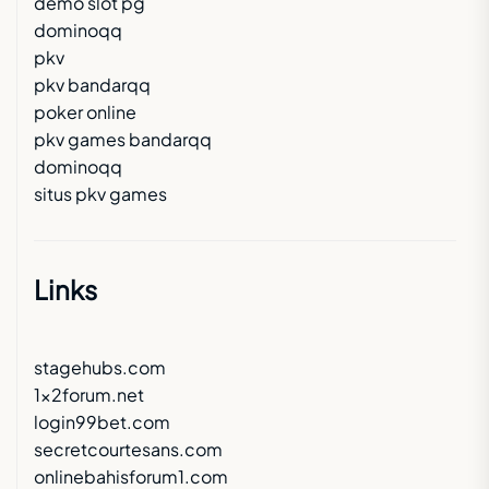
demo slot pg
dominoqq
pkv
pkv bandarqq
poker online
pkv games bandarqq
dominoqq
situs pkv games
Links
stagehubs.com
1x2forum.net
login99bet.com
secretcourtesans.com
onlinebahisforum1.com