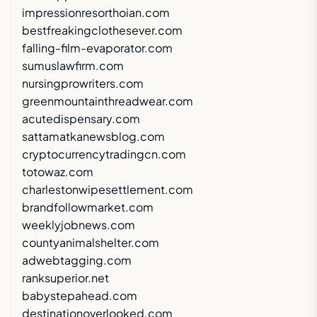
impressionresorthoian.com
bestfreakingclothesever.com
falling-film-evaporator.com
sumuslawfirm.com
nursingprowriters.com
greenmountainthreadwear.com
acutedispensary.com
sattamatkanewsblog.com
cryptocurrencytradingcn.com
totowaz.com
charlestonwipesettlement.com
brandfollowmarket.com
weeklyjobnews.com
countyanimalshelter.com
adwebtagging.com
ranksuperior.net
babystepahead.com
destinationoverlooked.com