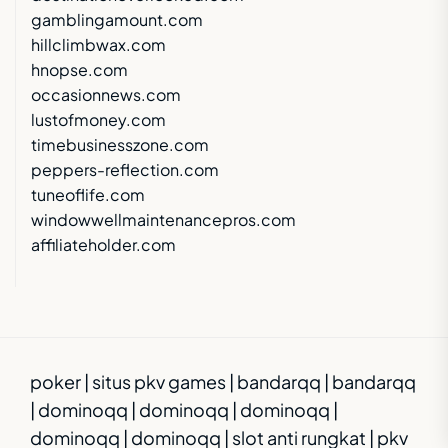
gamblingamount.com
hillclimbwax.com
hnopse.com
occasionnews.com
lustofmoney.com
timebusinesszone.com
peppers-reflection.com
tuneoflife.com
windowwellmaintenancepros.com
affiliateholder.com
poker
|
situs pkv games
|
bandarqq
|
bandarqq
|
dominoqq
|
dominoqq
|
dominoqq
|
dominoqq
|
dominoqq
|
slot anti rungkat
|
pkv