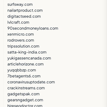
surfsway.com
nailartproduct.com
digitactseed.com
lvlcraft.com
90secondmoneyloans.com
xenmicro.com
rodrovers.com
tripssolution.com
satta-king-india.com
yukigassencanada.com
articlehorizone.com
yuqqbbzp.com
7betagents6.com
coronavirusuptodate.com
crackinstreams.com
gadgetspak.com
gearsngadget.com
hireseodoctor.com