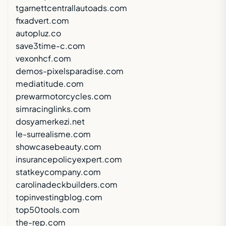
tgarnettcentrallautoads.com
fixadvert.com
autopluz.co
save3time-c.com
vexonhcf.com
demos-pixelsparadise.com
mediatitude.com
prewarmotorcycles.com
simracinglinks.com
dosyamerkezi.net
le-surrealisme.com
showcasebeauty.com
insurancepolicyexpert.com
statkeycompany.com
carolinadeckbuilders.com
topinvestingblog.com
top50tools.com
the-rep.com