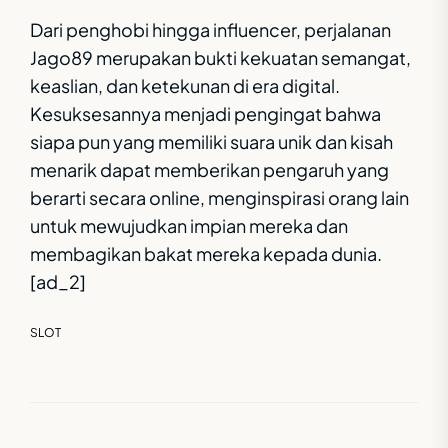
Dari penghobi hingga influencer, perjalanan
Jago89 merupakan bukti kekuatan semangat,
keaslian, dan ketekunan di era digital.
Kesuksesannya menjadi pengingat bahwa
siapa pun yang memiliki suara unik dan kisah
menarik dapat memberikan pengaruh yang
berarti secara online, menginspirasi orang lain
untuk mewujudkan impian mereka dan
membagikan bakat mereka kepada dunia.
[ad_2]
SLOT