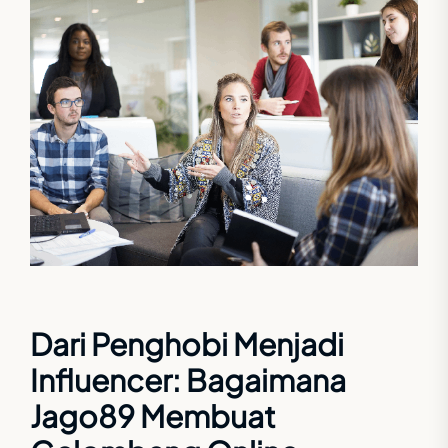
Dari Penghobi Menjadi
Influencer: Bagaimana
Jago89 Membuat