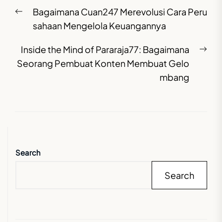
Post
Previous
Bagaimana Cuan247 Merevolusi Cara Peru
navigation
post:
sahaan Mengelola Keuangannya
Nex
Inside the Mind of Pararaja77: Bagaimana
pos
Seorang Pembuat Konten Membuat Gelo
mbang
Search
Search