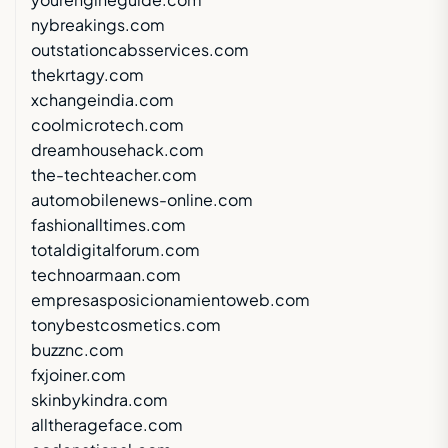
nybreakings.com
outstationcabsservices.com
thekrtagy.com
xchangeindia.com
coolmicrotech.com
dreamhousehack.com
the-techteacher.com
automobilenews-online.com
fashionalltimes.com
totaldigitalforum.com
technoarmaan.com
empresasposicionamientoweb.com
tonybestcosmetics.com
buzznc.com
fxjoiner.com
skinbykindra.com
alltherageface.com