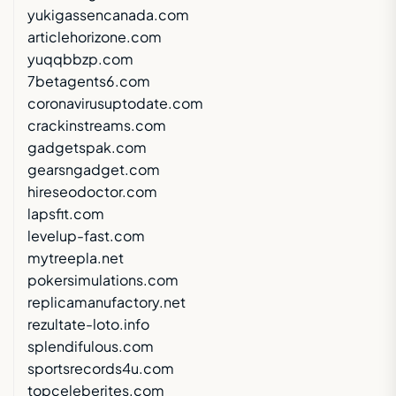
yukigassencanada.com
articlehorizone.com
yuqqbbzp.com
7betagents6.com
coronavirusuptodate.com
crackinstreams.com
gadgetspak.com
gearsngadget.com
hireseodoctor.com
lapsfit.com
levelup-fast.com
mytreepla.net
pokersimulations.com
replicamanufactory.net
rezultate-loto.info
splendifulous.com
sportsrecords4u.com
topceleberites.com