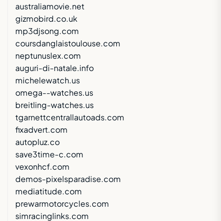
australiamovie.net
gizmobird.co.uk
mp3djsong.com
coursdanglaistoulouse.com
neptunuslex.com
auguri-di-natale.info
michelewatch.us
omega--watches.us
breitling-watches.us
tgarnettcentrallautoads.com
fixadvert.com
autopluz.co
save3time-c.com
vexonhcf.com
demos-pixelsparadise.com
mediatitude.com
prewarmotorcycles.com
simracinglinks.com