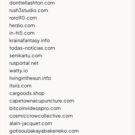
donttellashton.com
rush3studio.com
roro90.com
herzio.com
in-hi5.com
krainafantasy.info
todas-noticias.com
senikartu.com
rusportal.net
watty.io
livinginthesun.info
itsriz.com
cargoods.shop
capetownacupuncture.com
bitcoinvideospro.com
cosmiccrowcollective.com
alain-jacquet.com
gotisouizakayabakeneko.com