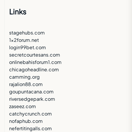
Links
stagehubs.com
1x2forum.net
login99bet.com
secretcourtesans.com
onlinebahisforum1.com
chicagoheadline.com
camming.org
rajalion88.com
goupuntacana.com
riversedgepark.com
zaseez.com
catchycrunch.com
nofaphub.com
nefertitingalls.com