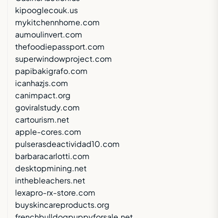
kipooglecouk.us
mykitchennhome.com
aumoulinvert.com
thefoodiepassport.com
superwindowproject.com
papibakigrafo.com
icanhazjs.com
canimpact.org
goviralstudy.com
cartourism.net
apple-cores.com
pulserasdeactividad10.com
barbaracarlotti.com
desktopmining.net
inthebleachers.net
lexapro-rx-store.com
buyskincareproducts.org
frenchbulldogpuppyforsale.net