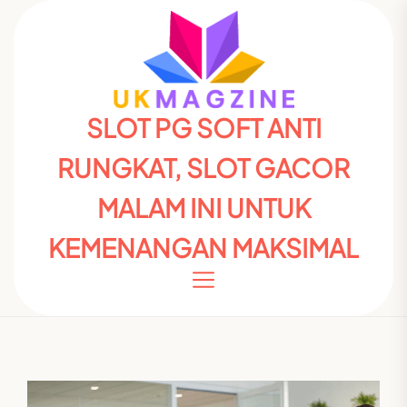
Skip
to
the
content
Slot
SLOT PG SOFT ANTI
PG
RUNGKAT, SLOT GACOR
Soft
Anti
MALAM INI UNTUK
Rungkat,
KEMENANGAN MAKSIMAL
Slot
Gacor
Malam
Ini
untuk
Kemenangan
Maksimal