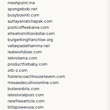
meshpoint.me
spongebob.net
busyboxintl.com
auttayanratchapak.com
postcoffeebarva.com
elteatromilliondollar.com
burgerkingfranchise.org
vallarpadathamma.net
realworldsize.com
teknolama.com
productforbaby.com
orb-z.com
fosterscoachhousetavern.com
mesasdecultivoonline.com
boilersnbits.com
latestviralpost.com
newfreearticle.com
blitzpowerusa.com