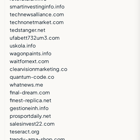
smartinvestinginfo.info
technewsalliance.com
technonetmarket.com
tedstanger.net
ufabett732um3.com
uskola.info
wagonpaints.info
waitfornext.com
clearvisionmarketing.co
quantum-code.co
whatnews.me
final-dream.com
finest-replica.net
gestioneinh.info
prosportdaily.net
salesinvest22.com
teseract.org
trendy-ama-shop.com