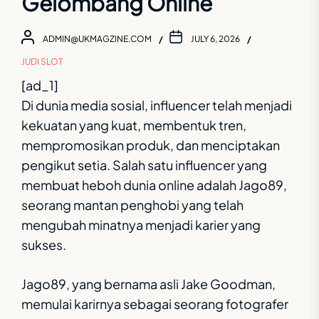
Gelombang Online
ADMIN@UKMAGZINE.COM
JULY 6, 2026
JUDI SLOT
[ad_1]
Di dunia media sosial, influencer telah menjadi
kekuatan yang kuat, membentuk tren,
mempromosikan produk, dan menciptakan
pengikut setia. Salah satu influencer yang
membuat heboh dunia online adalah Jago89,
seorang mantan penghobi yang telah
mengubah minatnya menjadi karier yang
sukses.
Jago89, yang bernama asli Jake Goodman,
memulai karirnya sebagai seorang fotografer