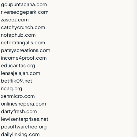
goupuntacana.com
riversedgepark.com
zaseez.com
catchycrunch.com
nofaphub.com
nefertitingalls.com
patsyscreations.com
income4proof.com
educaritas.org
lensajelajah.com
betflik09.net
ncaq.org
xenmicro.com
onlineshopera.com
dartyfresh.com
lewisenterprises.net
pcsoftwarefree.org
dailylinking.com