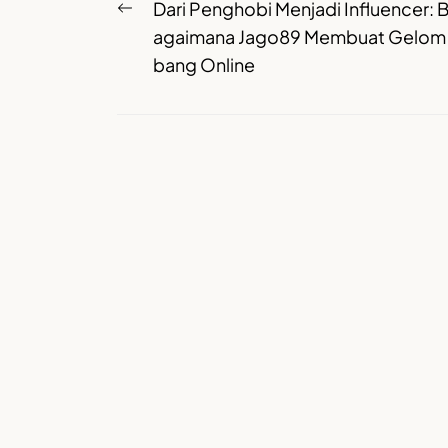
Post
Previous
Dari Penghobi Menjadi Influencer: 
post:
navigation
agaimana Jago89 Membuat Gelom
bang Online