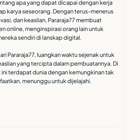
ntang apa yang dapat dicapai dengan kerja
hadap karya seseorang. Dengan terus-menerus
vasi, dan keaslian, Pararaja77 membuat
online, menginspirasi orang lain untuk
reka sendiri di lanskap digital.
ari Pararaja77, luangkan waktu sejenak untuk
keaslian yang tercipta dalam pembuatannya. Di
ini terdapat dunia dengan kemungkinan tak
aatkan, menunggu untuk dijelajahi.