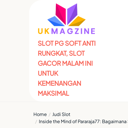
Skip
to
the
content
Slot
SLOT PG SOFT ANTI
PG
RUNGKAT, SLOT
Soft
GACOR MALAM INI
Anti
UNTUK
Rungkat,
Slot
KEMENANGAN
Gacor
MAKSIMAL
Malam
Ini
untuk
Home
Judi Slot
Inside the Mind of Pararaja77: Bagaim
Kemenangan