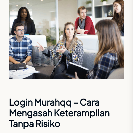
Login Murahqq – Cara
Mengasah Keterampilan
Tanpa Risiko