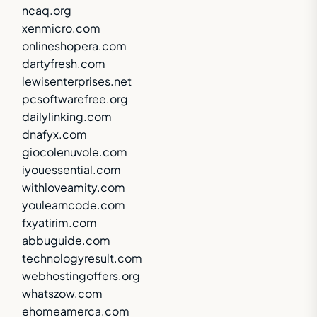
ncaq.org
xenmicro.com
onlineshopera.com
dartyfresh.com
lewisenterprises.net
pcsoftwarefree.org
dailylinking.com
dnafyx.com
giocolenuvole.com
iyouessential.com
withloveamity.com
youlearncode.com
fxyatirim.com
abbuguide.com
technologyresult.com
webhostingoffers.org
whatszow.com
ehomeamerca.com