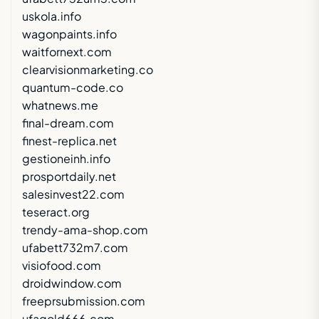
uskola.info
wagonpaints.info
waitfornext.com
clearvisionmarketing.co
quantum-code.co
whatnews.me
final-dream.com
finest-replica.net
gestioneinh.info
prosportdaily.net
salesinvest22.com
teseract.org
trendy-ama-shop.com
ufabett732m7.com
visiofood.com
droidwindow.com
freeprsubmission.com
ufagold666.com