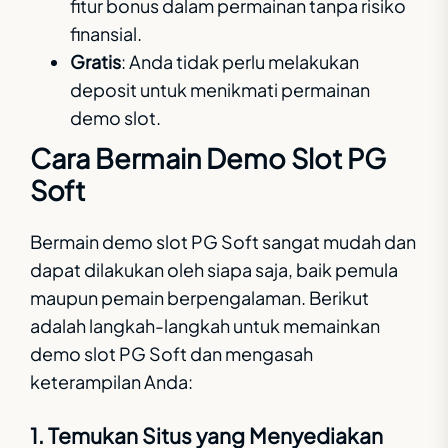
fitur bonus dalam permainan tanpa risiko
finansial.
Gratis
: Anda tidak perlu melakukan
deposit untuk menikmati permainan
demo slot.
Cara Bermain Demo Slot PG
Soft
Bermain demo slot PG Soft sangat mudah dan
dapat dilakukan oleh siapa saja, baik pemula
maupun pemain berpengalaman. Berikut
adalah langkah-langkah untuk memainkan
demo slot PG Soft dan mengasah
keterampilan Anda:
1. Temukan Situs yang Menyediakan