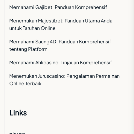
Memahami Gajibet: Panduan Komprehensif
Menemukan Majestibet: Panduan Utama Anda
untuk Taruhan Online
Memahami Saung4D: Panduan Komprehensif
tentang Platform
Memahami Ahlicasino: Tinjauan Komprehensif
Menemukan Juruscasino: Pengalaman Permainan
Online Terbaik
Links
pkv qq