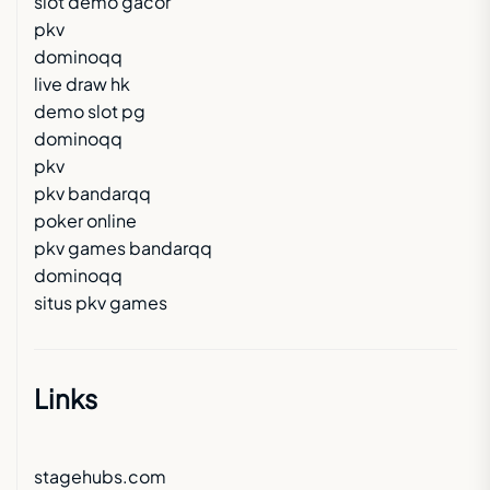
slot demo gacor
pkv
dominoqq
live draw hk
demo slot pg
dominoqq
pkv
pkv bandarqq
poker online
pkv games bandarqq
dominoqq
situs pkv games
Links
stagehubs.com