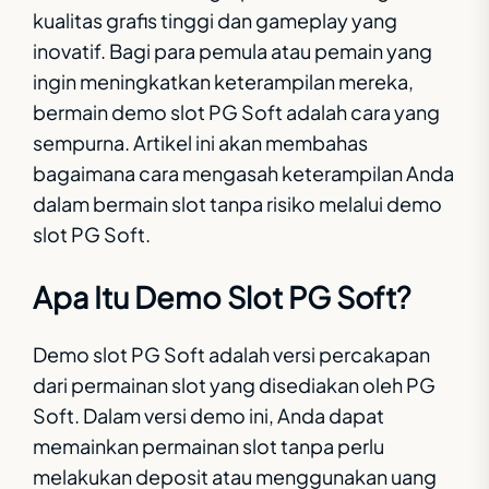
kualitas grafis tinggi dan gameplay yang
inovatif. Bagi para pemula atau pemain yang
ingin meningkatkan keterampilan mereka,
bermain demo slot PG Soft adalah cara yang
sempurna. Artikel ini akan membahas
bagaimana cara mengasah keterampilan Anda
dalam bermain slot tanpa risiko melalui demo
slot PG Soft.
Apa Itu Demo Slot PG Soft?
Demo slot PG Soft adalah versi percakapan
dari permainan slot yang disediakan oleh PG
Soft. Dalam versi demo ini, Anda dapat
memainkan permainan slot tanpa perlu
melakukan deposit atau menggunakan uang