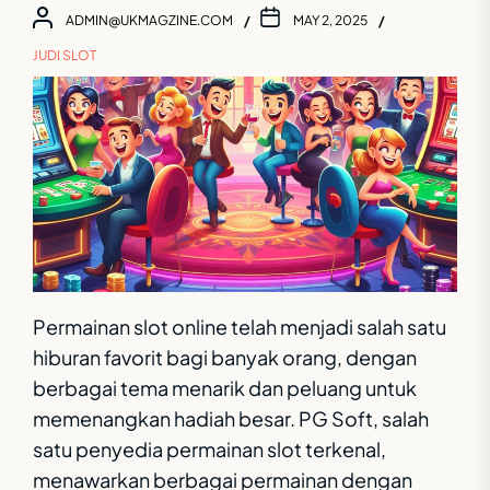
ADMIN@UKMAGZINE.COM
MAY 2, 2025
JUDI SLOT
Permainan slot online telah menjadi salah satu
hiburan favorit bagi banyak orang, dengan
berbagai tema menarik dan peluang untuk
memenangkan hadiah besar. PG Soft, salah
satu penyedia permainan slot terkenal,
menawarkan berbagai permainan dengan