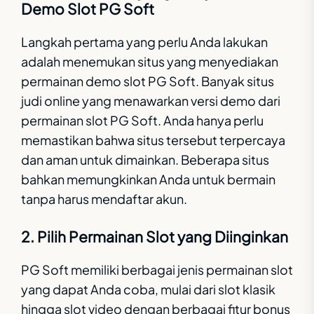
Demo Slot PG Soft
Langkah pertama yang perlu Anda lakukan
adalah menemukan situs yang menyediakan
permainan demo slot PG Soft. Banyak situs
judi online yang menawarkan versi demo dari
permainan slot PG Soft. Anda hanya perlu
memastikan bahwa situs tersebut terpercaya
dan aman untuk dimainkan. Beberapa situs
bahkan memungkinkan Anda untuk bermain
tanpa harus mendaftar akun.
2. Pilih Permainan Slot yang Diinginkan
PG Soft memiliki berbagai jenis permainan slot
yang dapat Anda coba, mulai dari slot klasik
hingga slot video dengan berbagai fitur bonus