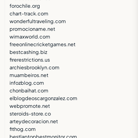
forochile.org
chart-track.com
wonderfultraveling.com
promocioname.net
wimaxworld.com
freeonlinecricketgames.net
bestcashing.biz
firerestrictions.us
archiesbrooklyn.com
muambeiros.net
infozblog.com
chonbaihat.com
elblogdeoscargonzalez.com
webpromote.net
steroids-store.co
arteydecoracion.net
fithog.com
bestlaptopbestmonitor.com