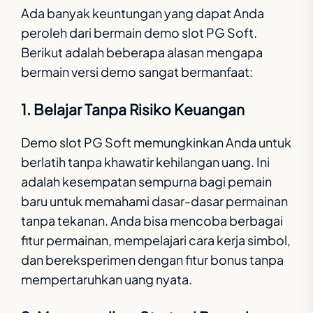
Ada banyak keuntungan yang dapat Anda
peroleh dari bermain demo slot PG Soft.
Berikut adalah beberapa alasan mengapa
bermain versi demo sangat bermanfaat:
1. Belajar Tanpa Risiko Keuangan
Demo slot PG Soft memungkinkan Anda untuk
berlatih tanpa khawatir kehilangan uang. Ini
adalah kesempatan sempurna bagi pemain
baru untuk memahami dasar-dasar permainan
tanpa tekanan. Anda bisa mencoba berbagai
fitur permainan, mempelajari cara kerja simbol,
dan bereksperimen dengan fitur bonus tanpa
mempertaruhkan uang nyata.