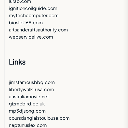
lurab.com
ignitioncoilguide.com
mytechcomputer.com
bioslot168.com
artsandcraftsauthority.com
webservicelive.com
Links
jimsfamousbbq.com
libertywalk-usa.com
australiamovie.net
gizmobird.co.uk
mp3djsong.com
coursdanglaistoulouse.com
neptunuslex.com