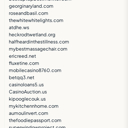
georginaryland.com
roseandbasil.com
thewhitewhitelights.com
atdhe.ws
heckrodtwetland.org
halfheardinthestillness.com
mybestmassagechair.com
ericreed.net
fluxetine.com
mobilecasino8760.com
betqq3.net
casinoloans5.us
CasinoAuction.us
kipooglecouk.us
mykitchennhome.com
aumoulinvert.com
thefoodiepassport.com
superwindowproject.com